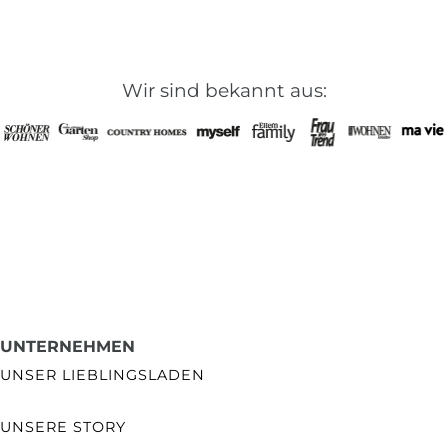
Wir sind bekannt aus:
UNTERNEHMEN
UNSER LIEBLINGSLADEN
UNSERE STORY