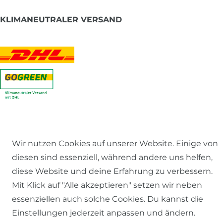
KLIMANEUTRALER VERSAND
Wir nutzen Cookies auf unserer Website. Einige von
diesen sind essenziell, während andere uns helfen,
diese Website und deine Erfahrung zu verbessern.
BESUCHE UNSERE SHOPS
Mit Klick auf "Alle akzeptieren" setzen wir neben
essenziellen auch solche Cookies. Du kannst die
Einstellungen jederzeit anpassen und ändern.