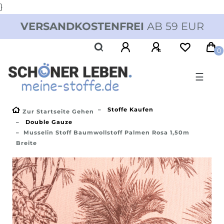
}
VERSANDKOSTENFREI
AB 59 EUR
0
☰
Stoffe Kaufen
Zur Startseite Gehen
Double Gauze
Musselin Stoff Baumwollstoff Palmen Rosa 1,50m
Breite