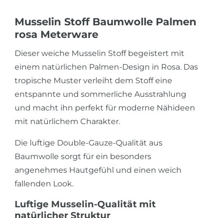
Musselin Stoff Baumwolle Palmen
rosa Meterware
Dieser weiche Musselin Stoff begeistert mit
einem natürlichen Palmen-Design in Rosa. Das
tropische Muster verleiht dem Stoff eine
entspannte und sommerliche Ausstrahlung
und macht ihn perfekt für moderne Nähideen
mit natürlichem Charakter.
Die luftige Double-Gauze-Qualität aus
Baumwolle sorgt für ein besonders
angenehmes Hautgefühl und einen weich
fallenden Look.
Luftige Musselin-Qualität mit
natürlicher Struktur