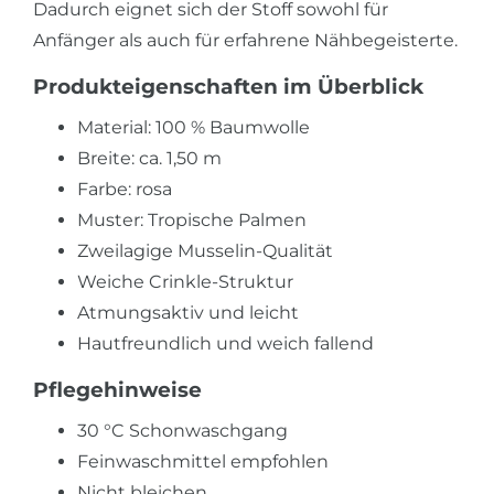
Dadurch eignet sich der Stoff sowohl für
Anfänger als auch für erfahrene Nähbegeisterte.
Produkteigenschaften im Überblick
Material: 100 % Baumwolle
Breite: ca. 1,50 m
Farbe: rosa
Muster: Tropische Palmen
Zweilagige Musselin-Qualität
Weiche Crinkle-Struktur
Atmungsaktiv und leicht
Hautfreundlich und weich fallend
Pflegehinweise
30 °C Schonwaschgang
Feinwaschmittel empfohlen
Nicht bleichen