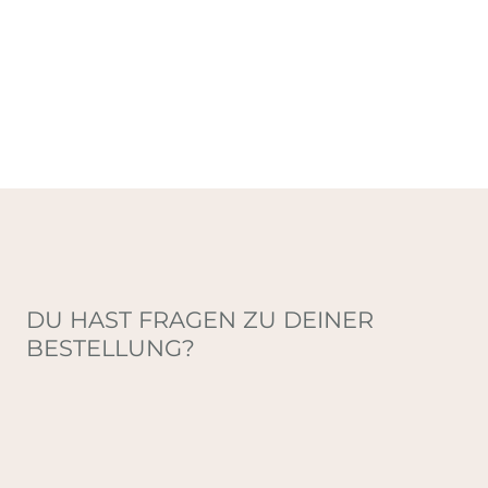
DU HAST FRAGEN ZU DEINER
BESTELLUNG?