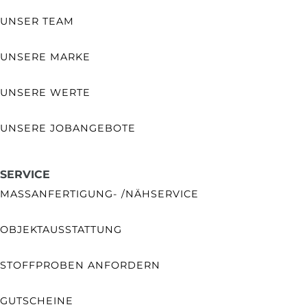
UNSER TEAM
UNSERE MARKE
UNSERE WERTE
UNSERE JOBANGEBOTE
SERVICE
MASSANFERTIGUNG- /NÄHSERVICE
OBJEKTAUSSTATTUNG
STOFFPROBEN ANFORDERN
GUTSCHEINE