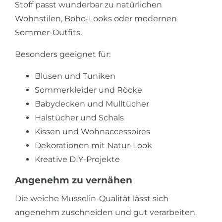
Stoff passt wunderbar zu natürlichen
Wohnstilen, Boho-Looks oder modernen
Sommer-Outfits.
Besonders geeignet für:
Blusen und Tuniken
Sommerkleider und Röcke
Babydecken und Mulltücher
Halstücher und Schals
Kissen und Wohnaccessoires
Dekorationen mit Natur-Look
Kreative DIY-Projekte
Angenehm zu vernähen
Die weiche Musselin-Qualität lässt sich
angenehm zuschneiden und gut verarbeiten.