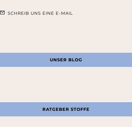
SCHREIB UNS EINE E-MAIL
UNSER BLOG
RATGEBER STOFFE