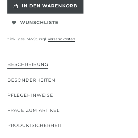
IN DEN WARENKORB
WUNSCHLISTE
* inkl. ges. MwSt. zzgl.
Versandkosten
BESCHREIBUNG
BESONDERHEITEN
PFLEGEHINWEISE
FRAGE ZUM ARTIKEL
PRODUKTSICHERHEIT