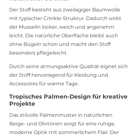
Der Stoff besteht aus zweilagiger Baumwolle
mit typischer Crinkle-Struktur. Dadurch wirkt
der Musselin locker, weich und angenehm
leicht. Die natürliche Oberfläche bleibt auch
ohne Bügeln schön und macht den Stoff
besonders pflegeleicht.
Durch seine atmungsaktive Qualität eignet sich
der Stoff hervorragend für Kleidung und
Accessoires für warme Tage.
Tropisches Palmen-Design für kreative
Projekte
Das stilvolle Palmenmuster in natürlichen
Beige- und Olivtönen sorgt für eine ruhige,
moderne Optik mit sommerlichem Flair. Der