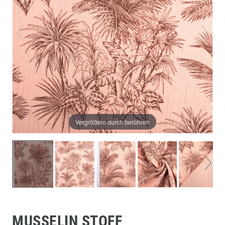
Vergrößern durch berühren
MUSSELIN STOFF