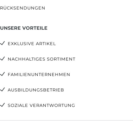
RÜCKSENDUNGEN
UNSERE VORTEILE
EXKLUSIVE ARTIKEL
NACHHALTIGES SORTIMENT
FAMILIENUNTERNEHMEN
AUSBILDUNGSBETRIEB
SOZIALE VERANTWORTUNG