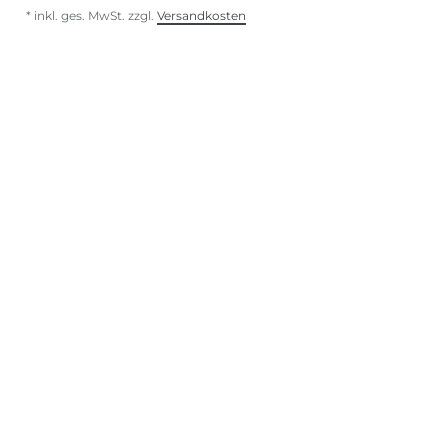
*
inkl. ges. MwSt.
zzgl.
Versandkosten