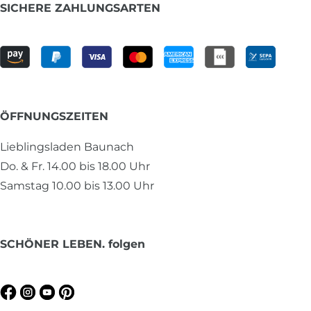
SICHERE ZAHLUNGSARTEN
ÖFFNUNGSZEITEN
Lieblingsladen Baunach
Do. & Fr. 14.00 bis 18.00 Uhr
Samstag 10.00 bis 13.00 Uhr
SCHÖNER LEBEN. folgen