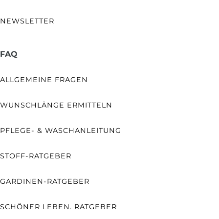
NEWSLETTER
FAQ
ALLGEMEINE FRAGEN
WUNSCHLÄNGE ERMITTELN
PFLEGE- & WASCHANLEITUNG
STOFF-RATGEBER
GARDINEN-RATGEBER
SCHÖNER LEBEN. RATGEBER