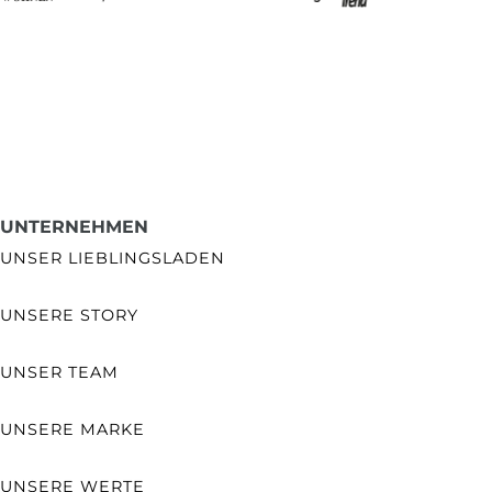
UNTERNEHMEN
UNSER LIEBLINGSLADEN
UNSERE STORY
UNSER TEAM
UNSERE MARKE
UNSERE WERTE