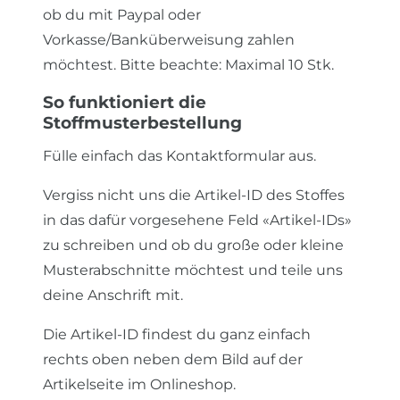
ob du mit Paypal oder
Vorkasse/Banküberweisung zahlen
möchtest. Bitte beachte: Maximal 10 Stk.
So funktioniert die
Stoffmusterbestellung
Fülle einfach das Kontaktformular aus.
Vergiss nicht uns die Artikel-ID des Stoffes
in das dafür vorgesehene Feld «Artikel-IDs»
zu schreiben und ob du große oder kleine
Musterabschnitte möchtest und teile uns
deine Anschrift mit.
Die Artikel-ID findest du ganz einfach
rechts oben neben dem Bild auf der
Artikelseite im Onlineshop.