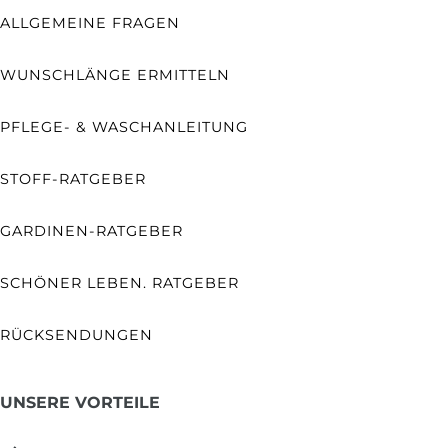
ALLGEMEINE FRAGEN
WUNSCHLÄNGE ERMITTELN
PFLEGE- & WASCHANLEITUNG
STOFF-RATGEBER
GARDINEN-RATGEBER
SCHÖNER LEBEN. RATGEBER
RÜCKSENDUNGEN
UNSERE VORTEILE