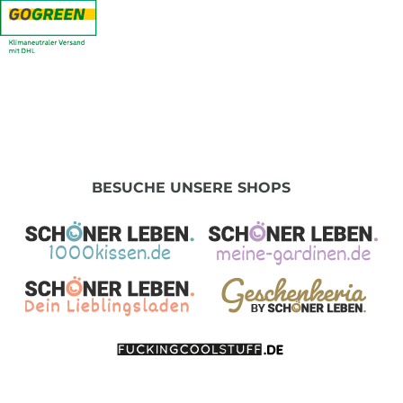
BESUCHE UNSERE SHOPS