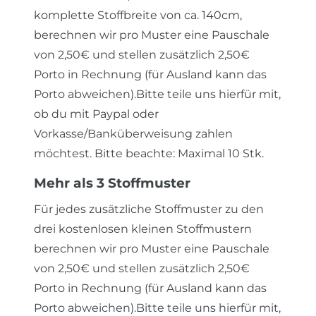
komplette Stoffbreite von ca. 140cm,
berechnen wir pro Muster eine Pauschale
von 2,50€ und stellen zusätzlich 2,50€
Porto in Rechnung (für Ausland kann das
Porto abweichen).Bitte teile uns hierfür mit,
ob du mit Paypal oder
Vorkasse/Banküberweisung zahlen
möchtest. Bitte beachte: Maximal 10 Stk.
Mehr als 3 Stoffmuster
Für jedes zusätzliche Stoffmuster zu den
drei kostenlosen kleinen Stoffmustern
berechnen wir pro Muster eine Pauschale
von 2,50€ und stellen zusätzlich 2,50€
Porto in Rechnung (für Ausland kann das
Porto abweichen).Bitte teile uns hierfür mit,