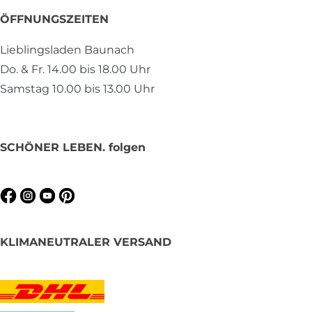
ÖFFNUNGSZEITEN
Lieblingsladen Baunach
Do. & Fr. 14.00 bis 18.00 Uhr
Samstag 10.00 bis 13.00 Uhr
SCHÖNER LEBEN. folgen
KLIMANEUTRALER VERSAND