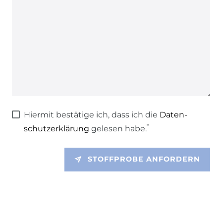
Hiermit bestätige ich, dass ich die
Daten­
*
schutz­erklärung
gelesen habe.
STOFFPROBE ANFORDERN