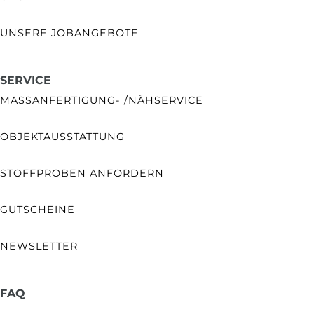
UNSERE JOBANGEBOTE
SERVICE
MASSANFERTIGUNG- /NÄHSERVICE
OBJEKTAUSSTATTUNG
STOFFPROBEN ANFORDERN
GUTSCHEINE
NEWSLETTER
FAQ