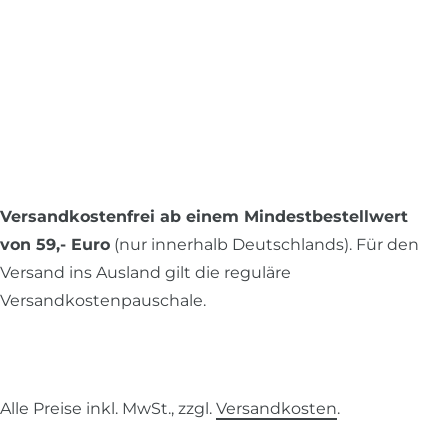
Versandkostenfrei ab einem Mindestbestellwert
von 59,- Euro
(nur innerhalb Deutschlands). Für den
Versand ins Ausland gilt die reguläre
Versandkostenpauschale.
Alle Preise inkl. MwSt., zzgl.
Versandkosten
.