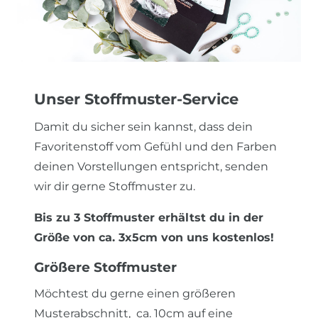
Unser Stoffmuster-Service
Damit du sicher sein kannst, dass dein
Favoritenstoff vom Gefühl und den Farben
deinen Vorstellungen entspricht, senden
wir dir gerne Stoffmuster zu.
Bis zu 3 Stoffmuster erhältst du in der
Größe von ca. 3x5cm von uns kostenlos!
Größere Stoffmuster
Möchtest du gerne einen größeren
Musterabschnitt, ca. 10cm auf eine