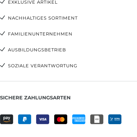
EXKLUSIVE ARTIKEL
NACHHALTIGES SORTIMENT
FAMILIENUNTERNEHMEN
AUSBILDUNGSBETRIEB
SOZIALE VERANTWORTUNG
SICHERE ZAHLUNGSARTEN