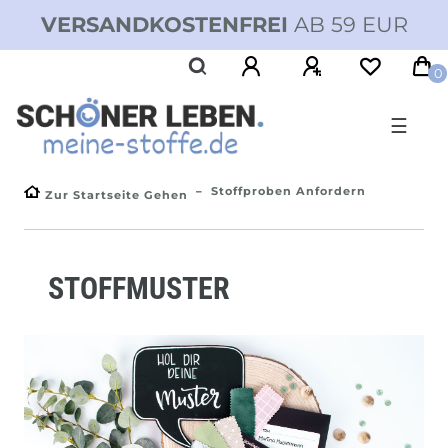
VERSANDKOSTENFREI
AB 59 EUR
0
☰
Stoffproben Anfordern
Zur Startseite Gehen
STOFFMUSTER