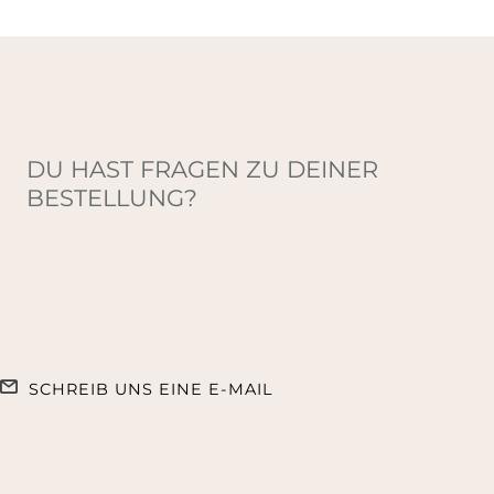
DU HAST FRAGEN ZU DEINER
BESTELLUNG?
SCHREIB UNS EINE E-MAIL