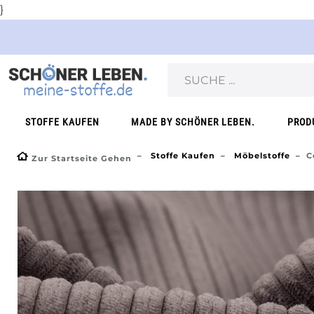
}
STOFFE KAUFEN
MADE BY SCHÖNER LEBEN.
PROD
Stoffe Kaufen
Möbelstoffe
C
Zur Startseite Gehen