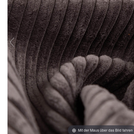
Mit der Maus über das Bild fahren