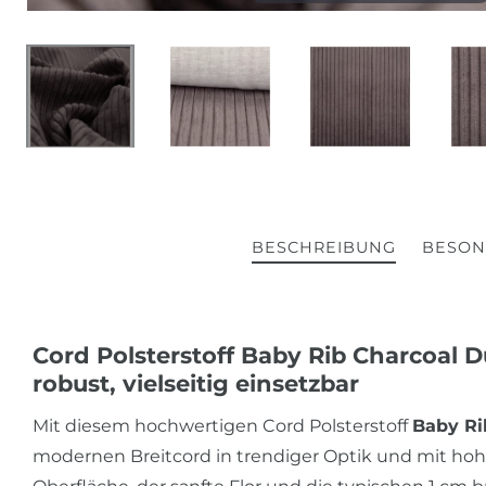
BESCHREIBUNG
BESON
Cord Polsterstoff Baby Rib Charcoal 
robust, vielseitig einsetzbar
Mit diesem hochwertigen Cord Polsterstoff
Baby Ri
modernen Breitcord in trendiger Optik und mit ho