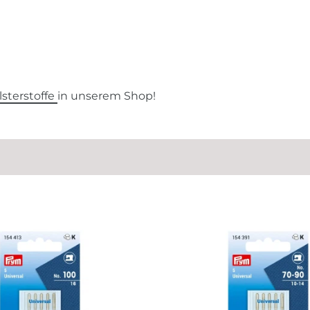
lsterstoffe
in unserem Shop!