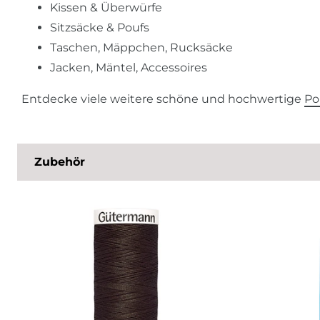
Kissen & Überwürfe
Sitzsäcke & Poufs
Taschen, Mäppchen, Rucksäcke
Jacken, Mäntel, Accessoires
Entdecke viele weitere schöne und hochwertige
Po
Zubehör