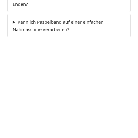
Enden?
Kann ich Paspelband auf einer einfachen
Nähmaschine verarbeiten?