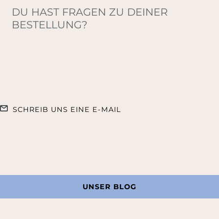
DU HAST FRAGEN ZU DEINER
BESTELLUNG?
SCHREIB UNS EINE E-MAIL
UNSER BLOG