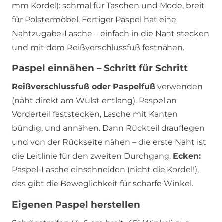
mm Kordel): schmal für Taschen und Mode, breit
für Polstermöbel. Fertiger Paspel hat eine
Nahtzugabe-Lasche – einfach in die Naht stecken
und mit dem Reißverschlussfuß festnähen.
Paspel einnähen – Schritt für Schritt
Reißverschlussfuß oder Paspelfuß
verwenden
(näht direkt am Wulst entlang). Paspel an
Vorderteil feststecken, Lasche mit Kanten
bündig, und annähen. Dann Rückteil drauflegen
und von der Rückseite nähen – die erste Naht ist
die Leitlinie für den zweiten Durchgang.
Ecken:
Paspel-Lasche einschneiden (nicht die Kordel!),
das gibt die Beweglichkeit für scharfe Winkel.
Eigenen Paspel herstellen