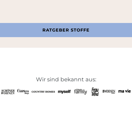
RATGEBER STOFFE
Wir sind bekannt aus: