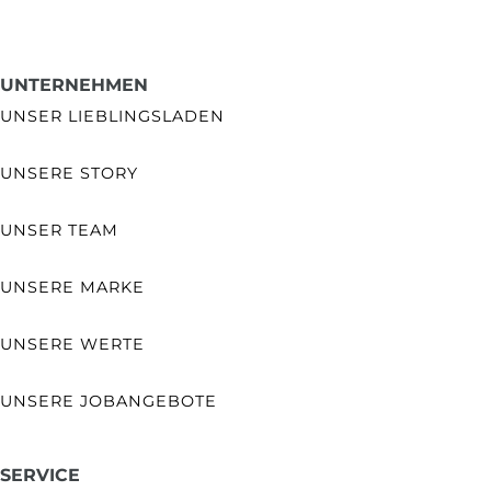
UNTERNEHMEN
UNSER LIEBLINGSLADEN
UNSERE STORY
UNSER TEAM
UNSERE MARKE
UNSERE WERTE
UNSERE JOBANGEBOTE
SERVICE