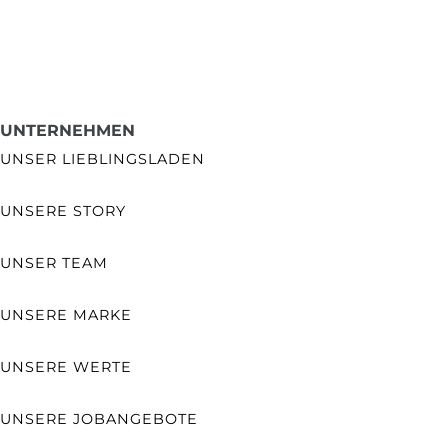
UNTERNEHMEN
UNSER LIEBLINGSLADEN
UNSERE STORY
UNSER TEAM
UNSERE MARKE
UNSERE WERTE
UNSERE JOBANGEBOTE