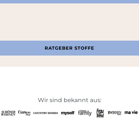
RATGEBER STOFFE
Wir sind bekannt aus: