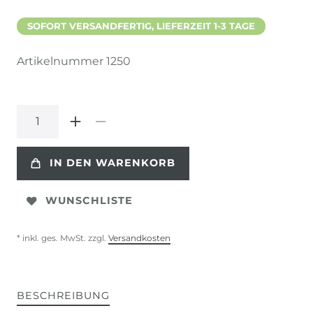
SOFORT VERSANDFERTIG, LIEFERZEIT 1-3 TAGE
Artikelnummer
1250
IN DEN WARENKORB
WUNSCHLISTE
* inkl. ges. MwSt. zzgl.
Versandkosten
BESCHREIBUNG