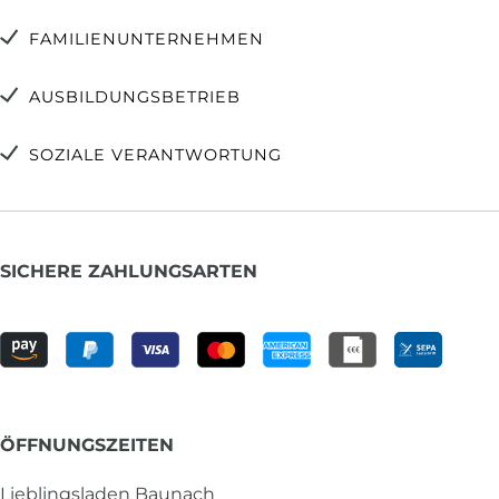
FAMILIENUNTERNEHMEN
AUSBILDUNGSBETRIEB
SOZIALE VERANTWORTUNG
SICHERE ZAHLUNGSARTEN
ÖFFNUNGSZEITEN
Lieblingsladen Baunach