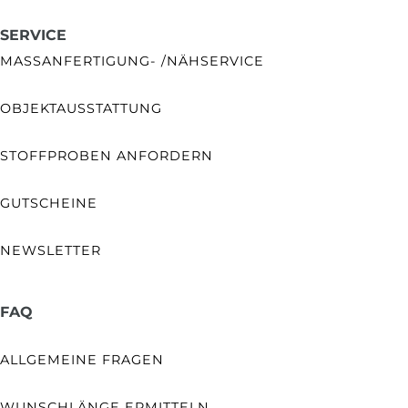
SERVICE
MASSANFERTIGUNG- /NÄHSERVICE
OBJEKTAUSSTATTUNG
STOFFPROBEN ANFORDERN
GUTSCHEINE
NEWSLETTER
FAQ
ALLGEMEINE FRAGEN
WUNSCHLÄNGE ERMITTELN