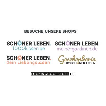
BESUCHE UNSERE SHOPS