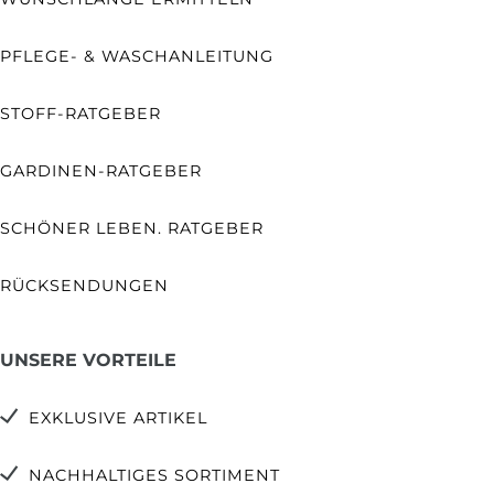
PFLEGE- & WASCHANLEITUNG
STOFF-RATGEBER
GARDINEN-RATGEBER
SCHÖNER LEBEN. RATGEBER
RÜCKSENDUNGEN
UNSERE VORTEILE
EXKLUSIVE ARTIKEL
NACHHALTIGES SORTIMENT