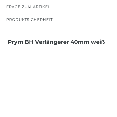
FRAGE ZUM ARTIKEL
PRODUKTSICHERHEIT
Prym BH Verlängerer 40mm weiß