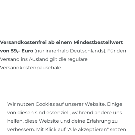
Versandkostenfrei ab einem Mindestbestellwert
von 59,- Euro
(nur innerhalb Deutschlands). Für den
Versand ins Ausland gilt die reguläre
Versandkostenpauschale.
Alle Preise inkl. MwSt., zzgl.
Versandkosten
.
Wir nutzen Cookies auf unserer Website. Einige
von diesen sind essenziell, während andere uns
© 2026 SCHÖNER LEBEN.
helfen, diese Website und deine Erfahrung zu
verbessern. Mit Klick auf "Alle akzeptieren" setzen