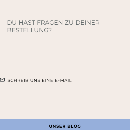
DU HAST FRAGEN ZU DEINER
BESTELLUNG?
SCHREIB UNS EINE E-MAIL
UNSER BLOG