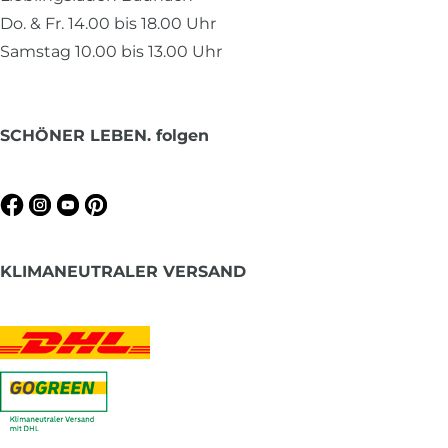
Do. & Fr. 14.00 bis 18.00 Uhr
Samstag 10.00 bis 13.00 Uhr
SCHÖNER LEBEN. folgen
KLIMANEUTRALER VERSAND