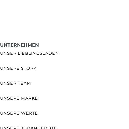
UNTERNEHMEN
UNSER LIEBLINGSLADEN
UNSERE STORY
UNSER TEAM
UNSERE MARKE
UNSERE WERTE
UNSERE JOBANGEBOTE