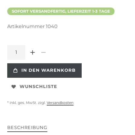
SOFORT VERSANDFERTIG, LIEFERZEIT 1-3 TAGE
Artikelnummer
1040
IN DEN WARENKORB
WUNSCHLISTE
* inkl. ges. MwSt. zzgl.
Versandkosten
BESCHREIBUNG