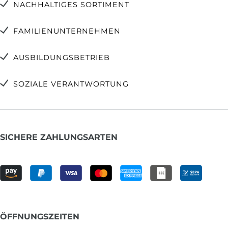
NACHHALTIGES SORTIMENT
FAMILIENUNTERNEHMEN
AUSBILDUNGSBETRIEB
SOZIALE VERANTWORTUNG
SICHERE ZAHLUNGSARTEN
ÖFFNUNGSZEITEN