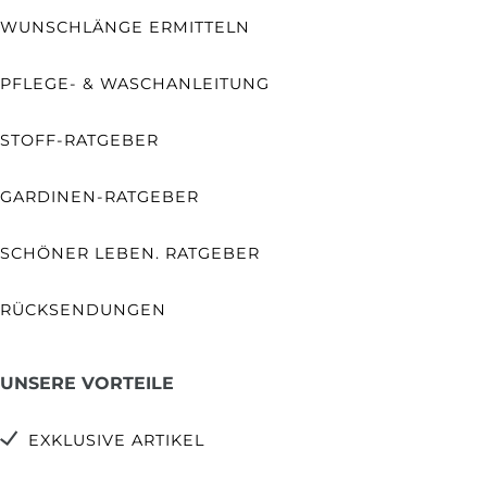
WUNSCHLÄNGE ERMITTELN
PFLEGE- & WASCHANLEITUNG
STOFF-RATGEBER
GARDINEN-RATGEBER
SCHÖNER LEBEN. RATGEBER
RÜCKSENDUNGEN
UNSERE VORTEILE
EXKLUSIVE ARTIKEL