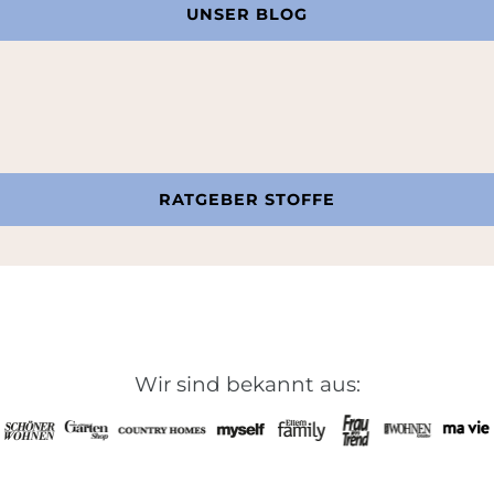
UNSER BLOG
RATGEBER STOFFE
Wir sind bekannt aus: