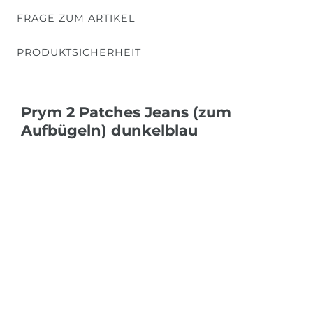
FRAGE ZUM ARTIKEL
PRODUKTSICHERHEIT
Prym 2 Patches Jeans (zum
Aufbügeln) dunkelblau