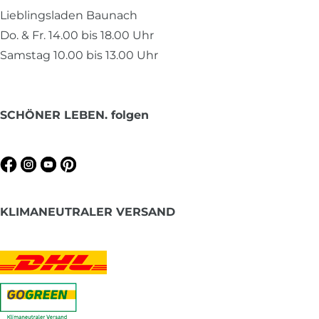
Lieblingsladen Baunach
Do. & Fr. 14.00 bis 18.00 Uhr
Samstag 10.00 bis 13.00 Uhr
SCHÖNER LEBEN. folgen
KLIMANEUTRALER VERSAND