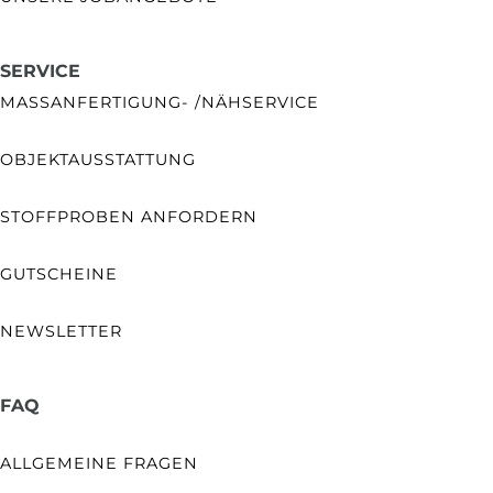
SERVICE
MASSANFERTIGUNG- /NÄHSERVICE
OBJEKTAUSSTATTUNG
STOFFPROBEN ANFORDERN
GUTSCHEINE
NEWSLETTER
FAQ
ALLGEMEINE FRAGEN