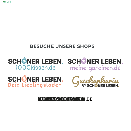
BESUCHE UNSERE SHOPS