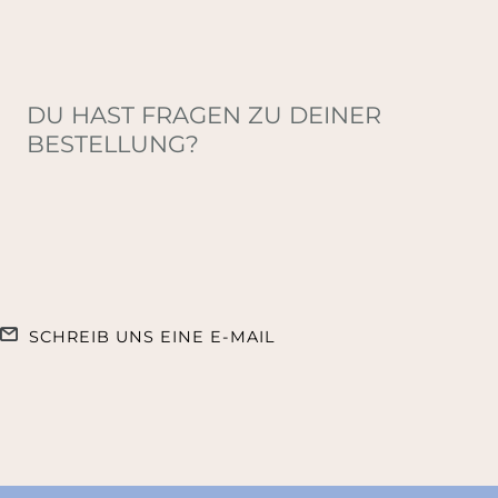
DU HAST FRAGEN ZU DEINER
BESTELLUNG?
SCHREIB UNS EINE E-MAIL