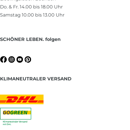
Do. & Fr. 14.00 bis 18.00 Uhr
Samstag 10.00 bis 13.00 Uhr
SCHÖNER LEBEN. folgen
KLIMANEUTRALER VERSAND