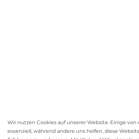
Wir nutzen Cookies auf unserer Website. Einige von 
essenziell, während andere uns helfen, diese Websit