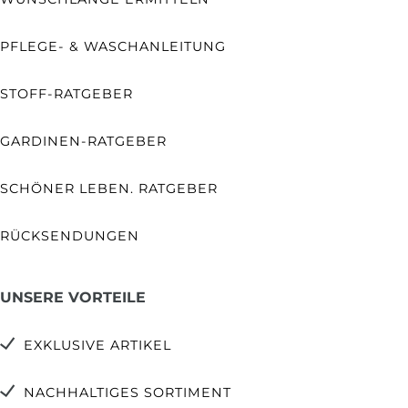
PFLEGE- & WASCHANLEITUNG
STOFF-RATGEBER
GARDINEN-RATGEBER
SCHÖNER LEBEN. RATGEBER
RÜCKSENDUNGEN
UNSERE VORTEILE
EXKLUSIVE ARTIKEL
NACHHALTIGES SORTIMENT