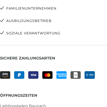
FAMILIENUNTERNEHMEN
AUSBILDUNGSBETRIEB
SOZIALE VERANTWORTUNG
SICHERE ZAHLUNGSARTEN
ÖFFNUNGSZEITEN
Lieblingsladen Baunach