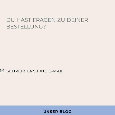
DU HAST FRAGEN ZU DEINER
BESTELLUNG?
SCHREIB UNS EINE E-MAIL
UNSER BLOG