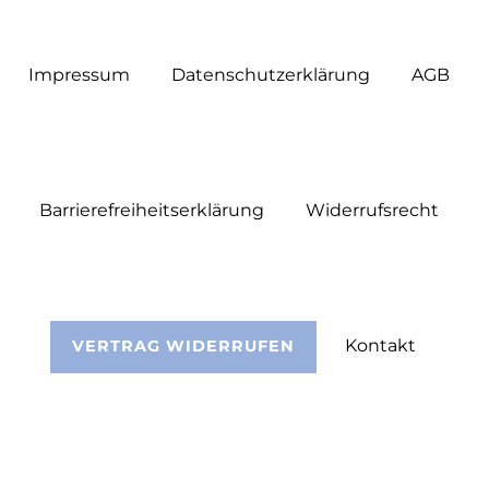
Impressum
Daten­schutz­erklärung
AGB
Barrierefreiheitserklärung
Widerrufs­recht
Kontakt
VERTRAG WIDERRUFEN