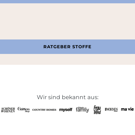
RATGEBER STOFFE
Wir sind bekannt aus: