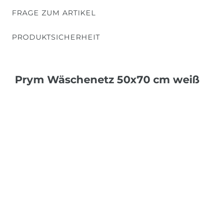
FRAGE ZUM ARTIKEL
PRODUKTSICHERHEIT
Prym Wäschenetz 50x70 cm weiß