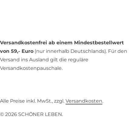
Versandkostenfrei ab einem Mindestbestellwert
von 59,- Euro
(nur innerhalb Deutschlands). Für den
Versand ins Ausland gilt die reguläre
Versandkostenpauschale.
Alle Preise inkl. MwSt., zzgl.
Versandkosten
.
© 2026 SCHÖNER LEBEN.