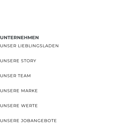
UNTERNEHMEN
UNSER LIEBLINGSLADEN
UNSERE STORY
UNSER TEAM
UNSERE MARKE
UNSERE WERTE
UNSERE JOBANGEBOTE