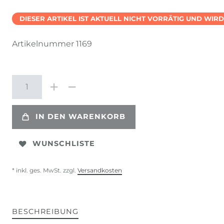
DIESER ARTIKEL IST AKTUELL NICHT VORRÄTIG UND WIR
Artikelnummer
1169
IN DEN WARENKORB
WUNSCHLISTE
* inkl. ges. MwSt. zzgl.
Versandkosten
BESCHREIBUNG