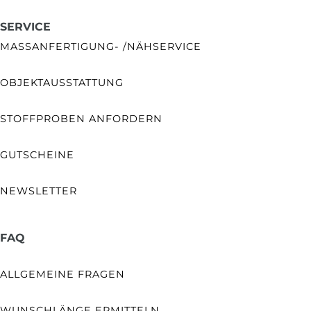
SERVICE
MASSANFERTIGUNG- /NÄHSERVICE
OBJEKTAUSSTATTUNG
STOFFPROBEN ANFORDERN
GUTSCHEINE
NEWSLETTER
FAQ
ALLGEMEINE FRAGEN
WUNSCHLÄNGE ERMITTELN