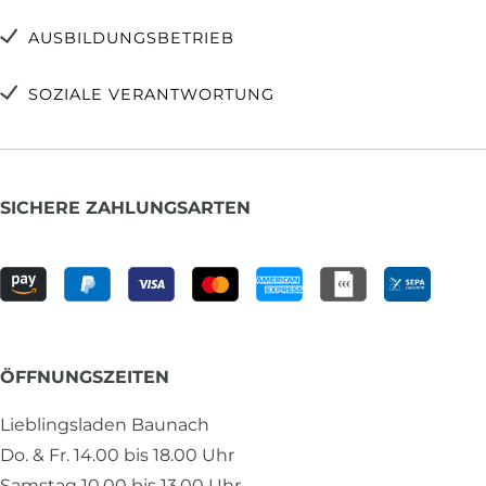
AUSBILDUNGSBETRIEB
SOZIALE VERANTWORTUNG
SICHERE ZAHLUNGSARTEN
ÖFFNUNGSZEITEN
Lieblingsladen Baunach
Do. & Fr. 14.00 bis 18.00 Uhr
Samstag 10.00 bis 13.00 Uhr