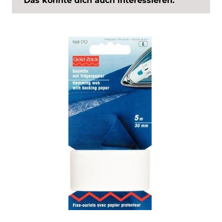
Das könnte dich auch interessieren: