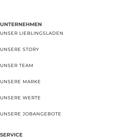
UNTERNEHMEN
UNSER LIEBLINGSLADEN
UNSERE STORY
UNSER TEAM
UNSERE MARKE
UNSERE WERTE
UNSERE JOBANGEBOTE
SERVICE