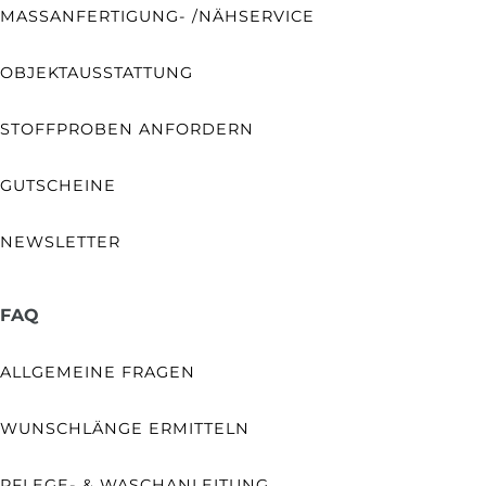
MASSANFERTIGUNG- /NÄHSERVICE
OBJEKTAUSSTATTUNG
STOFFPROBEN ANFORDERN
GUTSCHEINE
NEWSLETTER
FAQ
ALLGEMEINE FRAGEN
WUNSCHLÄNGE ERMITTELN
PFLEGE- & WASCHANLEITUNG