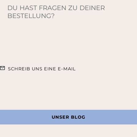
DU HAST FRAGEN ZU DEINER
BESTELLUNG?
SCHREIB UNS EINE E-MAIL
UNSER BLOG