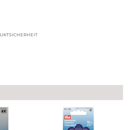
UKTSICHERHEIT