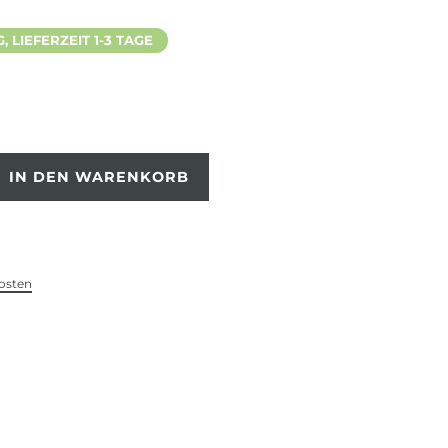
 LIEFERZEIT 1-3 TAGE
IN DEN WARENKORB
osten