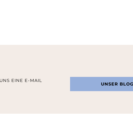
UNS EINE E-MAIL
UNSER BLO