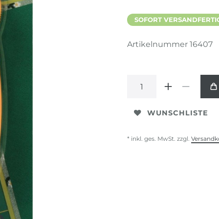
SOFORT VERSANDFERTIG,
Artikelnummer
16407
WUNSCHLISTE
* inkl. ges. MwSt. zzgl.
Versandk