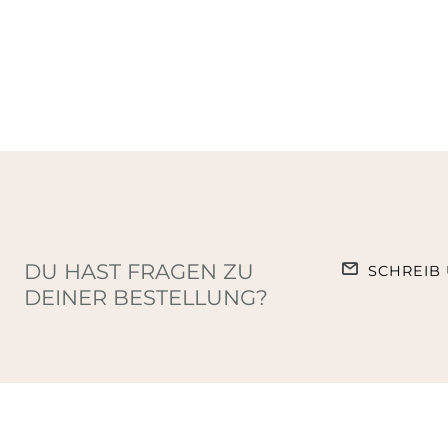
DU HAST FRAGEN ZU
SCHREIB 
DEINER BESTELLUNG?