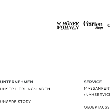
UNTERNEHMEN
SERVICE
MASSANFERTI
UNSER LIEBLINGSLADEN
NÄHSERVIC
UNSERE STORY
OBJEKTAUSS