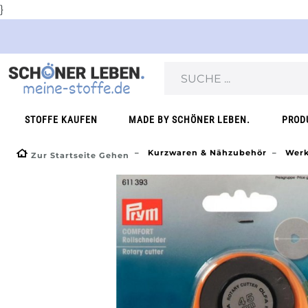
}
STOFFE KAUFEN
MADE BY SCHÖNER LEBEN.
PROD
Kurzwaren & Nähzubehör
Werk
Zur Startseite Gehen