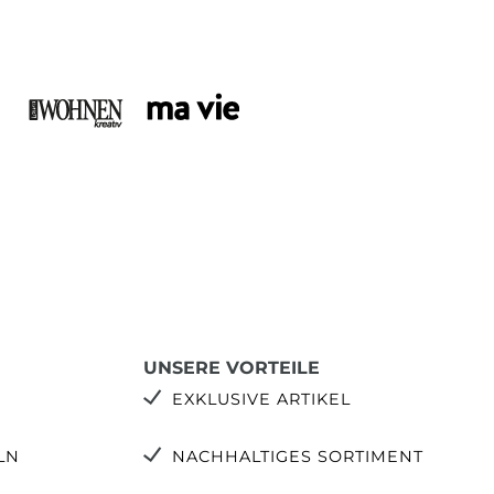
UNSERE VORTEILE
EXKLUSIVE ARTIKEL
LN
NACHHALTIGES SORTIMENT