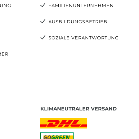
TUNG
FAMILIENUNTERNEHMEN
AUSBILDUNGSBETRIEB
SOZIALE VERANTWORTUNG
BER
KLIMANEUTRALER VERSAND