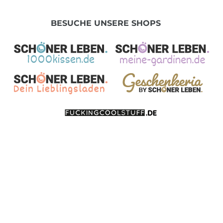
BESUCHE UNSERE SHOPS