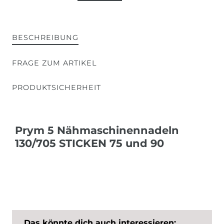
BESCHREIBUNG
FRAGE ZUM ARTIKEL
PRODUKTSICHERHEIT
Prym 5 Nähmaschinennadeln
130/705 STICKEN 75 und 90
Das könnte dich auch interessieren: