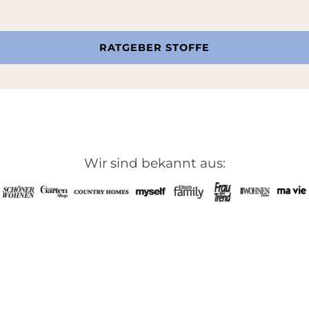
RATGEBER STOFFE
Wir sind bekannt aus: