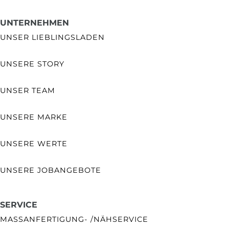
UNTERNEHMEN
UNSER LIEBLINGSLADEN
UNSERE STORY
UNSER TEAM
UNSERE MARKE
UNSERE WERTE
UNSERE JOBANGEBOTE
SERVICE
MASSANFERTIGUNG- /NÄHSERVICE