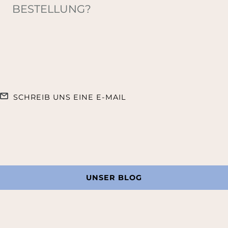
BESTELLUNG?
SCHREIB UNS EINE E-MAIL
UNSER BLOG