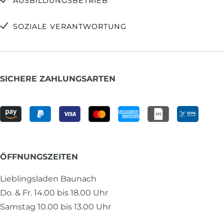
AUSBILDUNGSBETRIEB
SOZIALE VERANTWORTUNG
SICHERE ZAHLUNGSARTEN
ÖFFNUNGSZEITEN
Lieblingsladen Baunach
Do. & Fr. 14.00 bis 18.00 Uhr
Samstag 10.00 bis 13.00 Uhr