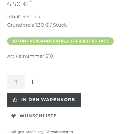
*
6,50 €
Inhalt
5
Stück
Grundpreis
1,30 € / Stück
SOFORT VERSANDFERTIG, LIEFERZEIT 1-3 TAGE
Artikelnummer
510
IN DEN WARENKORB
WUNSCHLISTE
* inkl. ges. MwSt. zzgl.
Versandkosten