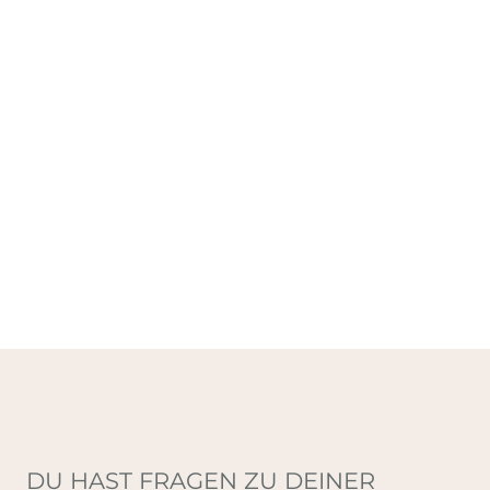
DU HAST FRAGEN ZU DEINER