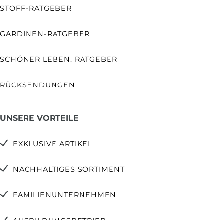
STOFF-RATGEBER
GARDINEN-RATGEBER
SCHÖNER LEBEN. RATGEBER
RÜCKSENDUNGEN
UNSERE VORTEILE
EXKLUSIVE ARTIKEL
NACHHALTIGES SORTIMENT
FAMILIENUNTERNEHMEN