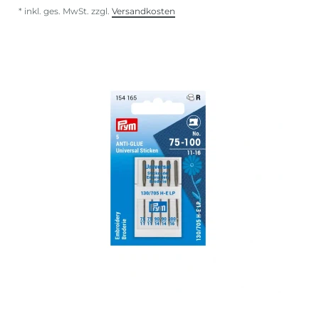
*
inkl. ges. MwSt.
zzgl.
Versandkosten