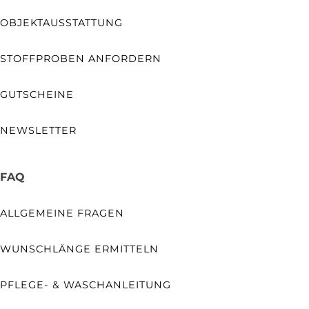
OBJEKTAUSSTATTUNG
STOFFPROBEN ANFORDERN
GUTSCHEINE
NEWSLETTER
FAQ
ALLGEMEINE FRAGEN
WUNSCHLÄNGE ERMITTELN
PFLEGE- & WASCHANLEITUNG