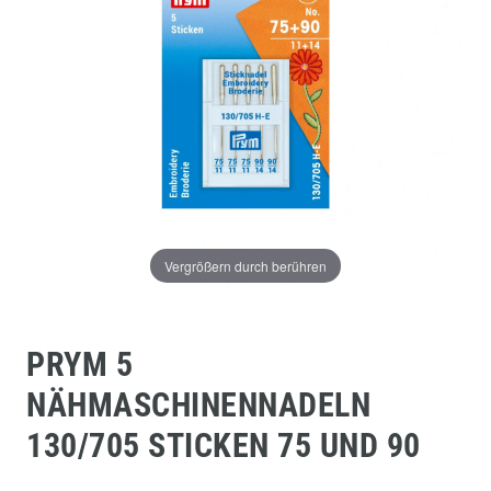
Vergrößern durch berühren
PRYM 5
NÄHMASCHINENNADELN
130/705 STICKEN 75 UND 90