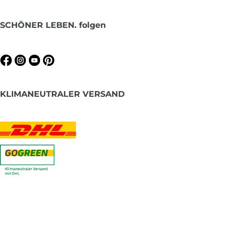
SCHÖNER LEBEN. folgen
KLIMANEUTRALER VERSAND