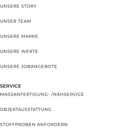
UNSERE STORY
UNSER TEAM
UNSERE MARKE
UNSERE WERTE
UNSERE JOBANGEBOTE
SERVICE
MASSANFERTIGUNG- /NÄHSERVICE
OBJEKTAUSSTATTUNG
STOFFPROBEN ANFORDERN