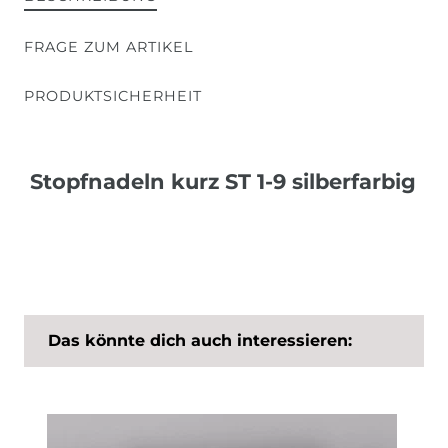
FRAGE ZUM ARTIKEL
PRODUKTSICHERHEIT
Stopfnadeln kurz ST 1-9 silberfarbig
Das könnte dich auch interessieren: