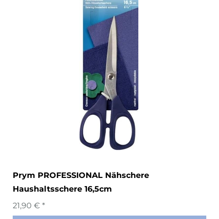
Prym PROFESSIONAL Nähschere
Haushaltsschere 16,5cm
21,90 € *