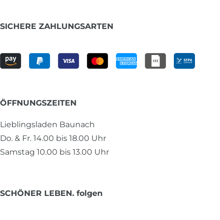
SICHERE ZAHLUNGSARTEN
ÖFFNUNGSZEITEN
Lieblingsladen Baunach
Do. & Fr. 14.00 bis 18.00 Uhr
Samstag 10.00 bis 13.00 Uhr
SCHÖNER LEBEN. folgen