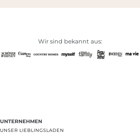
Wir sind bekannt aus:
UNTERNEHMEN
UNSER LIEBLINGSLADEN