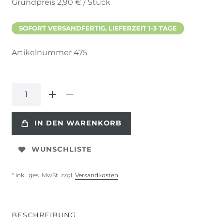
Grundpreis
2,90 € / Stück
SOFORT VERSANDFERTIG, LIEFERZEIT 1-3 TAGE
Artikelnummer
475
IN DEN WARENKORB
WUNSCHLISTE
* inkl. ges. MwSt. zzgl.
Versandkosten
BESCHREIBUNG