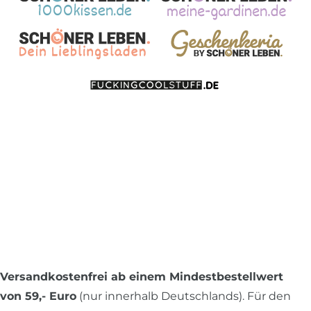
Versandkostenfrei ab einem Mindestbestellwert
von 59,- Euro
(nur innerhalb Deutschlands). Für den