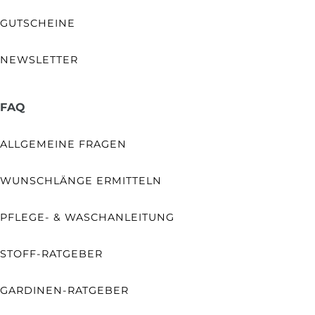
GUTSCHEINE
NEWSLETTER
FAQ
ALLGEMEINE FRAGEN
WUNSCHLÄNGE ERMITTELN
PFLEGE- & WASCHANLEITUNG
STOFF-RATGEBER
GARDINEN-RATGEBER