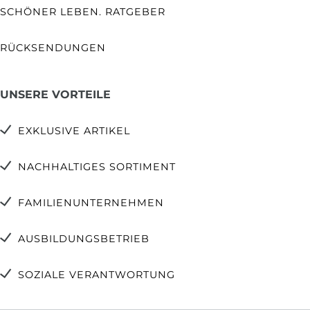
SCHÖNER LEBEN. RATGEBER
RÜCKSENDUNGEN
UNSERE VORTEILE
EXKLUSIVE ARTIKEL
NACHHALTIGES SORTIMENT
FAMILIENUNTERNEHMEN
AUSBILDUNGSBETRIEB
SOZIALE VERANTWORTUNG