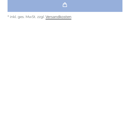
*
inkl. ges. MwSt.
zzgl.
Versandkosten