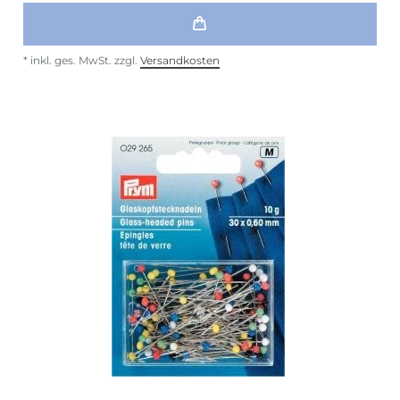
*
inkl. ges. MwSt.
zzgl.
Versandkosten