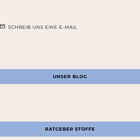
SCHREIB UNS EINE E-MAIL
UNSER BLOG
RATGEBER STOFFE