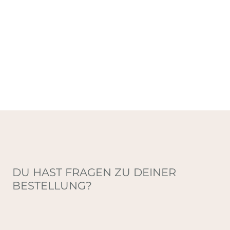
DU HAST FRAGEN ZU DEINER
BESTELLUNG?