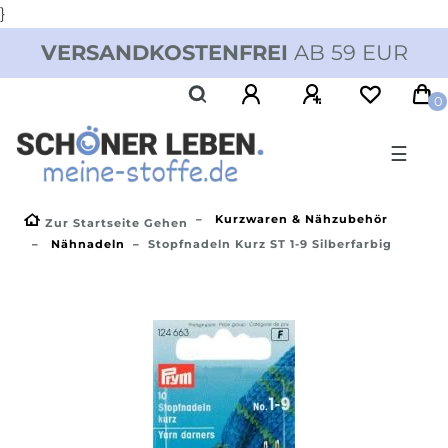
}
VERSANDKOSTENFREI
AB 59 EUR
0
☰
Kurzwaren & Nähzubehör
Zur Startseite Gehen
Nähnadeln
Stopfnadeln Kurz ST 1-9 Silberfarbig