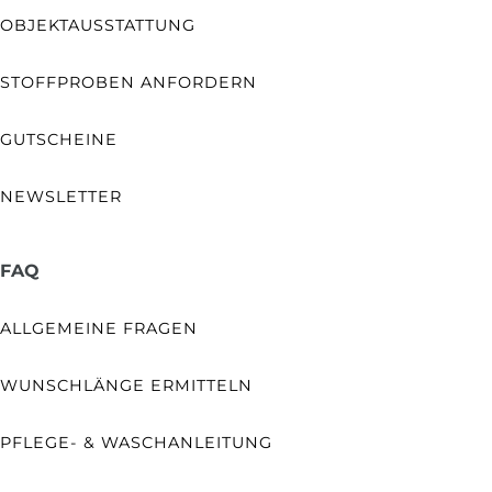
OBJEKTAUSSTATTUNG
STOFFPROBEN ANFORDERN
GUTSCHEINE
NEWSLETTER
FAQ
ALLGEMEINE FRAGEN
WUNSCHLÄNGE ERMITTELN
PFLEGE- & WASCHANLEITUNG