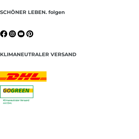
SCHÖNER LEBEN. folgen
KLIMANEUTRALER VERSAND