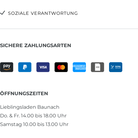
SOZIALE VERANTWORTUNG
SICHERE ZAHLUNGSARTEN
ÖFFNUNGSZEITEN
Lieblingsladen Baunach
Do. & Fr. 14.00 bis 18.00 Uhr
Samstag 10.00 bis 13.00 Uhr