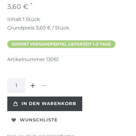
*
3,60 €
Inhalt
1
Stück
Grundpreis
3,60 € / Stück
SOFORT VERSANDFERTIG, LIEFERZEIT 1-3 TAGE
Artikelnummer
13061
IN DEN WARENKORB
WUNSCHLISTE