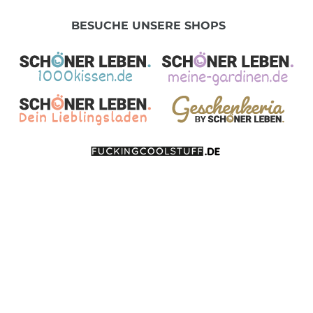
BESUCHE UNSERE SHOPS