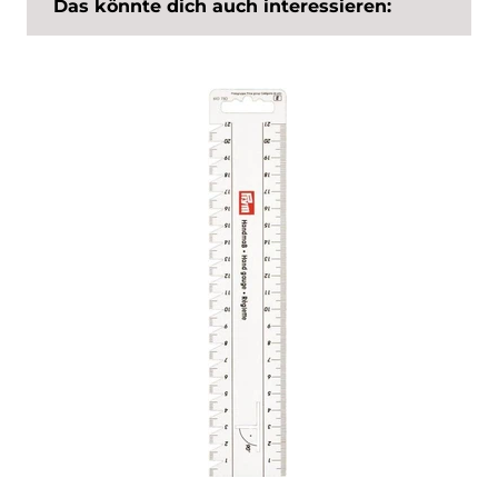
Das könnte dich auch interessieren: