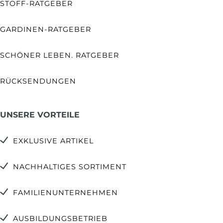
STOFF-RATGEBER
GARDINEN-RATGEBER
SCHÖNER LEBEN. RATGEBER
RÜCKSENDUNGEN
UNSERE VORTEILE
EXKLUSIVE ARTIKEL
NACHHALTIGES SORTIMENT
FAMILIENUNTERNEHMEN
AUSBILDUNGSBETRIEB