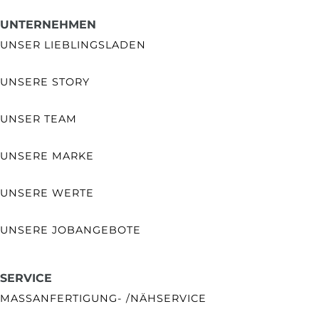
UNTERNEHMEN
UNSER LIEBLINGSLADEN
UNSERE STORY
UNSER TEAM
UNSERE MARKE
UNSERE WERTE
UNSERE JOBANGEBOTE
SERVICE
MASSANFERTIGUNG- /NÄHSERVICE