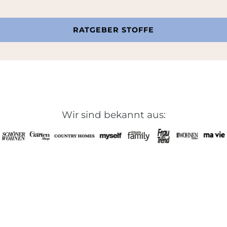
RATGEBER STOFFE
Wir sind bekannt aus: