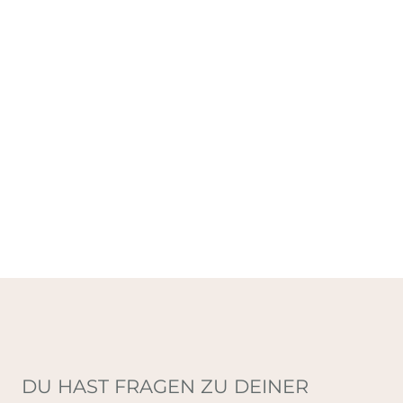
DU HAST FRAGEN ZU DEINER