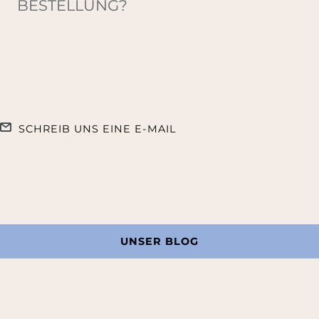
BESTELLUNG?
SCHREIB UNS EINE E-MAIL
UNSER BLOG