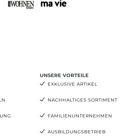
UNSERE VORTEILE
EXKLUSIVE ARTIKEL
LN
NACHHALTIGES SORTIMENT
TUNG
FAMILIENUNTERNEHMEN
AUSBILDUNGSBETRIEB