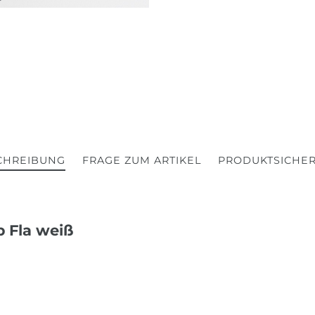
CHREIBUNG
FRAGE ZUM ARTIKEL
PRODUKTSICHER
b Fla weiß