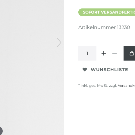
SOFORT VERSANDFERTIG,
Artikelnummer
13230
WUNSCHLISTE
* inkl. ges. MwSt. zzgl.
Versandk