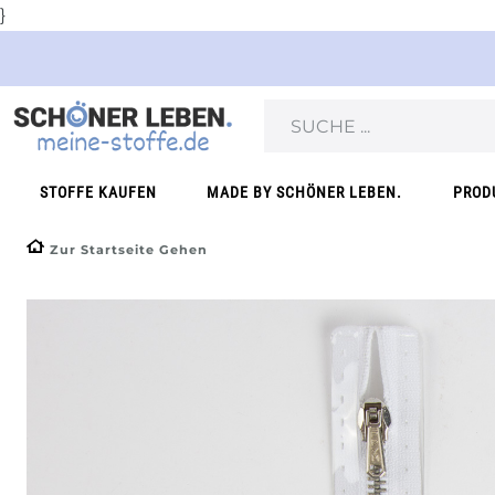
}
STOFFE KAUFEN
MADE BY SCHÖNER LEBEN.
PROD
Zur Startseite Gehen