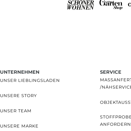
UNTERNEHMEN
SERVICE
MASSANFERTI
UNSER LIEBLINGSLADEN
NÄHSERVIC
UNSERE STORY
OBJEKTAUSS
UNSER TEAM
STOFFPROB
ANFORDERN
UNSERE MARKE