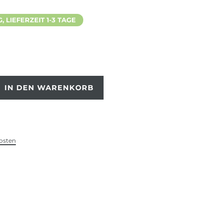
 LIEFERZEIT 1-3 TAGE
IN DEN WARENKORB
osten