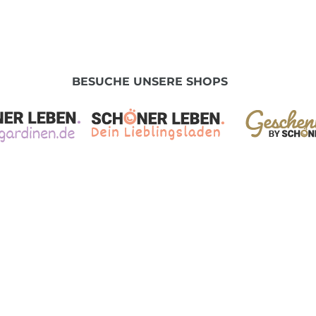
BESUCHE UNSERE SHOPS