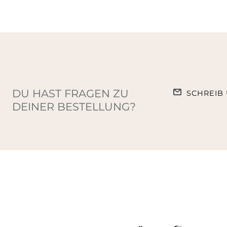
DU HAST FRAGEN ZU
SCHREIB 
DEINER BESTELLUNG?