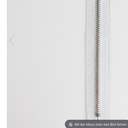
Mit der Maus über das Bild fahren