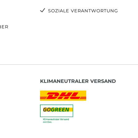
SOZIALE VERANTWORTUNG
BER
KLIMANEUTRALER VERSAND