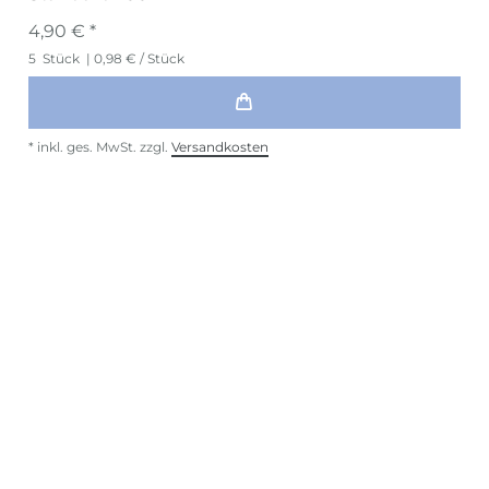
4,90 € *
5
Stück
| 0,98 € / Stück
*
inkl. ges. MwSt.
zzgl.
Versandkosten