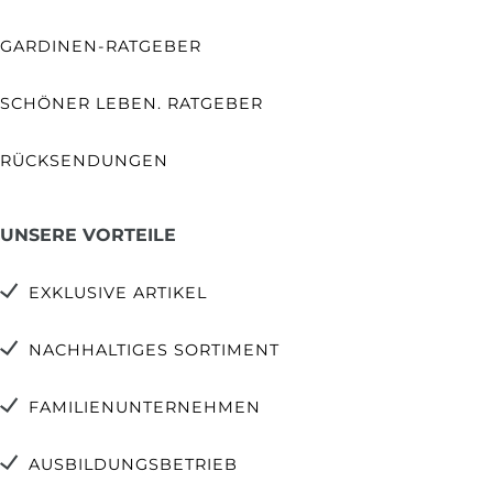
GARDINEN-RATGEBER
SCHÖNER LEBEN. RATGEBER
RÜCKSENDUNGEN
UNSERE VORTEILE
EXKLUSIVE ARTIKEL
NACHHALTIGES SORTIMENT
FAMILIENUNTERNEHMEN
AUSBILDUNGSBETRIEB