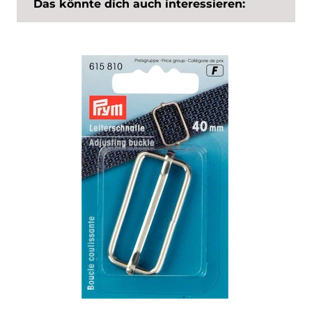
Das könnte dich auch interessieren: