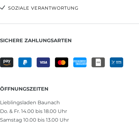
SOZIALE VERANTWORTUNG
SICHERE ZAHLUNGSARTEN
ÖFFNUNGSZEITEN
Lieblingsladen Baunach
Do. & Fr. 14.00 bis 18.00 Uhr
Samstag 10.00 bis 13.00 Uhr