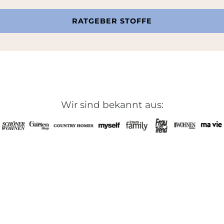
RATGEBER STOFFE
Wir sind bekannt aus: