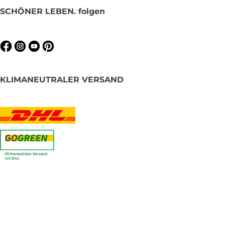
SCHÖNER LEBEN. folgen
KLIMANEUTRALER VERSAND