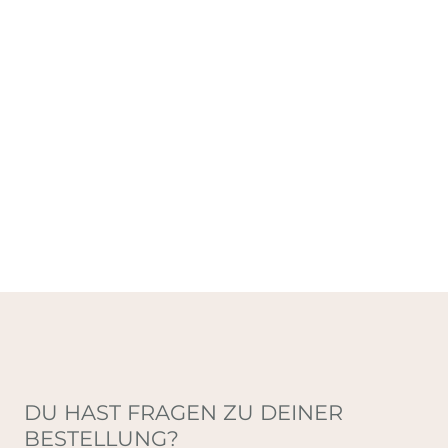
DU HAST FRAGEN ZU DEINER
BESTELLUNG?