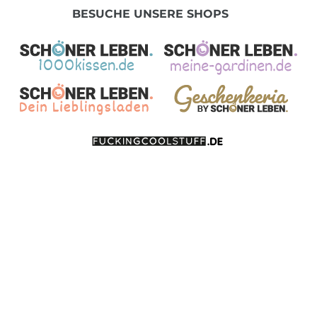
BESUCHE UNSERE SHOPS