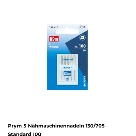
Prym 5 Nähmaschinennadeln 130/705
Standard 100