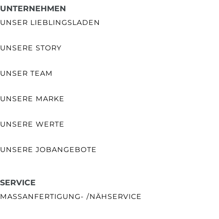
UNTERNEHMEN
UNSER LIEBLINGSLADEN
UNSERE STORY
UNSER TEAM
UNSERE MARKE
UNSERE WERTE
UNSERE JOBANGEBOTE
SERVICE
MASSANFERTIGUNG- /NÄHSERVICE