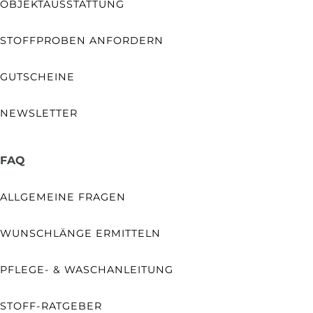
OBJEKTAUSSTATTUNG
STOFFPROBEN ANFORDERN
GUTSCHEINE
NEWSLETTER
FAQ
ALLGEMEINE FRAGEN
WUNSCHLÄNGE ERMITTELN
PFLEGE- & WASCHANLEITUNG
STOFF-RATGEBER