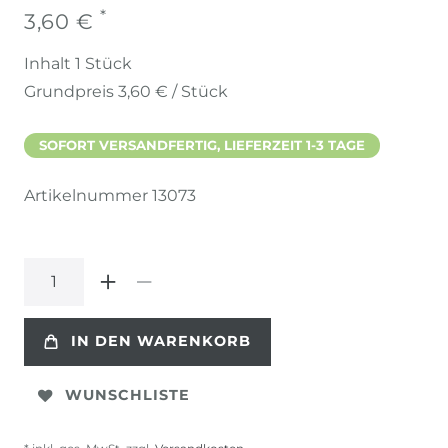
*
3,60 €
Inhalt
1
Stück
Grundpreis
3,60 € / Stück
SOFORT VERSANDFERTIG, LIEFERZEIT 1-3 TAGE
Artikelnummer
13073
IN DEN WARENKORB
WUNSCHLISTE