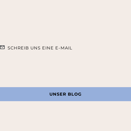
SCHREIB UNS EINE E-MAIL
UNSER BLOG