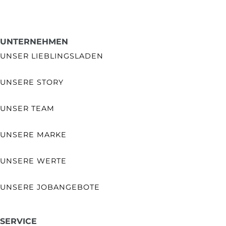
UNTERNEHMEN
UNSER LIEBLINGSLADEN
UNSERE STORY
UNSER TEAM
UNSERE MARKE
UNSERE WERTE
UNSERE JOBANGEBOTE
SERVICE