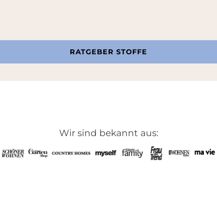
RATGEBER STOFFE
Wir sind bekannt aus: