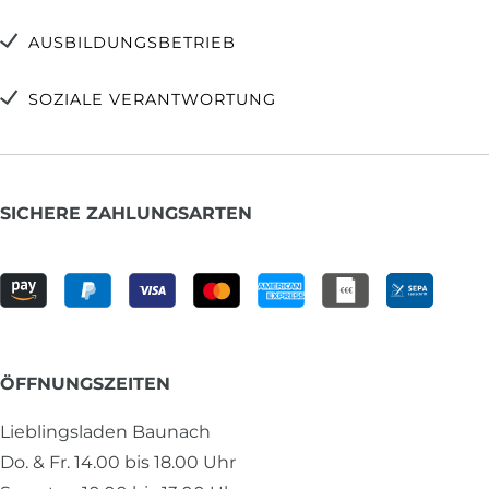
AUSBILDUNGSBETRIEB
SOZIALE VERANTWORTUNG
SICHERE ZAHLUNGSARTEN
ÖFFNUNGSZEITEN
Lieblingsladen Baunach
Do. & Fr. 14.00 bis 18.00 Uhr