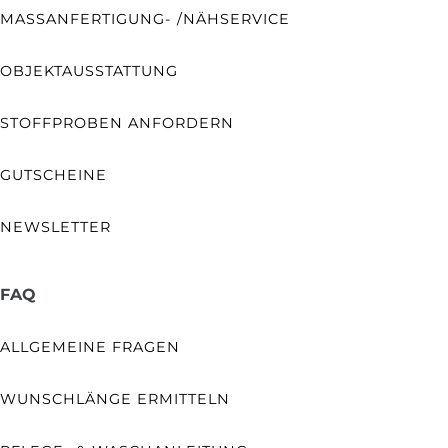
MASSANFERTIGUNG- /NÄHSERVICE
OBJEKTAUSSTATTUNG
STOFFPROBEN ANFORDERN
GUTSCHEINE
NEWSLETTER
FAQ
ALLGEMEINE FRAGEN
WUNSCHLÄNGE ERMITTELN