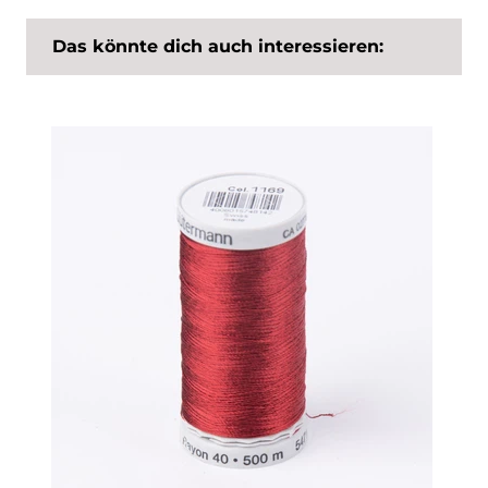
Das könnte dich auch interessieren: