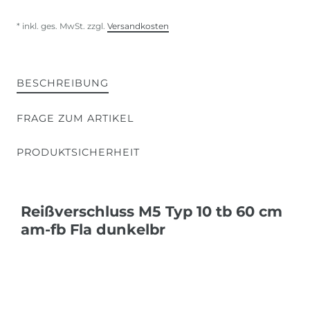
* inkl. ges. MwSt. zzgl.
Versandkosten
BESCHREIBUNG
FRAGE ZUM ARTIKEL
PRODUKTSICHERHEIT
Reißverschluss M5 Typ 10 tb 60 cm
am-fb Fla dunkelbr