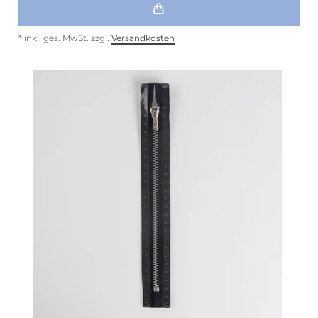
*
inkl. ges. MwSt.
zzgl.
Versandkosten