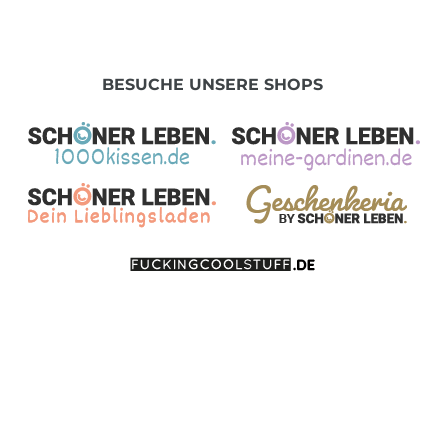
BESUCHE UNSERE SHOPS