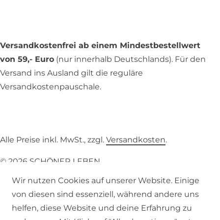
Versandkostenfrei ab einem Mindestbestellwert
von 59,- Euro
(nur innerhalb Deutschlands). Für den
Versand ins Ausland gilt die reguläre
Versandkostenpauschale.
Alle Preise inkl. MwSt., zzgl.
Versandkosten
.
© 2026 SCHÖNER LEBEN.
Wir nutzen Cookies auf unserer Website. Einige
von diesen sind essenziell, während andere uns
helfen, diese Website und deine Erfahrung zu