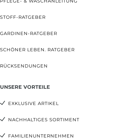
PFLEGE- & WASCHANLEITUNG
STOFF-RATGEBER
GARDINEN-RATGEBER
SCHÖNER LEBEN. RATGEBER
RÜCKSENDUNGEN
UNSERE VORTEILE
EXKLUSIVE ARTIKEL
NACHHALTIGES SORTIMENT
FAMILIENUNTERNEHMEN