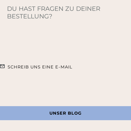
DU HAST FRAGEN ZU DEINER
BESTELLUNG?
SCHREIB UNS EINE E-MAIL
UNSER BLOG