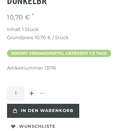
UNKELBR
*
10,70 €
Inhalt
1
Stück
Grundpreis
10,70 € / Stück
SOFORT VERSANDFERTIG, LIEFERZEIT 1-3 TAGE
Artikelnummer
13176
IN DEN WARENKORB
WUNSCHLISTE