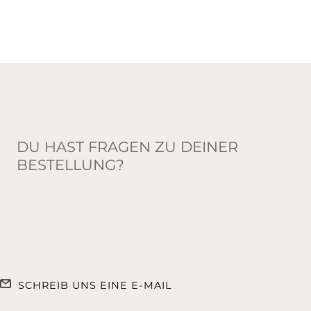
DU HAST FRAGEN ZU DEINER
BESTELLUNG?
SCHREIB UNS EINE E-MAIL