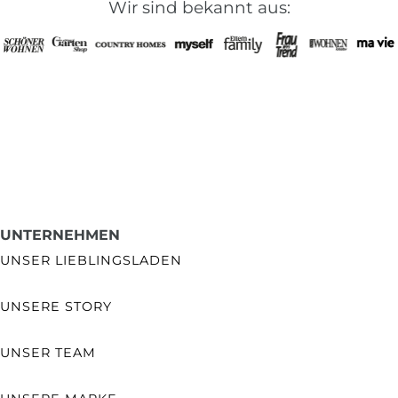
Wir sind bekannt aus:
UNTERNEHMEN
UNSER LIEBLINGSLADEN
UNSERE STORY
UNSER TEAM