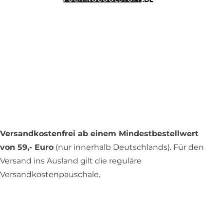
Versandkostenfrei ab einem Mindestbestellwert
von 59,- Euro
(nur innerhalb Deutschlands). Für den
Versand ins Ausland gilt die reguläre
Versandkostenpauschale.