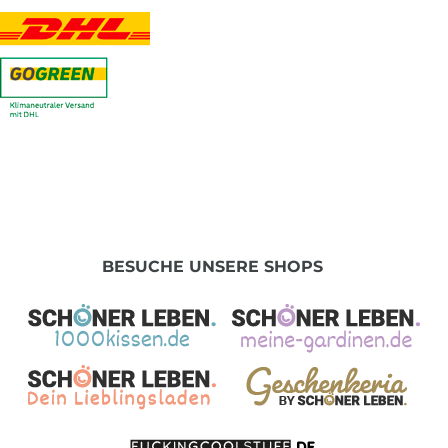
BESUCHE UNSERE SHOPS