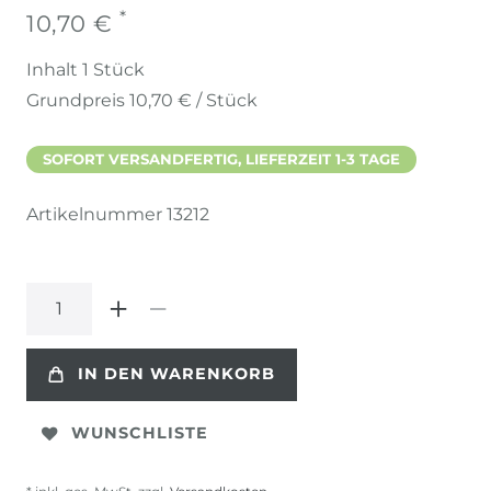
*
10,70 €
Inhalt
1
Stück
Grundpreis
10,70 € / Stück
SOFORT VERSANDFERTIG, LIEFERZEIT 1-3 TAGE
Artikelnummer
13212
IN DEN WARENKORB
WUNSCHLISTE