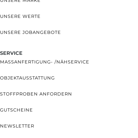
UNSERE MARKE
UNSERE WERTE
UNSERE JOBANGEBOTE
SERVICE
MASSANFERTIGUNG- /NÄHSERVICE
OBJEKTAUSSTATTUNG
STOFFPROBEN ANFORDERN
GUTSCHEINE
NEWSLETTER