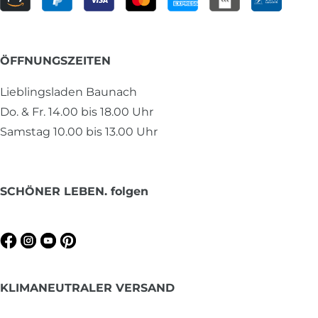
ÖFFNUNGSZEITEN
Lieblingsladen Baunach
Do. & Fr. 14.00 bis 18.00 Uhr
Samstag 10.00 bis 13.00 Uhr
SCHÖNER LEBEN. folgen
KLIMANEUTRALER VERSAND