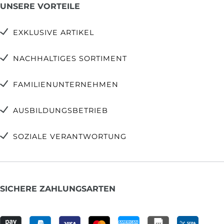
UNSERE VORTEILE
EXKLUSIVE ARTIKEL
NACHHALTIGES SORTIMENT
FAMILIENUNTERNEHMEN
AUSBILDUNGSBETRIEB
SOZIALE VERANTWORTUNG
SICHERE ZAHLUNGSARTEN