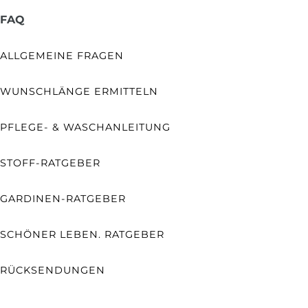
FAQ
ALLGEMEINE FRAGEN
WUNSCHLÄNGE ERMITTELN
PFLEGE- & WASCHANLEITUNG
STOFF-RATGEBER
GARDINEN-RATGEBER
SCHÖNER LEBEN. RATGEBER
RÜCKSENDUNGEN