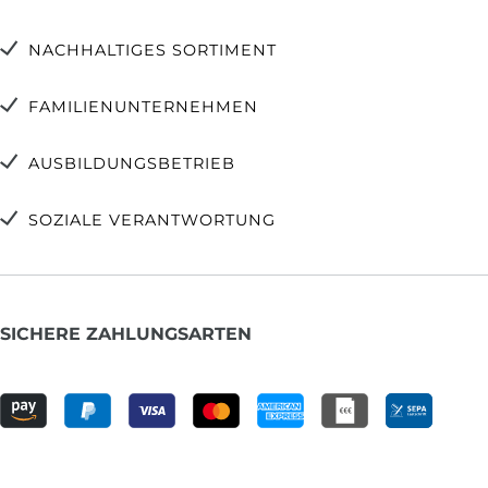
NACHHALTIGES SORTIMENT
FAMILIENUNTERNEHMEN
AUSBILDUNGSBETRIEB
SOZIALE VERANTWORTUNG
SICHERE ZAHLUNGSARTEN