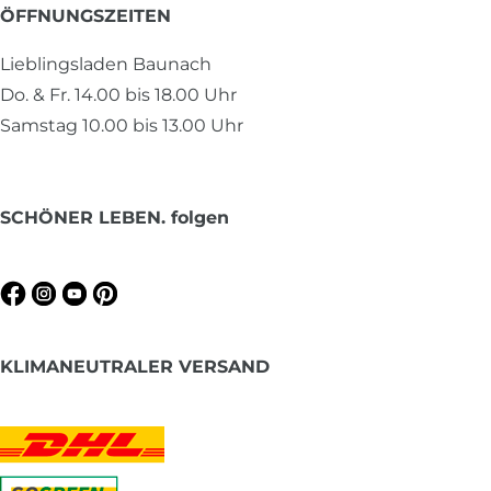
ÖFFNUNGSZEITEN
Lieblingsladen Baunach
Do. & Fr. 14.00 bis 18.00 Uhr
Samstag 10.00 bis 13.00 Uhr
SCHÖNER LEBEN. folgen
KLIMANEUTRALER VERSAND