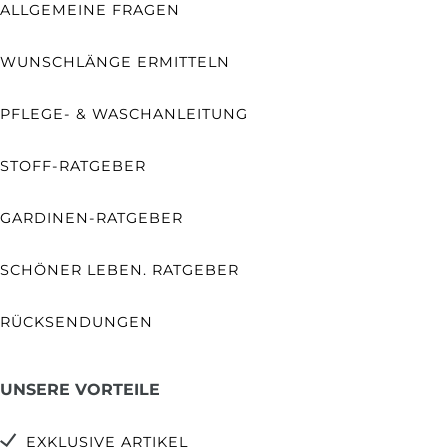
ALLGEMEINE FRAGEN
WUNSCHLÄNGE ERMITTELN
PFLEGE- & WASCHANLEITUNG
STOFF-RATGEBER
GARDINEN-RATGEBER
SCHÖNER LEBEN. RATGEBER
RÜCKSENDUNGEN
UNSERE VORTEILE
EXKLUSIVE ARTIKEL