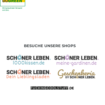
BESUCHE UNSERE SHOPS