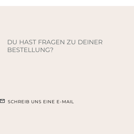
DU HAST FRAGEN ZU DEINER
BESTELLUNG?
SCHREIB UNS EINE E-MAIL