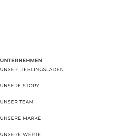
UNTERNEHMEN
UNSER LIEBLINGSLADEN
UNSERE STORY
UNSER TEAM
UNSERE MARKE
UNSERE WERTE