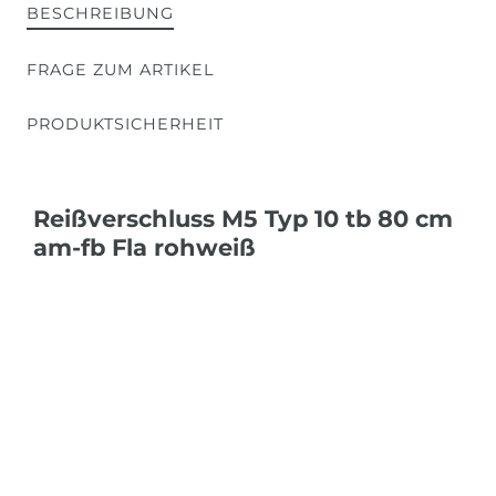
BESCHREIBUNG
FRAGE ZUM ARTIKEL
PRODUKTSICHERHEIT
Reißverschluss M5 Typ 10 tb 80 cm
am-fb Fla rohweiß