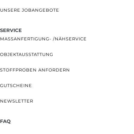
UNSERE JOBANGEBOTE
SERVICE
MASSANFERTIGUNG- /NÄHSERVICE
OBJEKTAUSSTATTUNG
STOFFPROBEN ANFORDERN
GUTSCHEINE
NEWSLETTER
FAQ