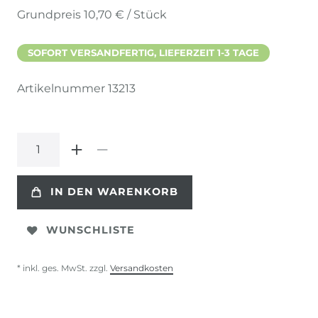
Grundpreis
10,70 € / Stück
SOFORT VERSANDFERTIG, LIEFERZEIT 1-3 TAGE
Artikelnummer
13213
IN DEN WARENKORB
WUNSCHLISTE
* inkl. ges. MwSt. zzgl.
Versandkosten