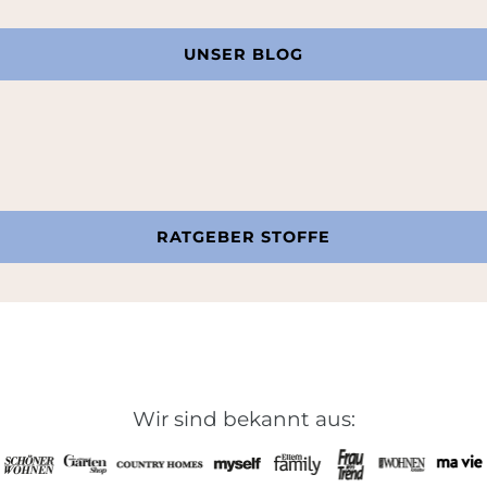
UNSER BLOG
RATGEBER STOFFE
Wir sind bekannt aus: