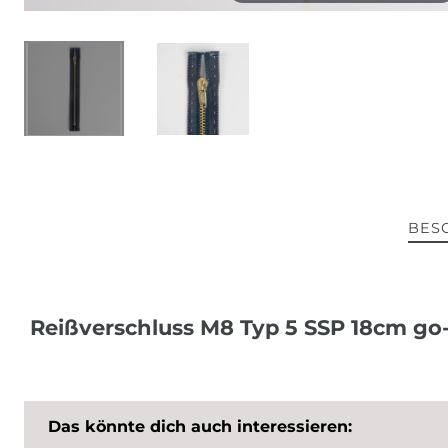
BES
Reißverschluss M8 Typ 5 SSP 18cm go-
Das könnte dich auch interessieren: