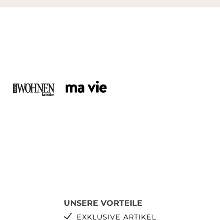
UNSERE VORTEILE
EXKLUSIVE ARTIKEL