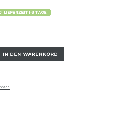
 LIEFERZEIT 1-3 TAGE
IN DEN WARENKORB
osten