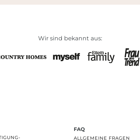
Wir sind bekannt aus:
FAQ
GUNG- /
ALLGEMEINE FRAGEN