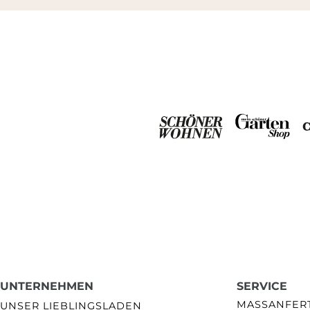
UNTERNEHMEN
SERVICE
MASSANFERTI
UNSER LIEBLINGSLADEN