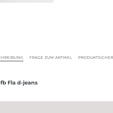
CHREIBUNG
FRAGE ZUM ARTIKEL
PRODUKTSICHER
fb Fla d-jeans