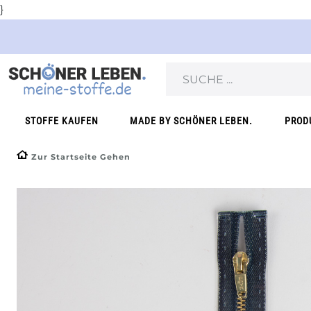
}
STOFFE KAUFEN
MADE BY SCHÖNER LEBEN.
PROD
Zur Startseite Gehen