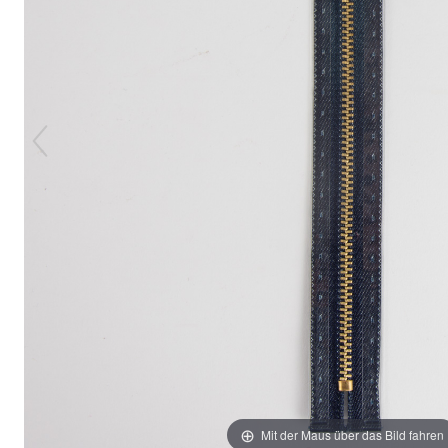
Mit der Maus über das Bild fahren