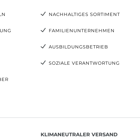
LN
NACHHALTIGES SORTIMENT
TUNG
FAMILIENUNTERNEHMEN
AUSBILDUNGSBETRIEB
SOZIALE VERANTWORTUNG
BER
KLIMANEUTRALER VERSAND