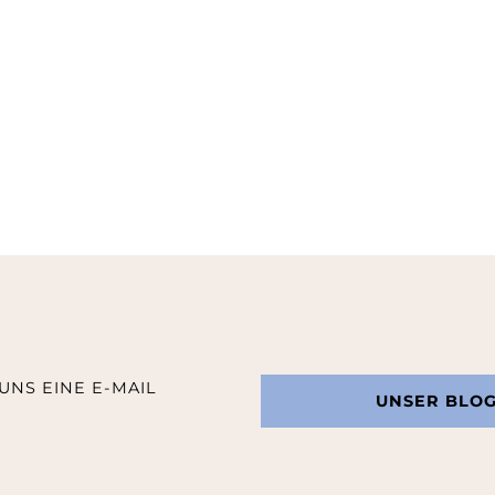
UNS EINE E-MAIL
UNSER BLO