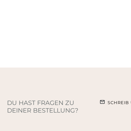
DU HAST FRAGEN ZU
SCHREIB 
DEINER BESTELLUNG?