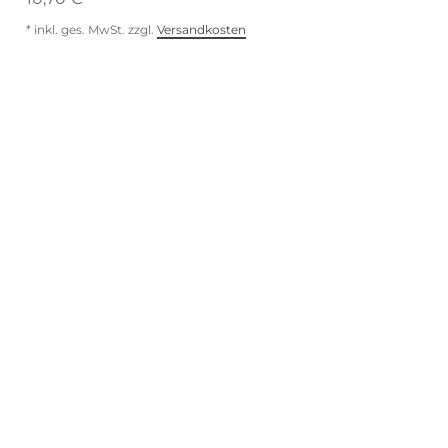
*
inkl. ges. MwSt.
zzgl.
Versandkosten