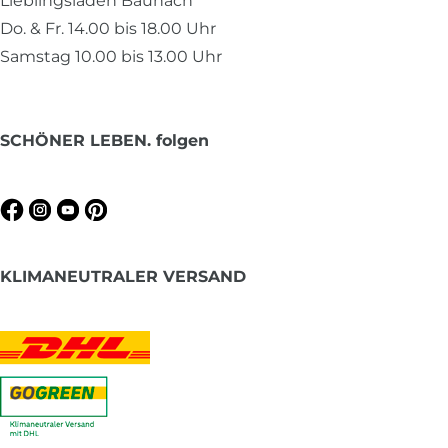
Lieblingsladen Baunach
Do. & Fr. 14.00 bis 18.00 Uhr
Samstag 10.00 bis 13.00 Uhr
SCHÖNER LEBEN. folgen
KLIMANEUTRALER VERSAND