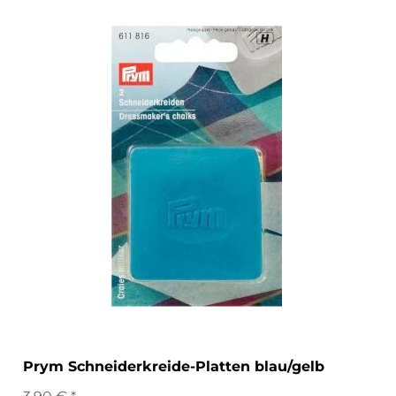
Prym Schneiderkreide-Platten blau/gelb