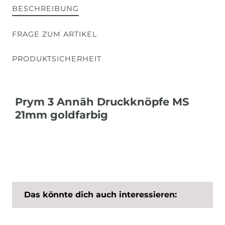
BESCHREIBUNG
FRAGE ZUM ARTIKEL
PRODUKTSICHERHEIT
Prym 3 Annäh Druckknöpfe MS
21mm goldfarbig
Das könnte dich auch interessieren: