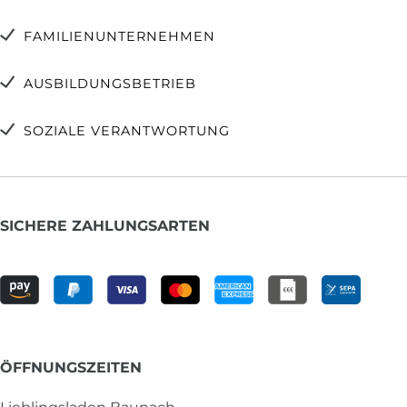
FAMILIENUNTERNEHMEN
AUSBILDUNGSBETRIEB
SOZIALE VERANTWORTUNG
SICHERE ZAHLUNGSARTEN
ÖFFNUNGSZEITEN