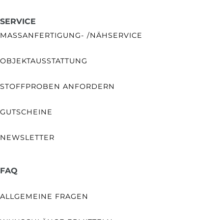
SERVICE
MASSANFERTIGUNG- /NÄHSERVICE
OBJEKTAUSSTATTUNG
STOFFPROBEN ANFORDERN
GUTSCHEINE
NEWSLETTER
FAQ
ALLGEMEINE FRAGEN