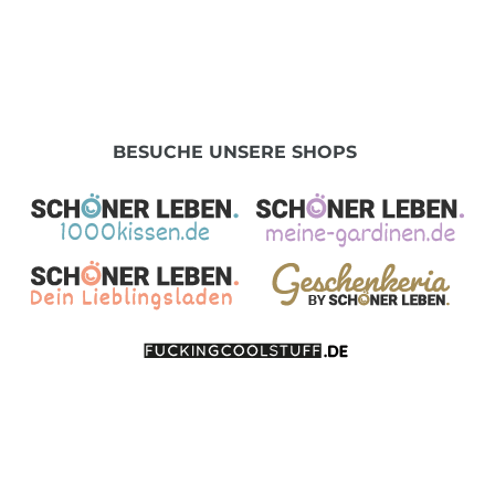
BESUCHE UNSERE SHOPS