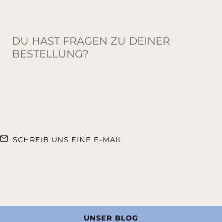
DU HAST FRAGEN ZU DEINER
BESTELLUNG?
SCHREIB UNS EINE E-MAIL
UNSER BLOG