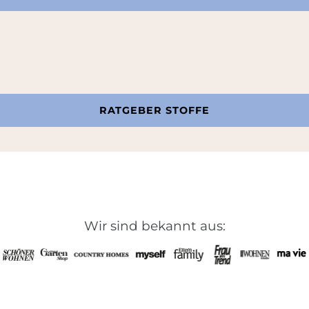
RATGEBER STOFFE
Wir sind bekannt aus: