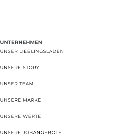
UNTERNEHMEN
UNSER LIEBLINGSLADEN
UNSERE STORY
UNSER TEAM
UNSERE MARKE
UNSERE WERTE
UNSERE JOBANGEBOTE