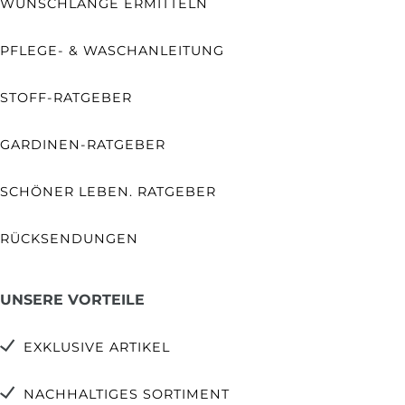
WUNSCHLÄNGE ERMITTELN
PFLEGE- & WASCHANLEITUNG
STOFF-RATGEBER
GARDINEN-RATGEBER
SCHÖNER LEBEN. RATGEBER
RÜCKSENDUNGEN
UNSERE VORTEILE
EXKLUSIVE ARTIKEL
NACHHALTIGES SORTIMENT