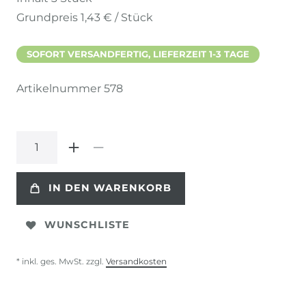
Grundpreis
1,43 € / Stück
SOFORT VERSANDFERTIG, LIEFERZEIT 1-3 TAGE
Artikelnummer
578
IN DEN WARENKORB
WUNSCHLISTE
* inkl. ges. MwSt. zzgl.
Versandkosten