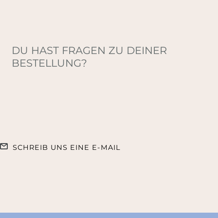
DU HAST FRAGEN ZU DEINER
BESTELLUNG?
SCHREIB UNS EINE E-MAIL