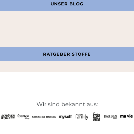
UNSER BLOG
RATGEBER STOFFE
Wir sind bekannt aus: