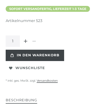
SOFORT VERSANDFERTIG, LIEFERZEIT 1-3 TAGE
Artikelnummer
523
IN DEN WARENKORB
WUNSCHLISTE
* inkl. ges. MwSt. zzgl.
Versandkosten
BESCHREIBUNG