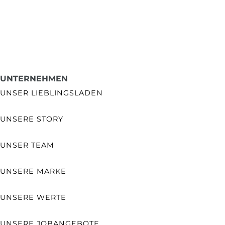
UNTERNEHMEN
UNSER LIEBLINGSLADEN
UNSERE STORY
UNSER TEAM
UNSERE MARKE
UNSERE WERTE
UNSERE JOBANGEBOTE