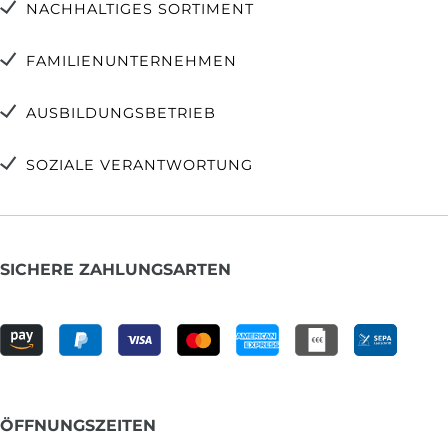
NACHHALTIGES SORTIMENT
FAMILIENUNTERNEHMEN
AUSBILDUNGSBETRIEB
SOZIALE VERANTWORTUNG
SICHERE ZAHLUNGSARTEN
ÖFFNUNGSZEITEN