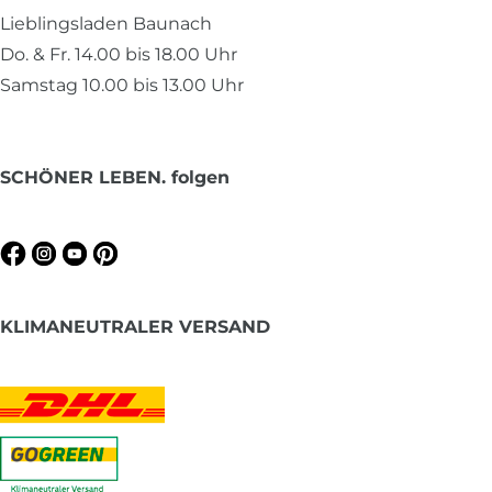
Lieblingsladen Baunach
Do. & Fr. 14.00 bis 18.00 Uhr
Samstag 10.00 bis 13.00 Uhr
SCHÖNER LEBEN. folgen
KLIMANEUTRALER VERSAND