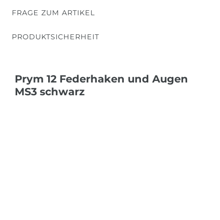
FRAGE ZUM ARTIKEL
PRODUKTSICHERHEIT
Prym 12 Federhaken und Augen
MS3 schwarz