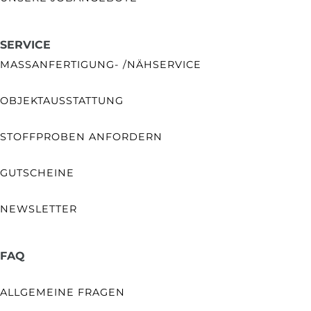
SERVICE
MASSANFERTIGUNG- /NÄHSERVICE
OBJEKTAUSSTATTUNG
STOFFPROBEN ANFORDERN
GUTSCHEINE
NEWSLETTER
FAQ
ALLGEMEINE FRAGEN