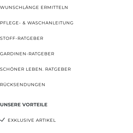
WUNSCHLÄNGE ERMITTELN
PFLEGE- & WASCHANLEITUNG
STOFF-RATGEBER
GARDINEN-RATGEBER
SCHÖNER LEBEN. RATGEBER
RÜCKSENDUNGEN
UNSERE VORTEILE
EXKLUSIVE ARTIKEL