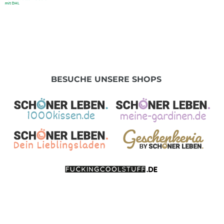
BESUCHE UNSERE SHOPS