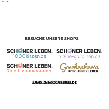
BESUCHE UNSERE SHOPS