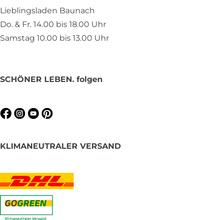
Lieblingsladen Baunach
Do. & Fr. 14.00 bis 18.00 Uhr
Samstag 10.00 bis 13.00 Uhr
SCHÖNER LEBEN. folgen
KLIMANEUTRALER VERSAND