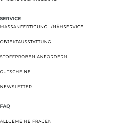
SERVICE
MASSANFERTIGUNG- /NÄHSERVICE
OBJEKTAUSSTATTUNG
STOFFPROBEN ANFORDERN
GUTSCHEINE
NEWSLETTER
FAQ
ALLGEMEINE FRAGEN