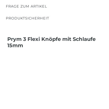
FRAGE ZUM ARTIKEL
PRODUKTSICHERHEIT
Prym 3 Flexi Knöpfe mit Schlaufe
15mm