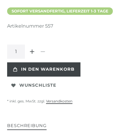
SOFORT VERSANDFERTIG, LIEFERZEIT 1-3 TAGE
Artikelnummer
557
IN DEN WARENKORB
WUNSCHLISTE
* inkl. ges. MwSt. zzgl.
Versandkosten
BESCHREIBUNG