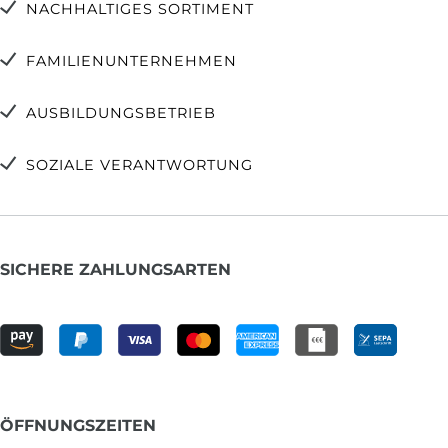
NACHHALTIGES SORTIMENT
FAMILIENUNTERNEHMEN
AUSBILDUNGSBETRIEB
SOZIALE VERANTWORTUNG
SICHERE ZAHLUNGSARTEN
ÖFFNUNGSZEITEN