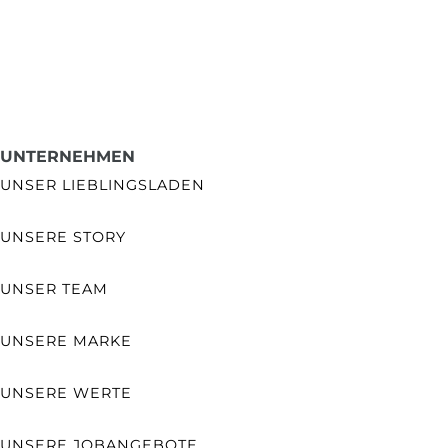
UNTERNEHMEN
UNSER LIEBLINGSLADEN
UNSERE STORY
UNSER TEAM
UNSERE MARKE
UNSERE WERTE
UNSERE JOBANGEBOTE