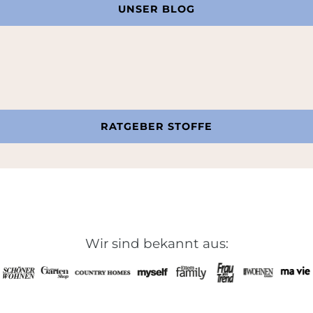
UNSER BLOG
RATGEBER STOFFE
Wir sind bekannt aus: