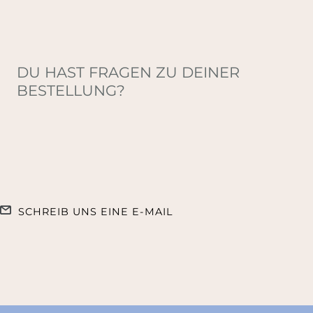
DU HAST FRAGEN ZU DEINER
BESTELLUNG?
SCHREIB UNS EINE E-MAIL