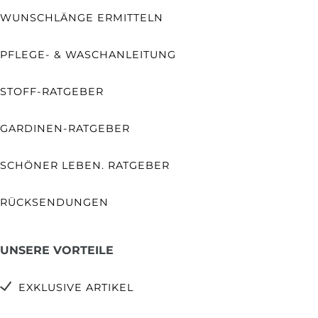
WUNSCHLÄNGE ERMITTELN
PFLEGE- & WASCHANLEITUNG
STOFF-RATGEBER
GARDINEN-RATGEBER
SCHÖNER LEBEN. RATGEBER
RÜCKSENDUNGEN
UNSERE VORTEILE
EXKLUSIVE ARTIKEL