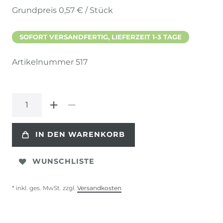
Grundpreis
0,57 € / Stück
SOFORT VERSANDFERTIG, LIEFERZEIT 1-3 TAGE
Artikelnummer
517
IN DEN WARENKORB
WUNSCHLISTE
* inkl. ges. MwSt. zzgl.
Versandkosten