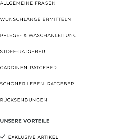
ALLGEMEINE FRAGEN
WUNSCHLÄNGE ERMITTELN
PFLEGE- & WASCHANLEITUNG
STOFF-RATGEBER
GARDINEN-RATGEBER
SCHÖNER LEBEN. RATGEBER
RÜCKSENDUNGEN
UNSERE VORTEILE
EXKLUSIVE ARTIKEL