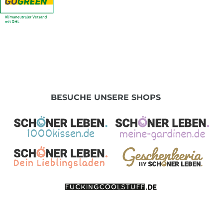
BESUCHE UNSERE SHOPS