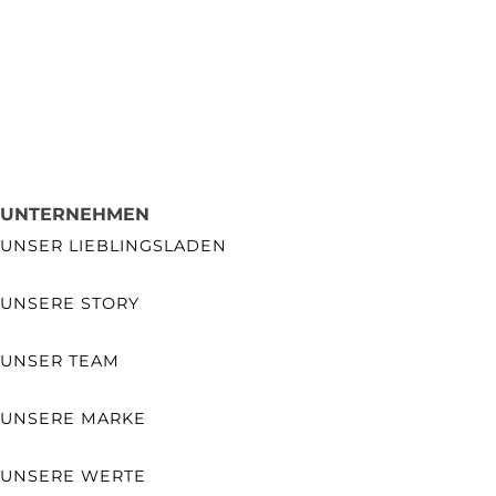
UNTERNEHMEN
UNSER LIEBLINGSLADEN
UNSERE STORY
UNSER TEAM
UNSERE MARKE
UNSERE WERTE