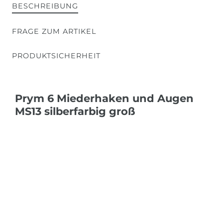
BESCHREIBUNG
FRAGE ZUM ARTIKEL
PRODUKTSICHERHEIT
Prym 6 Miederhaken und Augen
MS13 silberfarbig groß