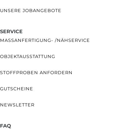
UNSERE JOBANGEBOTE
SERVICE
MASSANFERTIGUNG- /NÄHSERVICE
OBJEKTAUSSTATTUNG
STOFFPROBEN ANFORDERN
GUTSCHEINE
NEWSLETTER
FAQ