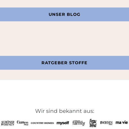
UNSER BLOG
RATGEBER STOFFE
Wir sind bekannt aus: