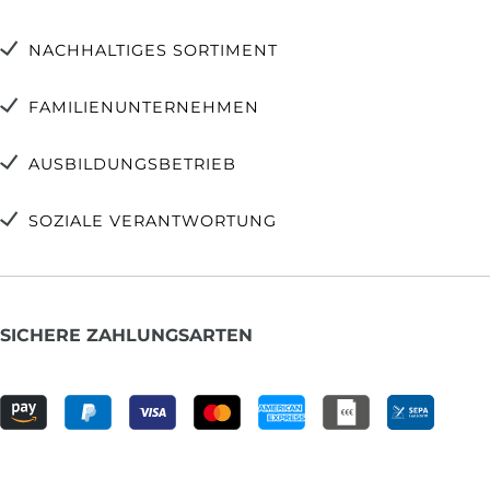
NACHHALTIGES SORTIMENT
FAMILIENUNTERNEHMEN
AUSBILDUNGSBETRIEB
SOZIALE VERANTWORTUNG
SICHERE ZAHLUNGSARTEN