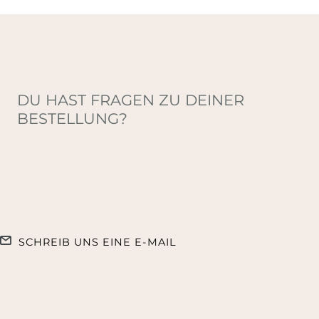
DU HAST FRAGEN ZU DEINER
BESTELLUNG?
SCHREIB UNS EINE E-MAIL