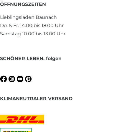
ÖFFNUNGSZEITEN
Lieblingsladen Baunach
Do. & Fr. 14.00 bis 18.00 Uhr
Samstag 10.00 bis 13.00 Uhr
SCHÖNER LEBEN. folgen
KLIMANEUTRALER VERSAND