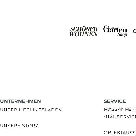
UNTERNEHMEN
SERVICE
MASSANFERTI
UNSER LIEBLINGSLADEN
NÄHSERVIC
UNSERE STORY
OBJEKTAUSS