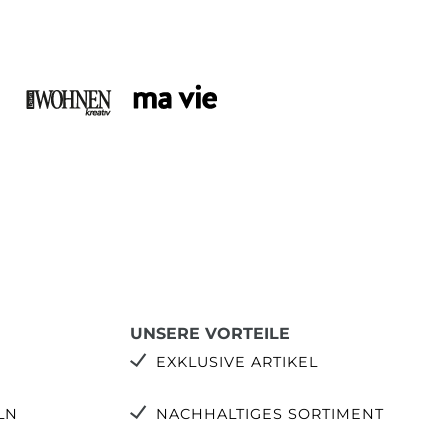
UNSERE VORTEILE
EXKLUSIVE ARTIKEL
LN
NACHHALTIGES SORTIMENT