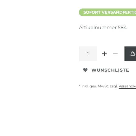
SOFORT VERSANDFERTIG,
Artikelnummer
584
WUNSCHLISTE
* inkl. ges. MwSt. zzgl.
Versandk