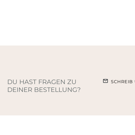
DU HAST FRAGEN ZU
SCHREIB 
DEINER BESTELLUNG?