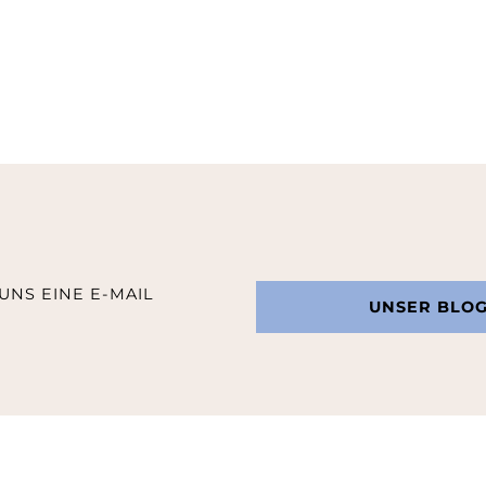
UNS EINE E-MAIL
UNSER BLO