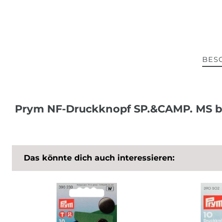
BES
Prym NF-Druckknopf SP.&CAMP. MS b
Das könnte dich auch interessieren: