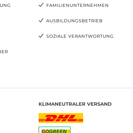
TUNG
FAMILIENUNTERNEHMEN
AUSBILDUNGSBETRIEB
SOZIALE VERANTWORTUNG
BER
KLIMANEUTRALER VERSAND