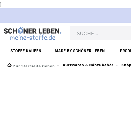
}
STOFFE KAUFEN
MADE BY SCHÖNER LEBEN.
PROD
Kurzwaren & Nähzubehör
Knöp
Zur Startseite Gehen