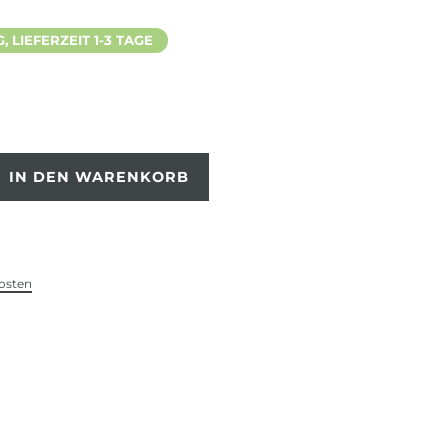
 LIEFERZEIT 1-3 TAGE
IN DEN WARENKORB
osten