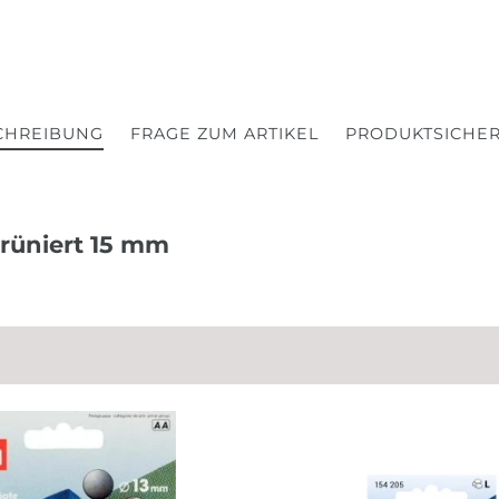
CHREIBUNG
FRAGE ZUM ARTIKEL
PRODUKTSICHER
rüniert 15 mm