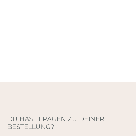
DU HAST FRAGEN ZU DEINER
BESTELLUNG?