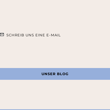
SCHREIB UNS EINE E-MAIL
UNSER BLOG