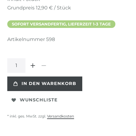
Grundpreis
12,90 € / Stück
SOFORT VERSANDFERTIG, LIEFERZEIT 1-3 TAGE
Artikelnummer
598
IN DEN WARENKORB
WUNSCHLISTE
* inkl. ges. MwSt. zzgl.
Versandkosten