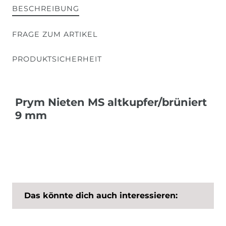
BESCHREIBUNG
FRAGE ZUM ARTIKEL
PRODUKTSICHERHEIT
Prym Nieten MS altkupfer/brüniert
9 mm
Das könnte dich auch interessieren: