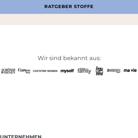
RATGEBER STOFFE
Wir sind bekannt aus:
UNTERNEHMEN