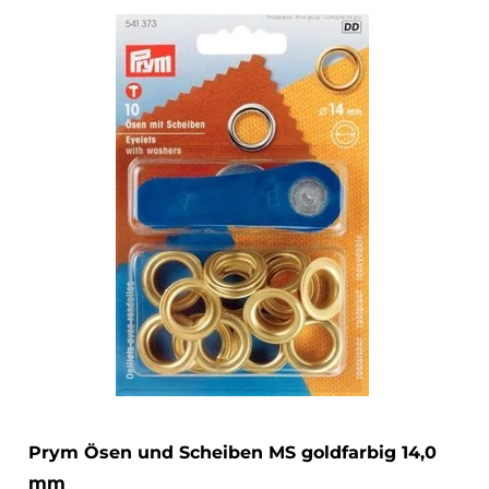
Prym Ösen und Scheiben MS goldfarbig 14,0
mm