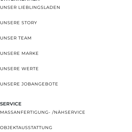
UNSER LIEBLINGSLADEN
UNSERE STORY
UNSER TEAM
UNSERE MARKE
UNSERE WERTE
UNSERE JOBANGEBOTE
SERVICE
MASSANFERTIGUNG- /NÄHSERVICE
OBJEKTAUSSTATTUNG