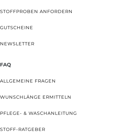
STOFFPROBEN ANFORDERN
GUTSCHEINE
NEWSLETTER
FAQ
ALLGEMEINE FRAGEN
WUNSCHLÄNGE ERMITTELN
PFLEGE- & WASCHANLEITUNG
STOFF-RATGEBER