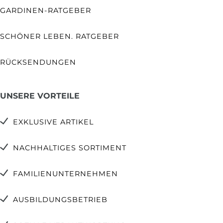
GARDINEN-RATGEBER
SCHÖNER LEBEN. RATGEBER
RÜCKSENDUNGEN
UNSERE VORTEILE
EXKLUSIVE ARTIKEL
NACHHALTIGES SORTIMENT
FAMILIENUNTERNEHMEN
AUSBILDUNGSBETRIEB