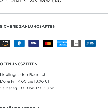
SOZIALE VERANTWORTUNG
SICHERE ZAHLUNGSARTEN
ÖFFNUNGSZEITEN
Lieblingsladen Baunach
Do. & Fr. 14.00 bis 18.00 Uhr
Samstag 10.00 bis 13.00 Uhr