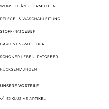
WUNSCHLÄNGE ERMITTELN
PFLEGE- & WASCHANLEITUNG
STOFF-RATGEBER
GARDINEN-RATGEBER
SCHÖNER LEBEN. RATGEBER
RÜCKSENDUNGEN
UNSERE VORTEILE
EXKLUSIVE ARTIKEL