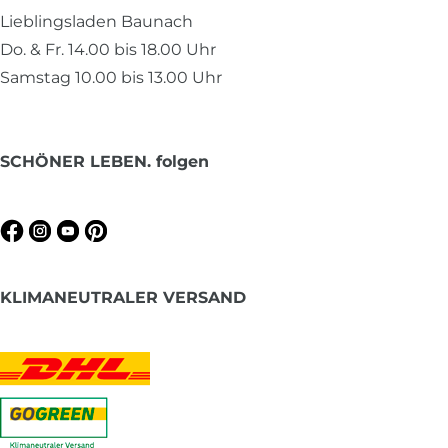
Lieblingsladen Baunach
Do. & Fr. 14.00 bis 18.00 Uhr
Samstag 10.00 bis 13.00 Uhr
SCHÖNER LEBEN. folgen
KLIMANEUTRALER VERSAND