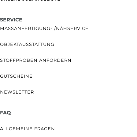
SERVICE
MASSANFERTIGUNG- /NÄHSERVICE
OBJEKTAUSSTATTUNG
STOFFPROBEN ANFORDERN
GUTSCHEINE
NEWSLETTER
FAQ
ALLGEMEINE FRAGEN