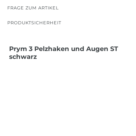
FRAGE ZUM ARTIKEL
PRODUKTSICHERHEIT
Prym 3 Pelzhaken und Augen ST
schwarz