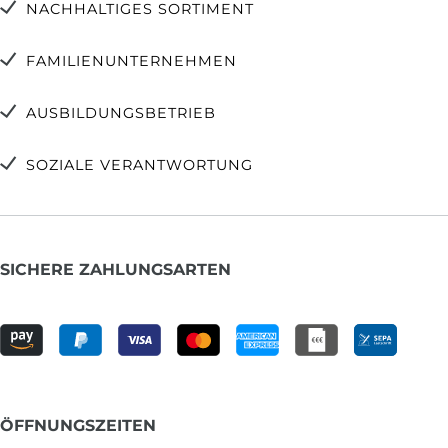
NACHHALTIGES SORTIMENT
FAMILIENUNTERNEHMEN
AUSBILDUNGSBETRIEB
SOZIALE VERANTWORTUNG
SICHERE ZAHLUNGSARTEN
ÖFFNUNGSZEITEN