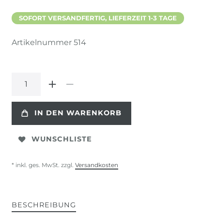
SOFORT VERSANDFERTIG, LIEFERZEIT 1-3 TAGE
Artikelnummer
514
IN DEN WARENKORB
WUNSCHLISTE
* inkl. ges. MwSt. zzgl.
Versandkosten
BESCHREIBUNG