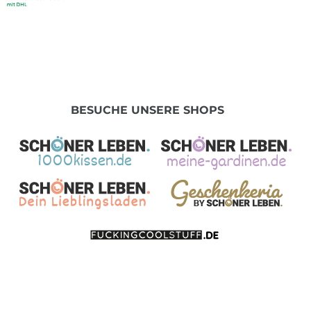
BESUCHE UNSERE SHOPS