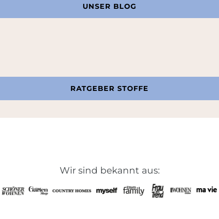
UNSER BLOG
RATGEBER STOFFE
Wir sind bekannt aus: