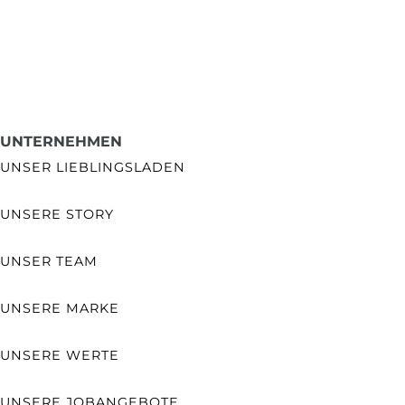
UNTERNEHMEN
UNSER LIEBLINGSLADEN
UNSERE STORY
UNSER TEAM
UNSERE MARKE
UNSERE WERTE
UNSERE JOBANGEBOTE