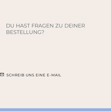
DU HAST FRAGEN ZU DEINER
BESTELLUNG?
SCHREIB UNS EINE E-MAIL