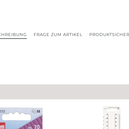
CHREIBUNG
FRAGE ZUM ARTIKEL
PRODUKTSICHER