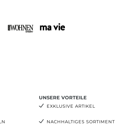
UNSERE VORTEILE
EXKLUSIVE ARTIKEL
LN
NACHHALTIGES SORTIMENT