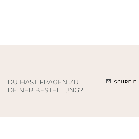
DU HAST FRAGEN ZU
SCHREIB 
DEINER BESTELLUNG?