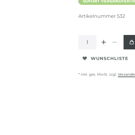
SOFORT VERSANDFERTIG,
Artikelnummer
532
WUNSCHLISTE
* inkl. ges. MwSt. zzgl.
Versandk