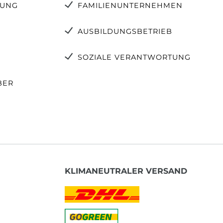
TUNG
FAMILIENUNTERNEHMEN
AUSBILDUNGSBETRIEB
SOZIALE VERANTWORTUNG
BER
KLIMANEUTRALER VERSAND