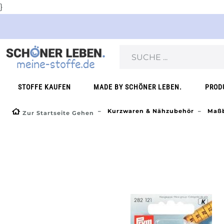
}
STOFFE KAUFEN
MADE BY SCHÖNER LEBEN.
PROD
Kurzwaren & Nähzubehör
Maßb
Zur Startseite Gehen