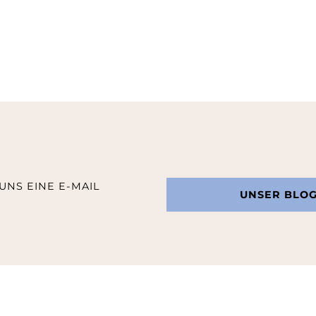
UNS EINE E-MAIL
UNSER BLO