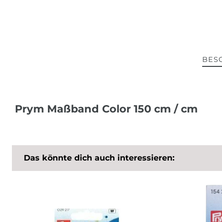
BES
Prym Maßband Color 150 cm / cm
Das könnte dich auch interessieren: