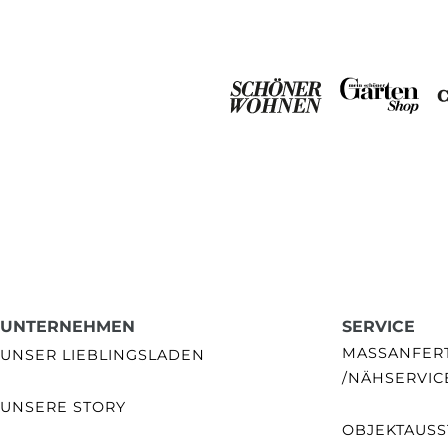
UNTERNEHMEN
SERVICE
MASSANFERTI
UNSER LIEBLINGSLADEN
NÄHSERVIC
UNSERE STORY
OBJEKTAUSS