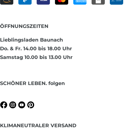
ÖFFNUNGSZEITEN
Lieblingsladen Baunach
Do. & Fr. 14.00 bis 18.00 Uhr
Samstag 10.00 bis 13.00 Uhr
SCHÖNER LEBEN. folgen
KLIMANEUTRALER VERSAND