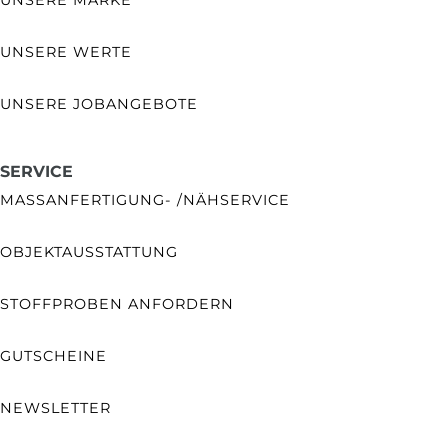
UNSERE WERTE
UNSERE JOBANGEBOTE
SERVICE
MASSANFERTIGUNG- /NÄHSERVICE
OBJEKTAUSSTATTUNG
STOFFPROBEN ANFORDERN
GUTSCHEINE
NEWSLETTER