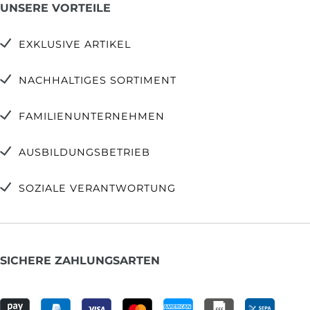
UNSERE VORTEILE
EXKLUSIVE ARTIKEL
NACHHALTIGES SORTIMENT
FAMILIENUNTERNEHMEN
AUSBILDUNGSBETRIEB
SOZIALE VERANTWORTUNG
SICHERE ZAHLUNGSARTEN