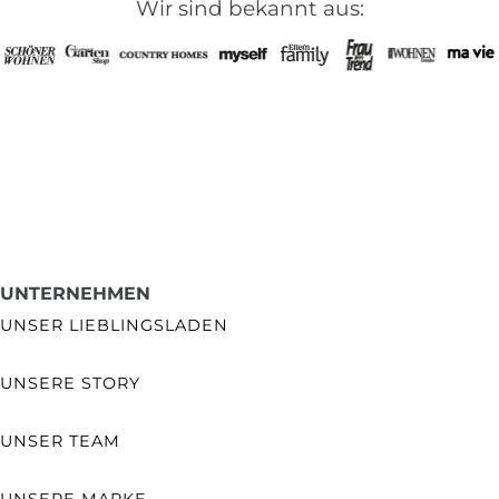
Wir sind bekannt aus:
UNTERNEHMEN
UNSER LIEBLINGSLADEN
UNSERE STORY
UNSER TEAM
UNSERE MARKE