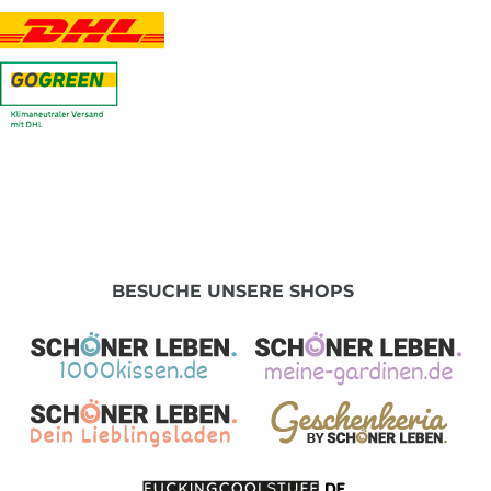
BESUCHE UNSERE SHOPS