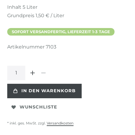
Inhalt
5
Liter
Grundpreis
1,50 € / Liter
SOFORT VERSANDFERTIG, LIEFERZEIT 1-3 TAGE
Artikelnummer
7103
IN DEN WARENKORB
WUNSCHLISTE
* inkl. ges. MwSt. zzgl.
Versandkosten