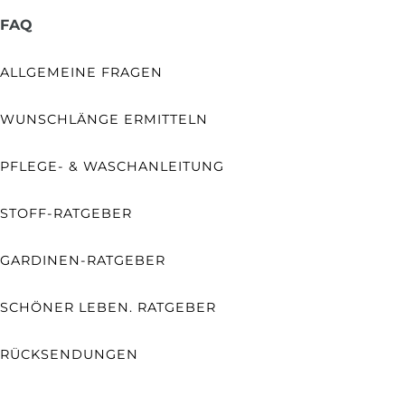
FAQ
ALLGEMEINE FRAGEN
WUNSCHLÄNGE ERMITTELN
PFLEGE- & WASCHANLEITUNG
STOFF-RATGEBER
GARDINEN-RATGEBER
SCHÖNER LEBEN. RATGEBER
RÜCKSENDUNGEN