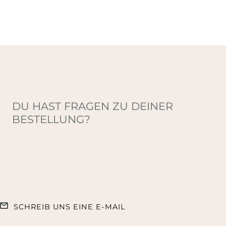
DU HAST FRAGEN ZU DEINER
BESTELLUNG?
SCHREIB UNS EINE E-MAIL