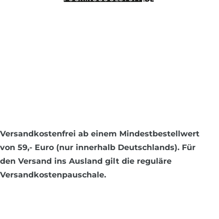
Versandkostenfrei ab einem Mindestbestellwert
von 59,- Euro
(nur innerhalb Deutschlands). Für
den Versand ins Ausland gilt die reguläre
Versandkostenpauschale.