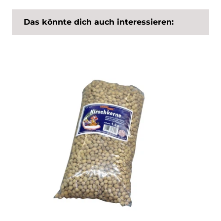
Das könnte dich auch interessieren: