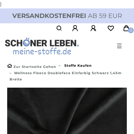
}
VERSANDKOSTENFREI
AB 59 EUR
0
☰
Stoffe Kaufen
Zur Startseite Gehen
Wellness Fleece Doubleface Einfarbig Schwarz 1,45m
Breite