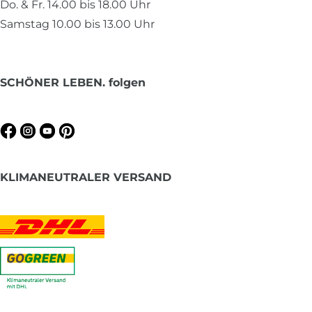
Do. & Fr. 14.00 bis 18.00 Uhr
Samstag 10.00 bis 13.00 Uhr
SCHÖNER LEBEN. folgen
KLIMANEUTRALER VERSAND