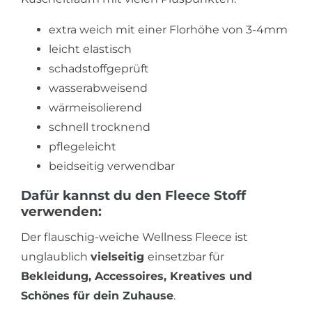
extra weich mit einer Florhöhe von 3-4mm
leicht elastisch
schadstoffgeprüft
wasserabweisend
wärmeisolierend
schnell trocknend
pflegeleicht
beidseitig verwendbar
Dafür kannst du den Fleece Stoff
verwenden:
Der flauschig-weiche Wellness Fleece ist
unglaublich
vielseitig
einsetzbar für
Bekleidung, Accessoires, Kreatives und
Schönes für dein Zuhause
.