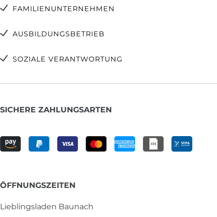
FAMILIENUNTERNEHMEN
AUSBILDUNGSBETRIEB
SOZIALE VERANTWORTUNG
SICHERE ZAHLUNGSARTEN
ÖFFNUNGSZEITEN
Lieblingsladen Baunach