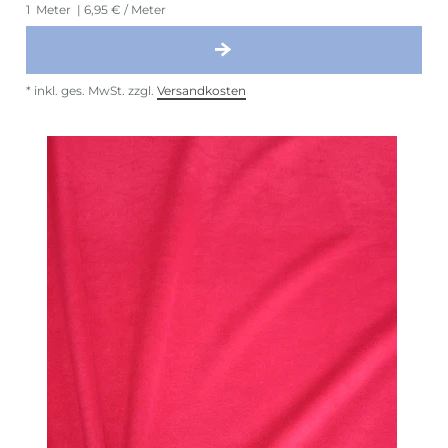
1
Meter
| 6,95 € / Meter
*
inkl. ges. MwSt.
zzgl.
Versandkosten