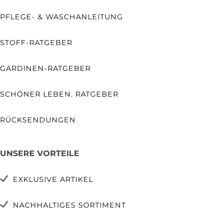
PFLEGE- & WASCHANLEITUNG
STOFF-RATGEBER
GARDINEN-RATGEBER
SCHÖNER LEBEN. RATGEBER
RÜCKSENDUNGEN
UNSERE VORTEILE
EXKLUSIVE ARTIKEL
NACHHALTIGES SORTIMENT