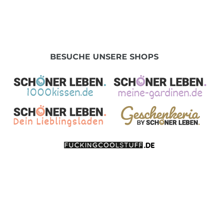
BESUCHE UNSERE SHOPS