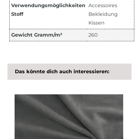
Verwendungsmöglichkeiten
Accessoires
Stoff
Bekleidung
Kissen
Gewicht Gramm/m²
260
Das könnte dich auch interessieren: