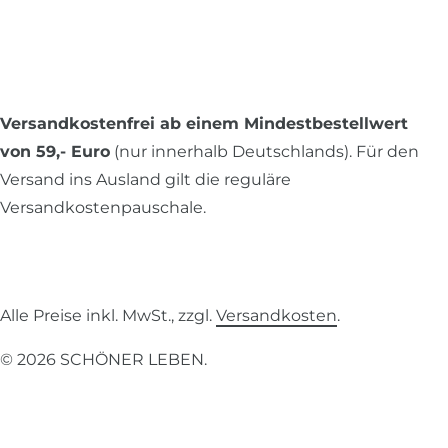
Versandkostenfrei ab einem Mindestbestellwert
von 59,- Euro
(nur innerhalb Deutschlands). Für den
Versand ins Ausland gilt die reguläre
Versandkostenpauschale.
Alle Preise inkl. MwSt., zzgl.
Versandkosten
.
© 2026 SCHÖNER LEBEN.