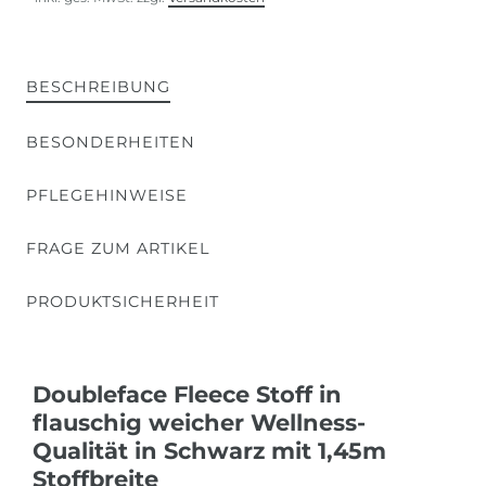
BESCHREIBUNG
BESONDERHEITEN
PFLEGEHINWEISE
FRAGE ZUM ARTIKEL
PRODUKTSICHERHEIT
Doubleface Fleece Stoff in
flauschig weicher Wellness-
Qualität in Schwarz mit 1,45m
Stoffbreite