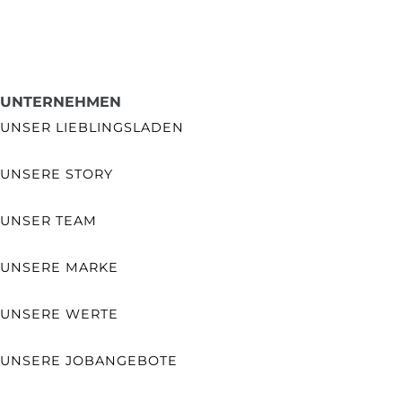
UNTERNEHMEN
UNSER LIEBLINGSLADEN
UNSERE STORY
UNSER TEAM
UNSERE MARKE
UNSERE WERTE
UNSERE JOBANGEBOTE