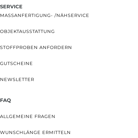
SERVICE
MASSANFERTIGUNG- /NÄHSERVICE
OBJEKTAUSSTATTUNG
STOFFPROBEN ANFORDERN
GUTSCHEINE
NEWSLETTER
FAQ
ALLGEMEINE FRAGEN
WUNSCHLÄNGE ERMITTELN