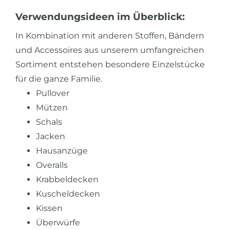
Verwendungsideen im Überblick:
In Kombination mit anderen Stoffen, Bändern
und Accessoires aus unserem umfangreichen
Sortiment entstehen besondere Einzelstücke
für die ganze Familie.
Pullover
Mützen
Schals
Jacken
Hausanzüge
Overalls
Krabbeldecken
Kuscheldecken
Kissen
Überwürfe