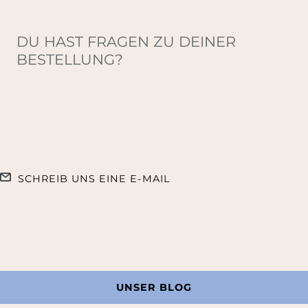
DU HAST FRAGEN ZU DEINER
BESTELLUNG?
SCHREIB UNS EINE E-MAIL
UNSER BLOG