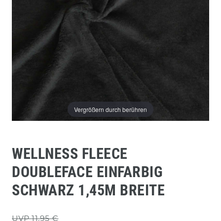
Vergrößern durch berühren
WELLNESS FLEECE
DOUBLEFACE EINFARBIG
SCHWARZ 1,45M BREITE
UVP 11,95 €