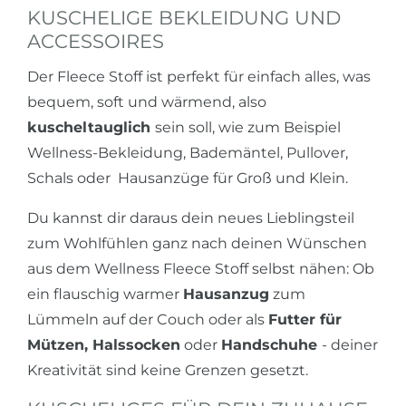
KUSCHELIGE BEKLEIDUNG UND
ACCESSOIRES
Der Fleece Stoff ist perfekt für einfach alles, was
bequem, soft und wärmend, also
kuscheltauglich
sein soll, wie zum Beispiel
Wellness-Bekleidung, Bademäntel, Pullover,
Schals oder Hausanzüge für Groß und Klein.
Du kannst dir daraus dein neues Lieblingsteil
zum Wohlfühlen ganz nach deinen Wünschen
aus dem Wellness Fleece Stoff selbst nähen: Ob
ein flauschig warmer
Hausanzug
zum
Lümmeln auf der Couch oder als
Futter für
Mützen, Halssocken
oder
Handschuhe
- deiner
Kreativität sind keine Grenzen gesetzt.