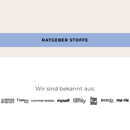
RATGEBER STOFFE
Wir sind bekannt aus: