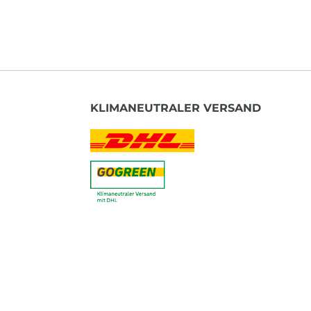
KLIMANEUTRALER VERSAND