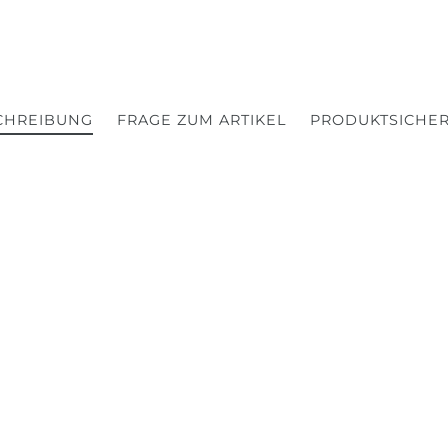
CHREIBUNG
FRAGE ZUM ARTIKEL
PRODUKTSICHER