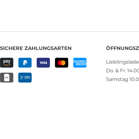
SICHERE ZAHLUNGSARTEN
ÖFFNUNGSZ
Lieblingslad
Do. & Fr. 14.0
Samstag 10.0