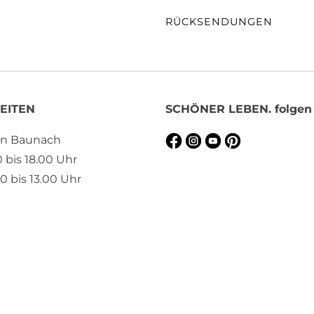
RÜCKSENDUNGEN
EITEN
SCHÖNER LEBEN. folgen
en Baunach
0 bis 18.00 Uhr
0 bis 13.00 Uhr