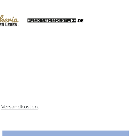
.
Versandkosten
.