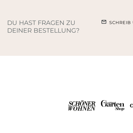
DU HAST FRAGEN ZU
SCHREIB 
DEINER BESTELLUNG?