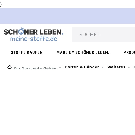
}
STOFFE KAUFEN
MADE BY SCHÖNER LEBEN.
PROD
Borten & Bänder
Weiteres
1
Zur Startseite Gehen