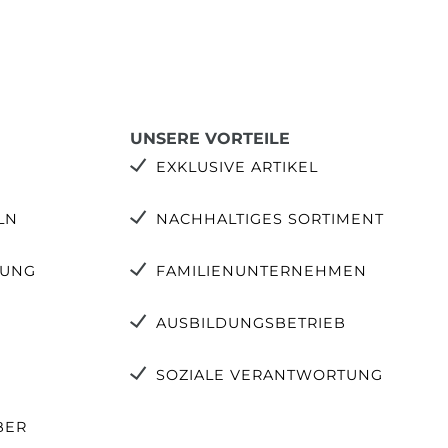
UNSERE VORTEILE
EXKLUSIVE ARTIKEL
LN
NACHHALTIGES SORTIMENT
TUNG
FAMILIENUNTERNEHMEN
AUSBILDUNGSBETRIEB
SOZIALE VERANTWORTUNG
BER