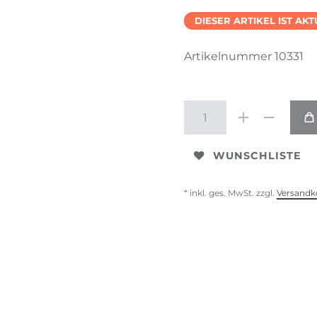
DIESER ARTIKEL IST AK
Artikelnummer
10331
WUNSCHLISTE
* inkl. ges. MwSt. zzgl.
Versandk