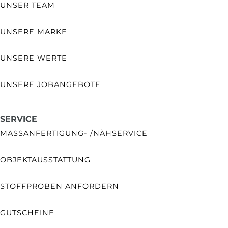
UNSER TEAM
UNSERE MARKE
UNSERE WERTE
UNSERE JOBANGEBOTE
SERVICE
MASSANFERTIGUNG- /NÄHSERVICE
OBJEKTAUSSTATTUNG
STOFFPROBEN ANFORDERN
GUTSCHEINE