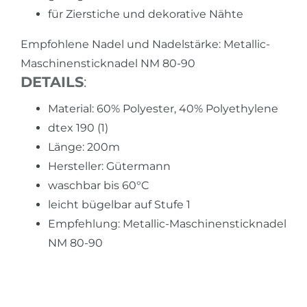
für Zierstiche und dekorative Nähte
Empfohlene Nadel und Nadelstärke: Metallic-
Maschinensticknadel NM 80-90
DETAILS
:
Material: 60% Polyester, 40% Polyethylene
dtex 190 (1)
Länge: 200m
Hersteller: Gütermann
waschbar bis 60°C
leicht bügelbar auf Stufe 1
Empfehlung: Metallic-Maschinensticknadel
NM 80-90