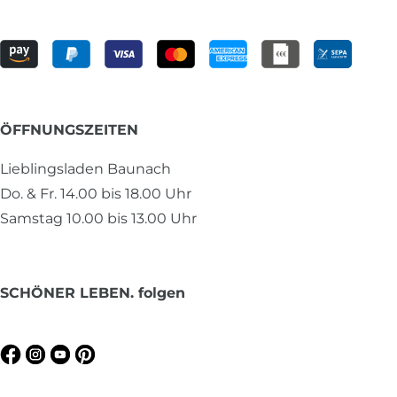
ÖFFNUNGSZEITEN
Lieblingsladen Baunach
Do. & Fr. 14.00 bis 18.00 Uhr
Samstag 10.00 bis 13.00 Uhr
SCHÖNER LEBEN. folgen