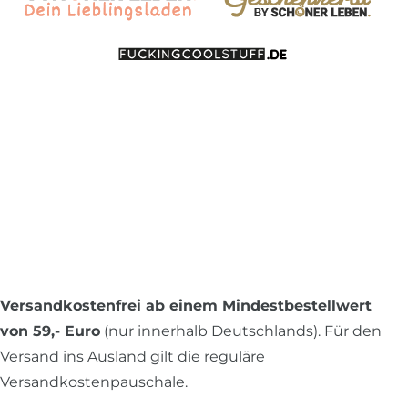
Versandkostenfrei ab einem Mindestbestellwert
von 59,- Euro
(nur innerhalb Deutschlands). Für den
Versand ins Ausland gilt die reguläre
Versandkostenpauschale.