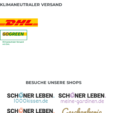
KLIMANEUTRALER VERSAND
BESUCHE UNSERE SHOPS