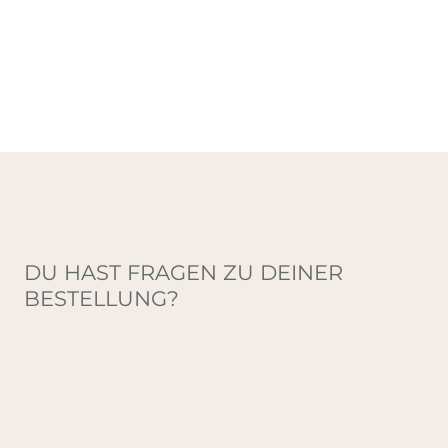
DU HAST FRAGEN ZU DEINER
BESTELLUNG?