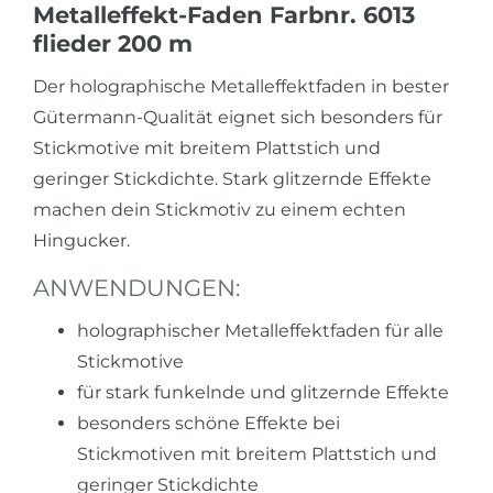
Metalleffekt-Faden Farbnr. 6013
flieder 200 m
Der holographische Metalleffektfaden in bester
Gütermann-Qualität eignet sich besonders für
Stickmotive mit breitem Plattstich und
geringer Stickdichte. Stark glitzernde Effekte
machen dein Stickmotiv zu einem echten
Hingucker.
ANWENDUNGEN:
holographischer Metalleffektfaden für alle
Stickmotive
für stark funkelnde und glitzernde Effekte
besonders schöne Effekte bei
Stickmotiven mit breitem Plattstich und
geringer Stickdichte