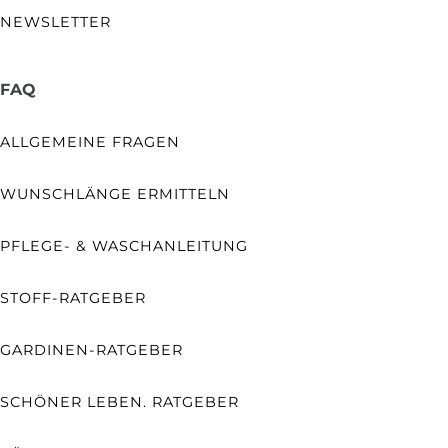
NEWSLETTER
FAQ
ALLGEMEINE FRAGEN
WUNSCHLÄNGE ERMITTELN
PFLEGE- & WASCHANLEITUNG
STOFF-RATGEBER
GARDINEN-RATGEBER
SCHÖNER LEBEN. RATGEBER