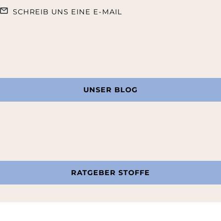
SCHREIB UNS EINE E-MAIL
UNSER BLOG
RATGEBER STOFFE