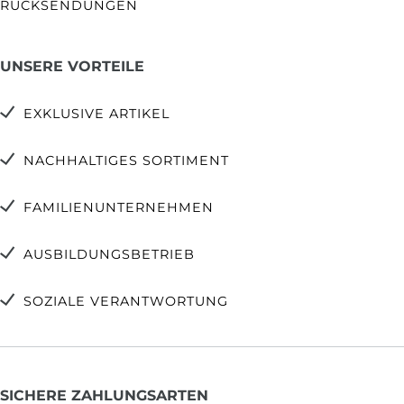
RÜCKSENDUNGEN
UNSERE VORTEILE
EXKLUSIVE ARTIKEL
NACHHALTIGES SORTIMENT
FAMILIENUNTERNEHMEN
AUSBILDUNGSBETRIEB
SOZIALE VERANTWORTUNG
SICHERE ZAHLUNGSARTEN