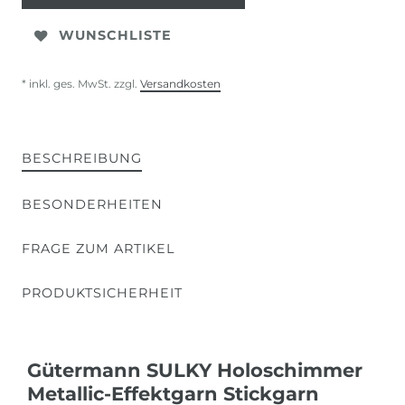
WUNSCHLISTE
* inkl. ges. MwSt. zzgl.
Versandkosten
BESCHREIBUNG
BESONDERHEITEN
FRAGE ZUM ARTIKEL
PRODUKTSICHERHEIT
Gütermann SULKY Holoschimmer
Metallic-Effektgarn Stickgarn