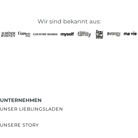
Wir sind bekannt aus:
UNTERNEHMEN
UNSER LIEBLINGSLADEN
UNSERE STORY