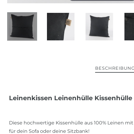
BESCHREIBUN
Leinenkissen Leinenhülle Kissenhülle
Diese hochwertige Kissenhülle aus 100% Leinen mit
für dein Sofa oder deine Sitzbank!