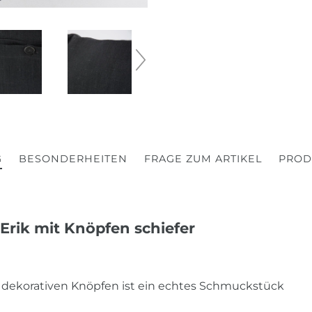
G
BESONDERHEITEN
FRAGE ZUM ARTIKEL
PROD
 Erik mit Knöpfen
schiefer
 dekorativen Knöpfen ist ein echtes Schmuckstück