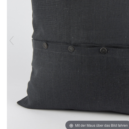
Mit der Maus über das Bild fahren