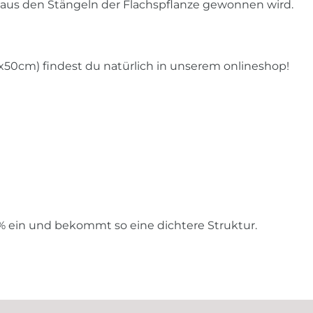
ie aus den Stängeln der Flachspflanze gewonnen wird.
50cm) findest du natürlich in unserem onlineshop!
% ein und bekommt so eine dichtere Struktur.