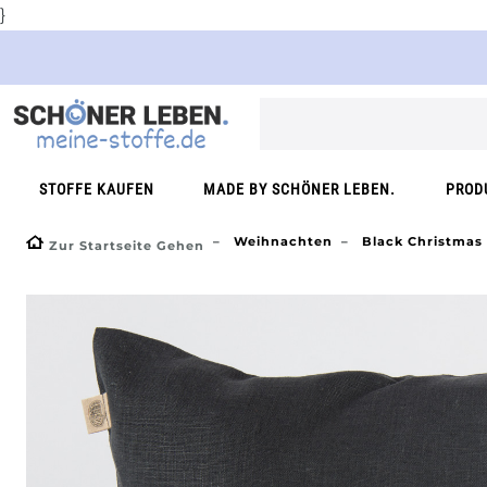
}
STOFFE KAUFEN
MADE BY SCHÖNER LEBEN.
PROD
Weihnachten
Black Christmas
Zur Startseite Gehen