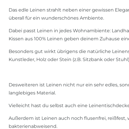
Das edle Leinen strahlt neben einer gewissen Eleg
überall für ein wunderschönes Ambiente.
Dabei passt Leinen in jedes Wohnambiente: Landhaus
Kissen aus 100% Leinen geben deinem Zuhause ein
Besonders gut wirkt übrigens die natürliche Leinens
Kunstleder, Holz oder Stein (z.B. Sitzbank oder Stuhl)
Desweiteren ist Leinen nicht nur ein sehr edles, son
langlebiges Material.
Vielleicht hast du selbst auch eine Leinentischde
Außerdem ist Leinen auch noch flusenfrei, reißfest
bakterienabweisend.