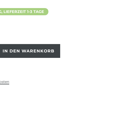
 LIEFERZEIT 1-3 TAGE
IN DEN WARENKORB
osten