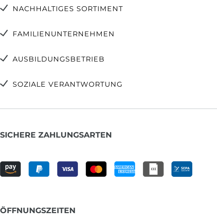
NACHHALTIGES SORTIMENT
FAMILIENUNTERNEHMEN
AUSBILDUNGSBETRIEB
SOZIALE VERANTWORTUNG
SICHERE ZAHLUNGSARTEN
ÖFFNUNGSZEITEN