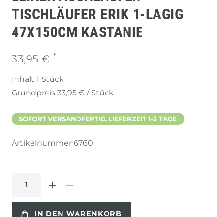
TISCHLÄUFER ERIK 1-LAGIG
47X150CM KASTANIE
*
33,95 €
Inhalt
1
Stück
Grundpreis
33,95 € / Stück
SOFORT VERSANDFERTIG, LIEFERZEIT 1-3 TAGE
Artikelnummer
6760
IN DEN WARENKORB