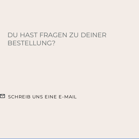
DU HAST FRAGEN ZU DEINER
BESTELLUNG?
SCHREIB UNS EINE E-MAIL