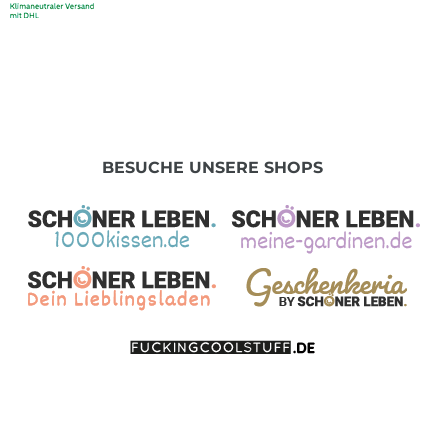
BESUCHE UNSERE SHOPS