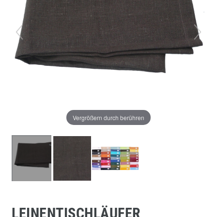
Vergrößern durch berühren
LEINENTISCHLÄUFER