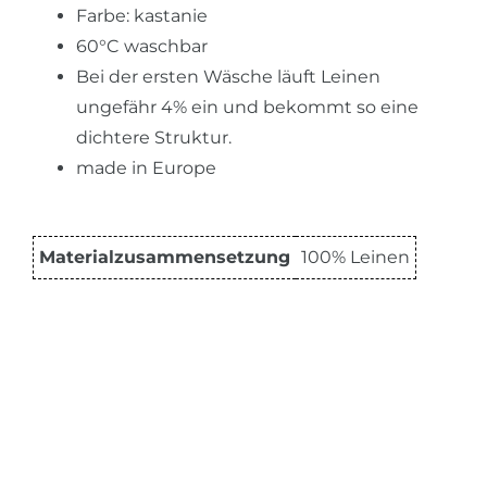
Farbe: kastanie
60°C waschbar
Bei der ersten Wäsche läuft Leinen
ungefähr 4% ein und bekommt so eine
dichtere Struktur.
made in Europe
Materialzusammensetzung
100% Leinen