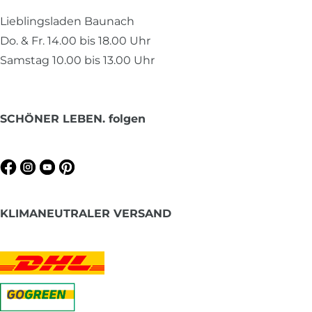
Lieblingsladen Baunach
Do. & Fr. 14.00 bis 18.00 Uhr
Samstag 10.00 bis 13.00 Uhr
SCHÖNER LEBEN. folgen
KLIMANEUTRALER VERSAND