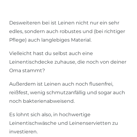
Desweiteren bei ist Leinen nicht nur ein sehr
edles, sondern auch robustes und (bei richtiger
Pflege) auch langlebiges Material.
Vielleicht hast du selbst auch eine
Leinentischdecke zuhause, die noch von deiner
Oma stammt?
Außerdem ist Leinen auch noch flusenfrei,
reißfest, wenig schmutzanfällig und sogar auch
noch bakterienabweisend.
Es lohnt sich also, in hochwertige
Leinentischwäsche und Leinenservietten zu
investieren.