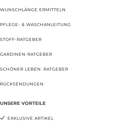
WUNSCHLÄNGE ERMITTELN
PFLEGE- & WASCHANLEITUNG
STOFF-RATGEBER
GARDINEN-RATGEBER
SCHÖNER LEBEN. RATGEBER
RÜCKSENDUNGEN
UNSERE VORTEILE
EXKLUSIVE ARTIKEL