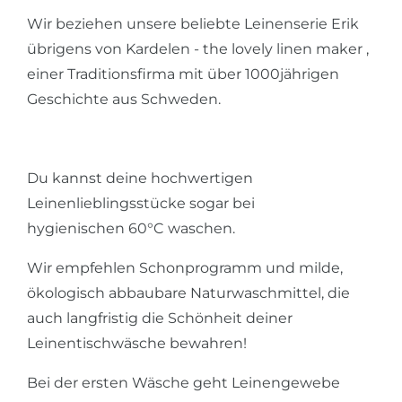
Wir beziehen unsere beliebte Leinenserie Erik
übrigens von Kardelen - the lovely linen maker ,
einer Traditionsfirma mit über 1000jährigen
Geschichte aus Schweden.
Du kannst deine hochwertigen
Leinenlieblingsstücke sogar bei
hygienischen 60°C waschen.
Wir empfehlen Schonprogramm und milde,
ökologisch abbaubare Naturwaschmittel, die
auch langfristig die Schönheit deiner
Leinentischwäsche bewahren!
Bei der ersten Wäsche geht Leinengewebe