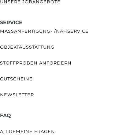
UNSERE JOBANGEBOTE
SERVICE
MASSANFERTIGUNG- /NÄHSERVICE
OBJEKTAUSSTATTUNG
STOFFPROBEN ANFORDERN
GUTSCHEINE
NEWSLETTER
FAQ
ALLGEMEINE FRAGEN