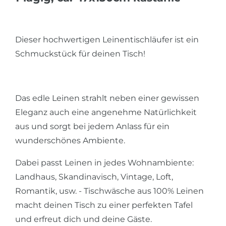
Dieser hochwertigen Leinentischläufer ist ein
Schmuckstück für deinen Tisch!
Das edle Leinen strahlt neben einer gewissen
Eleganz auch eine angenehme Natürlichkeit
aus und sorgt bei jedem Anlass für ein
wunderschönes Ambiente.
Dabei passt Leinen in jedes Wohnambiente:
Landhaus, Skandinavisch, Vintage, Loft,
Romantik, usw. - Tischwäsche aus 100% Leinen
macht deinen Tisch zu einer perfekten Tafel
und erfreut dich und deine Gäste.