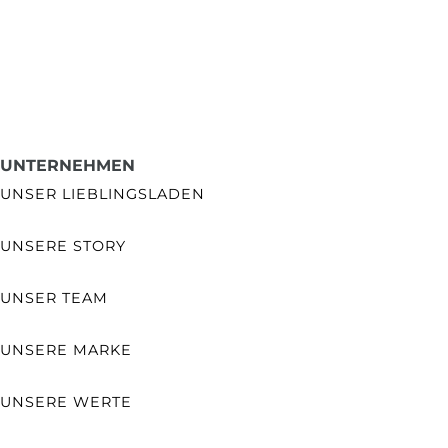
UNTERNEHMEN
UNSER LIEBLINGSLADEN
UNSERE STORY
UNSER TEAM
UNSERE MARKE
UNSERE WERTE