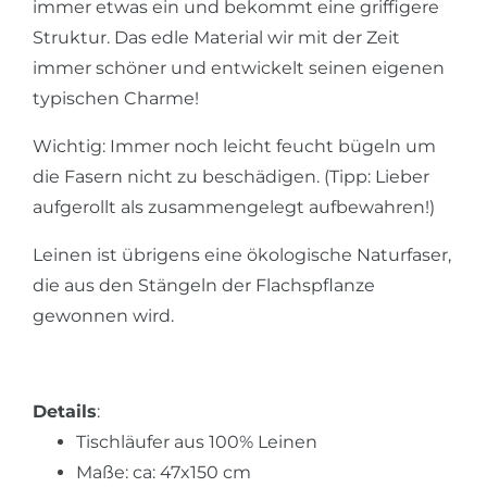
immer etwas ein und bekommt eine griffigere
Struktur. Das edle Material wir mit der Zeit
immer schöner und entwickelt seinen eigenen
typischen Charme!
Wichtig: Immer noch leicht feucht bügeln um
die Fasern nicht zu beschädigen. (Tipp: Lieber
aufgerollt als zusammengelegt aufbewahren!)
Leinen ist übrigens eine ökologische Naturfaser,
die aus den Stängeln der Flachspflanze
gewonnen wird.
Details
:
Tischläufer aus 100% Leinen
Maße: ca: 47x150 cm