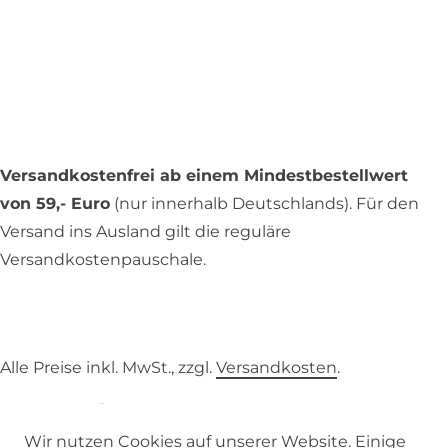
Versandkostenfrei ab einem Mindestbestellwert
von 59,- Euro
(nur innerhalb Deutschlands). Für den
Versand ins Ausland gilt die reguläre
Versandkostenpauschale.
Alle Preise inkl. MwSt., zzgl.
Versandkosten
.
© 2026 SCHÖNER LEBEN.
Wir nutzen Cookies auf unserer Website. Einige