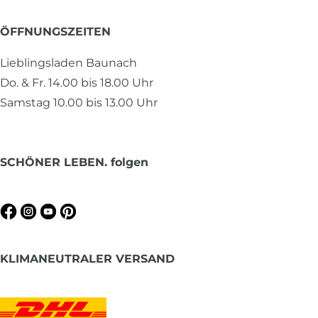
ÖFFNUNGSZEITEN
Lieblingsladen Baunach
Do. & Fr. 14.00 bis 18.00 Uhr
Samstag 10.00 bis 13.00 Uhr
SCHÖNER LEBEN. folgen
KLIMANEUTRALER VERSAND