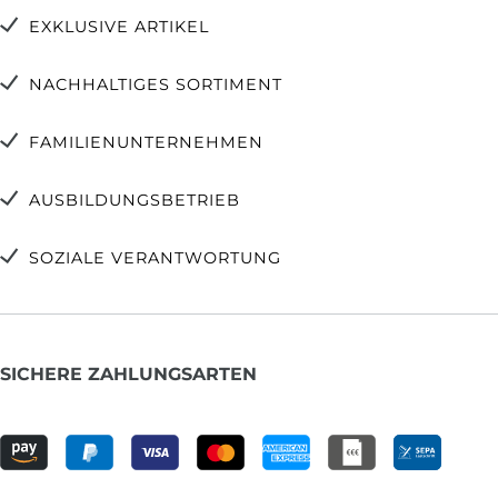
EXKLUSIVE ARTIKEL
NACHHALTIGES SORTIMENT
FAMILIENUNTERNEHMEN
AUSBILDUNGSBETRIEB
SOZIALE VERANTWORTUNG
SICHERE ZAHLUNGSARTEN