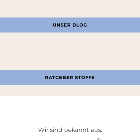
UNSER BLOG
RATGEBER STOFFE
Wir sind bekannt aus: