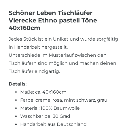
Schöner Leben Tischläufer
Vierecke Ethno pastell Töne
40x160cm
Jedes Stück ist ein Unikat und wurde sorgfältig
in Handarbeit hergestellt.
Unterschiede im Musterlauf zwischen den
Tischläufern sind möglich und machen deinen
Tischläufer einzigartig.
Details
:
Maße: ca. 40x160cm
Farbe: creme, rosa, mint schwarz, grau
Material: 100% Baumwolle
Waschbar bei 30 Grad
Handarbeit aus Deutschland