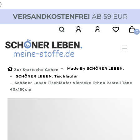
}
VERSANDKOSTENFREI
AB 59 EUR
0
☰
Made By SCHÖNER LEBEN.
Zur Startseite Gehen
SCHÖNER LEBEN. Tischläufer
Schöner Leben Tischläufer Vierecke Ethno Pastell Töne
40x160cm