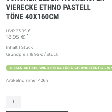
VIERECKE ETHNO PASTELL
TÖNE 40X160CM
UVP 23,95 €
*
18,95 €
Inhalt
1
Stück
Grundpreis
18,95 € / Stück
DIESER ARTIKEL WIRD EXTRA FÜR DICH ANGEFERTIGT. IN
Artikelnummer
42641