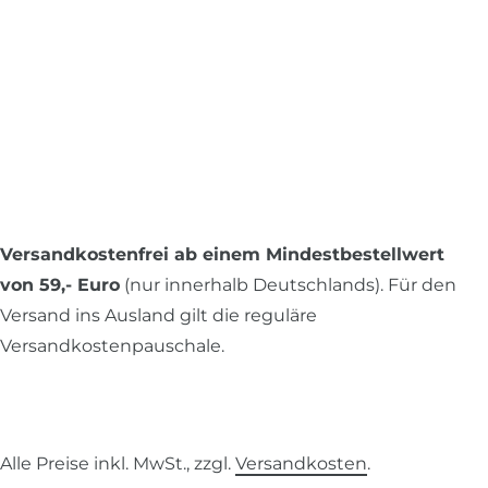
Versandkostenfrei ab einem Mindestbestellwert
von 59,- Euro
(nur innerhalb Deutschlands). Für den
Versand ins Ausland gilt die reguläre
Versandkostenpauschale.
Alle Preise inkl. MwSt., zzgl.
Versandkosten
.