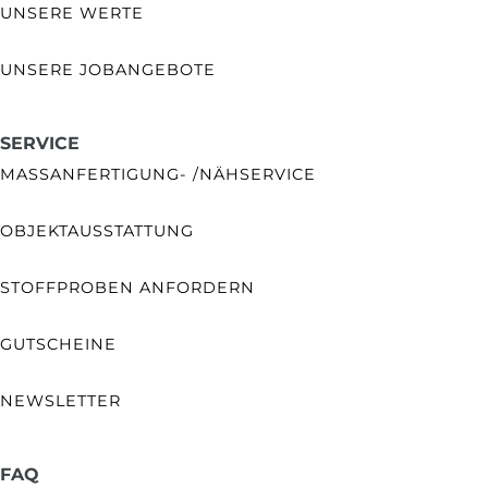
UNSERE WERTE
UNSERE JOBANGEBOTE
SERVICE
MASSANFERTIGUNG- /NÄHSERVICE
OBJEKTAUSSTATTUNG
STOFFPROBEN ANFORDERN
GUTSCHEINE
NEWSLETTER
FAQ