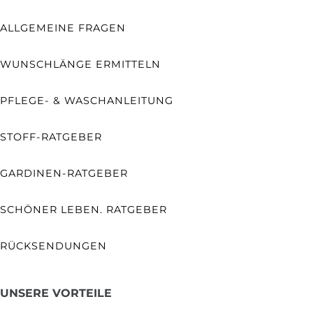
ALLGEMEINE FRAGEN
WUNSCHLÄNGE ERMITTELN
PFLEGE- & WASCHANLEITUNG
STOFF-RATGEBER
GARDINEN-RATGEBER
SCHÖNER LEBEN. RATGEBER
RÜCKSENDUNGEN
UNSERE VORTEILE