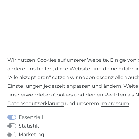
Wir nutzen Cookies auf unserer Website. Einige von 
andere uns helfen, diese Website und deine Erfahrung
"Alle akzeptieren" setzen wir neben essenziellen auc
Einstellungen jederzeit anpassen und ändern. Weite
uns verwendeten Cookies und deinen Rechten als Nut
Daten­schutz­erklärung
und unserem
Impressum
.
Essenziell
Statistik
Marketing