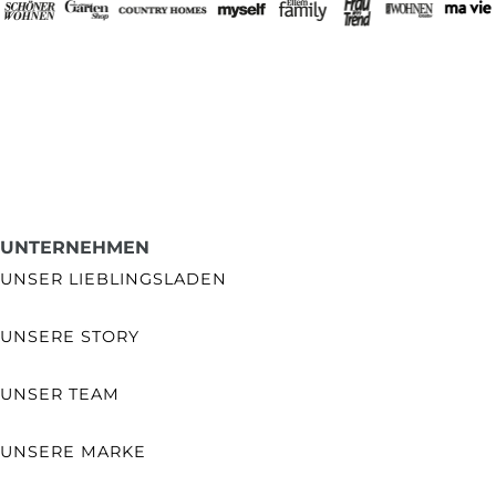
UNTERNEHMEN
UNSER LIEBLINGSLADEN
UNSERE STORY
UNSER TEAM
UNSERE MARKE