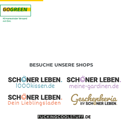
BESUCHE UNSERE SHOPS