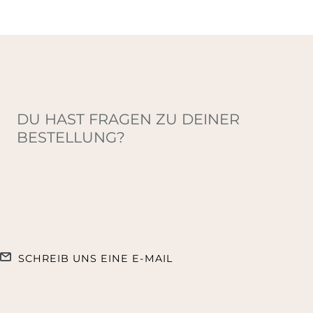
DU HAST FRAGEN ZU DEINER
BESTELLUNG?
SCHREIB UNS EINE E-MAIL