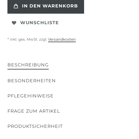
IN DEN WARENKORB
WUNSCHLISTE
* inkl. ges. MwSt. zzgl.
Versandkosten
BESCHREIBUNG
BESONDERHEITEN
PFLEGEHINWEISE
FRAGE ZUM ARTIKEL
PRODUKTSICHERHEIT