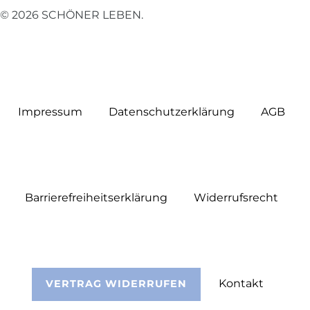
© 2026 SCHÖNER LEBEN.
Impressum
Daten­schutz­erklärung
AGB
Barrierefreiheitserklärung
Widerrufs­recht
Kontakt
VERTRAG WIDERRUFEN