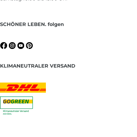
SCHÖNER LEBEN. folgen
KLIMANEUTRALER VERSAND