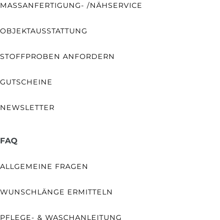
MASSANFERTIGUNG- /NÄHSERVICE
OBJEKTAUSSTATTUNG
STOFFPROBEN ANFORDERN
GUTSCHEINE
NEWSLETTER
FAQ
ALLGEMEINE FRAGEN
WUNSCHLÄNGE ERMITTELN
PFLEGE- & WASCHANLEITUNG