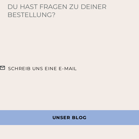
DU HAST FRAGEN ZU DEINER
BESTELLUNG?
SCHREIB UNS EINE E-MAIL
UNSER BLOG