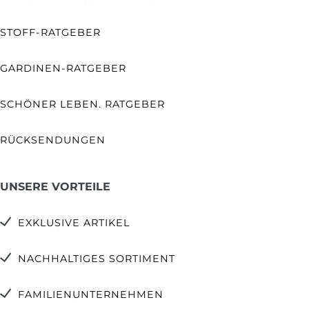
STOFF-RATGEBER
GARDINEN-RATGEBER
SCHÖNER LEBEN. RATGEBER
RÜCKSENDUNGEN
UNSERE VORTEILE
EXKLUSIVE ARTIKEL
NACHHALTIGES SORTIMENT
FAMILIENUNTERNEHMEN