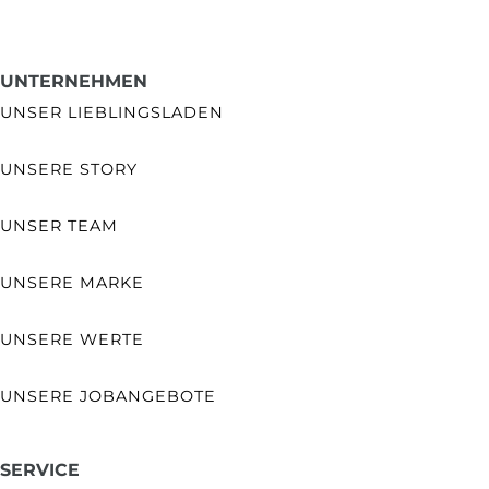
UNTERNEHMEN
UNSER LIEBLINGSLADEN
UNSERE STORY
UNSER TEAM
UNSERE MARKE
UNSERE WERTE
UNSERE JOBANGEBOTE
SERVICE