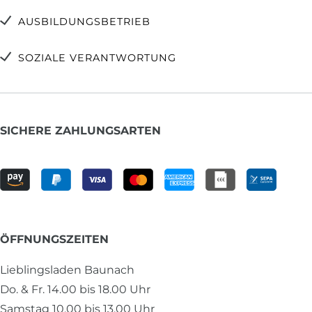
AUSBILDUNGSBETRIEB
SOZIALE VERANTWORTUNG
SICHERE ZAHLUNGSARTEN
ÖFFNUNGSZEITEN
Lieblingsladen Baunach
Do. & Fr. 14.00 bis 18.00 Uhr
Samstag 10.00 bis 13.00 Uhr