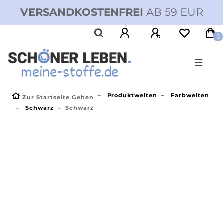
VERSANDKOSTENFREI
AB 59 EUR
0
☰
Produktwelten
Farbwelten
Zur Startseite Gehen
Schwarz
Schwarz