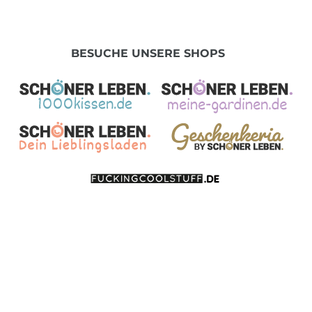
BESUCHE UNSERE SHOPS