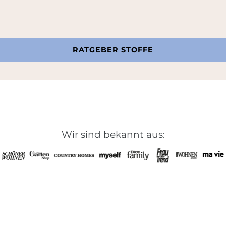
RATGEBER STOFFE
Wir sind bekannt aus: