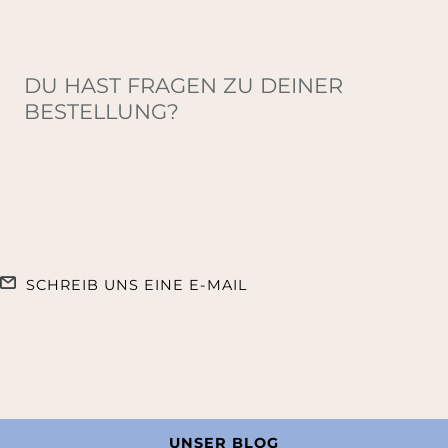
DU HAST FRAGEN ZU DEINER
BESTELLUNG?
SCHREIB UNS EINE E-MAIL
UNSER BLOG