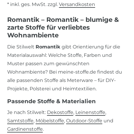
* inkl. ges. MwSt. zzgl.
Versandkosten
Romantik – Romantik – blumige &
zarte Stoffe für verliebtes
Wohnambiente
Die Stilwelt
Romantik
gibt Orientierung für die
Materialauswahl: Welche Stoffe, Farben und
Muster passen zum gewünschten
Wohnambiente? Bei meine-stoffe.de findest du
alle passenden Stoffe als Meterware – für DIY-
Projekte, Polsterei und Heimtextilien.
Passende Stoffe & Materialien
Je nach Stilwelt:
Dekostoffe
,
Leinenstoffe
,
Samtstoffe
,
Möbelstoffe
,
Outdoor-Stoffe
und
Gardinenstoffe
.