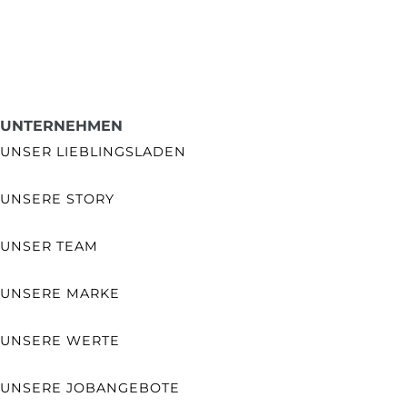
UNTERNEHMEN
UNSER LIEBLINGSLADEN
UNSERE STORY
UNSER TEAM
UNSERE MARKE
UNSERE WERTE
UNSERE JOBANGEBOTE