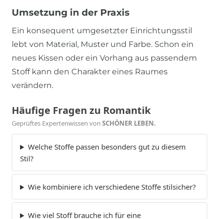
Umsetzung in der Praxis
Ein konsequent umgesetzter Einrichtungsstil
lebt von Material, Muster und Farbe. Schon ein
neues Kissen oder ein Vorhang aus passendem
Stoff kann den Charakter eines Raumes
verändern.
Häufige Fragen zu Romantik
Geprüftes Expertenwissen von
SCHÖNER LEBEN.
Welche Stoffe passen besonders gut zu diesem
Stil?
Wie kombiniere ich verschiedene Stoffe stilsicher?
Wie viel Stoff brauche ich für eine