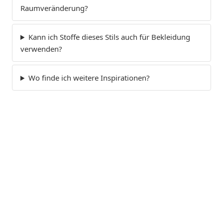
Raumveränderung?
Kann ich Stoffe dieses Stils auch für Bekleidung
verwenden?
Wo finde ich weitere Inspirationen?