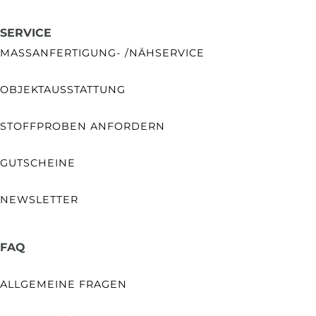
SERVICE
MASSANFERTIGUNG- /NÄHSERVICE
OBJEKTAUSSTATTUNG
STOFFPROBEN ANFORDERN
GUTSCHEINE
NEWSLETTER
FAQ
ALLGEMEINE FRAGEN