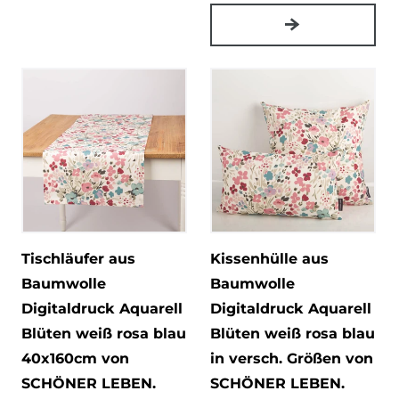
Tischläufer aus
Kissenhülle aus
Baumwolle
Baumwolle
Digitaldruck Aquarell
Digitaldruck Aquarell
Blüten weiß rosa blau
Blüten weiß rosa blau
40x160cm von
in versch. Größen von
SCHÖNER LEBEN.
SCHÖNER LEBEN.