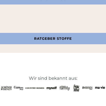
RATGEBER STOFFE
Wir sind bekannt aus: