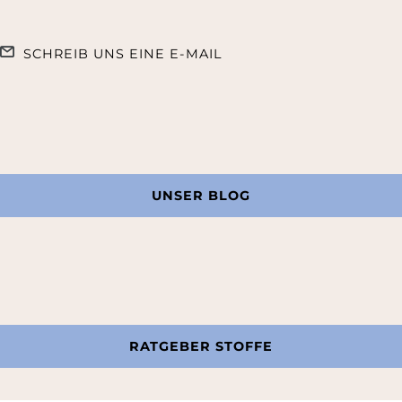
SCHREIB UNS EINE E-MAIL
UNSER BLOG
RATGEBER STOFFE