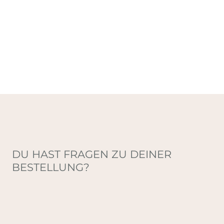
DU HAST FRAGEN ZU DEINER
BESTELLUNG?