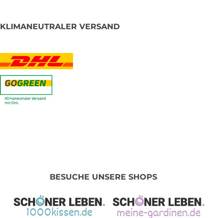
KLIMANEUTRALER VERSAND
BESUCHE UNSERE SHOPS