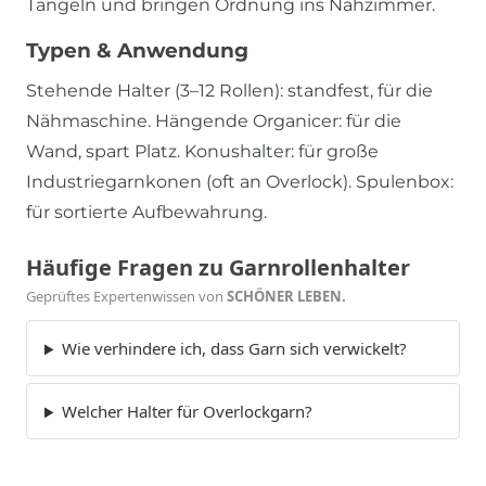
Tangeln und bringen Ordnung ins Nähzimmer.
Typen & Anwendung
Stehende Halter (3–12 Rollen): standfest, für die
Nähmaschine. Hängende Organicer: für die
Wand, spart Platz. Konushalter: für große
Industriegarnkonen (oft an Overlock). Spulenbox:
für sortierte Aufbewahrung.
Häufige Fragen zu Garnrollenhalter
Geprüftes Expertenwissen von
SCHÖNER LEBEN.
Wie verhindere ich, dass Garn sich verwickelt?
Welcher Halter für Overlockgarn?