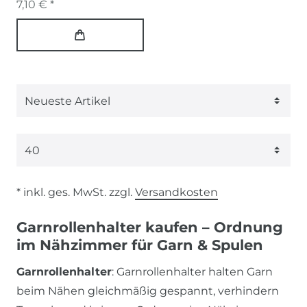
7,10 € *
* inkl. ges. MwSt. zzgl.
Versandkosten
Garnrollenhalter kaufen – Ordnung
im Nähzimmer für Garn & Spulen
Garnrollenhalter
: Garnrollenhalter halten Garn
beim Nähen gleichmäßig gespannt, verhindern