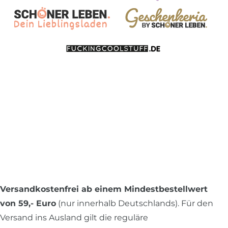
Versandkostenfrei ab einem Mindestbestellwert
von 59,- Euro
(nur innerhalb Deutschlands). Für den
Versand ins Ausland gilt die reguläre