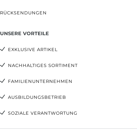
RÜCKSENDUNGEN
UNSERE VORTEILE
EXKLUSIVE ARTIKEL
NACHHALTIGES SORTIMENT
FAMILIENUNTERNEHMEN
AUSBILDUNGSBETRIEB
SOZIALE VERANTWORTUNG