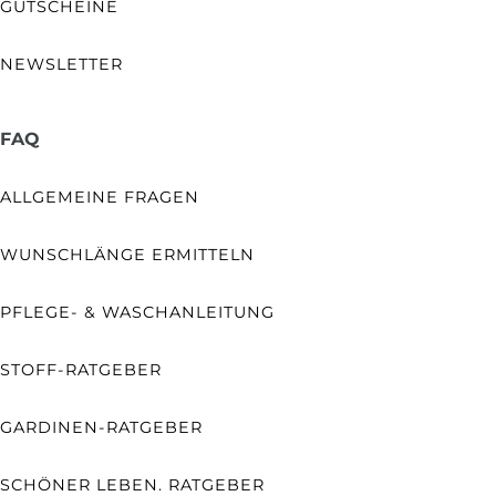
GUTSCHEINE
NEWSLETTER
FAQ
ALLGEMEINE FRAGEN
WUNSCHLÄNGE ERMITTELN
PFLEGE- & WASCHANLEITUNG
STOFF-RATGEBER
GARDINEN-RATGEBER
SCHÖNER LEBEN. RATGEBER