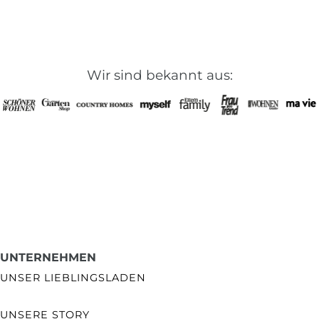
Wir sind bekannt aus:
UNTERNEHMEN
UNSER LIEBLINGSLADEN
UNSERE STORY