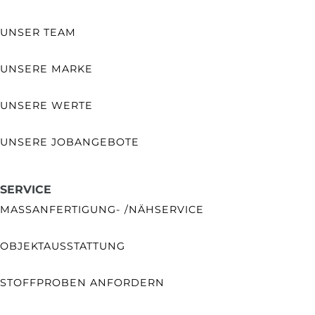
UNSER TEAM
UNSERE MARKE
UNSERE WERTE
UNSERE JOBANGEBOTE
SERVICE
MASSANFERTIGUNG- /NÄHSERVICE
OBJEKTAUSSTATTUNG
STOFFPROBEN ANFORDERN