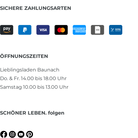
SICHERE ZAHLUNGSARTEN
ÖFFNUNGSZEITEN
Lieblingsladen Baunach
Do. & Fr. 14.00 bis 18.00 Uhr
Samstag 10.00 bis 13.00 Uhr
SCHÖNER LEBEN. folgen