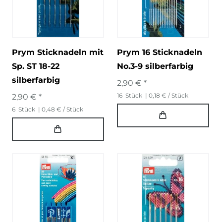
Prym Sticknadeln mit
Prym 16 Sticknadeln
Sp. ST 18-22
No.3-9 silberfarbig
silberfarbig
2,90 € *
16
Stück
| 0,18 € / Stück
2,90 € *
6
Stück
| 0,48 € / Stück