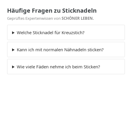
Häufige Fragen zu Sticknadeln
Geprüftes Expertenwissen von
SCHÖNER LEBEN.
Welche Sticknadel für Kreuzstich?
Kann ich mit normalen Nähnadeln sticken?
Wie viele Fäden nehme ich beim Sticken?