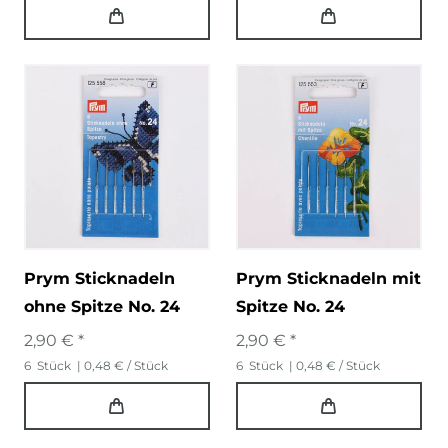
Prym Sticknadeln
Prym Sticknadeln mit
ohne Spitze No. 24
Spitze No. 24
2,90 € *
2,90 € *
6
Stück
| 0,48 € / Stück
6
Stück
| 0,48 € / Stück