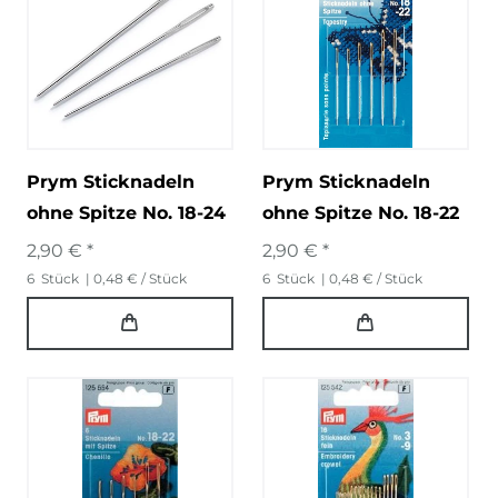
Prym Sticknadeln
Prym Sticknadeln
ohne Spitze No. 18-24
ohne Spitze No. 18-22
2,90 € *
2,90 € *
6
Stück
| 0,48 € / Stück
6
Stück
| 0,48 € / Stück