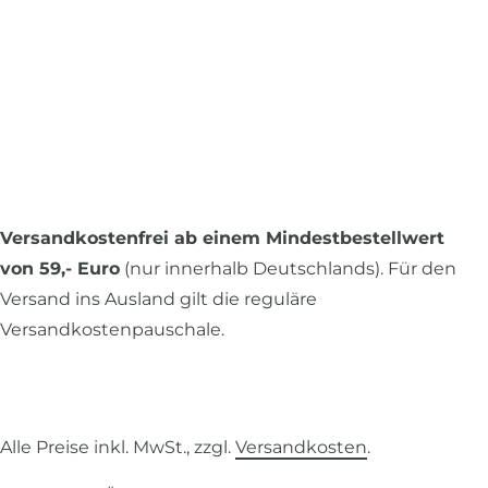
Versandkostenfrei ab einem Mindestbestellwert
von 59,- Euro
(nur innerhalb Deutschlands). Für den
Versand ins Ausland gilt die reguläre
Versandkostenpauschale.
Alle Preise inkl. MwSt., zzgl.
Versandkosten
.