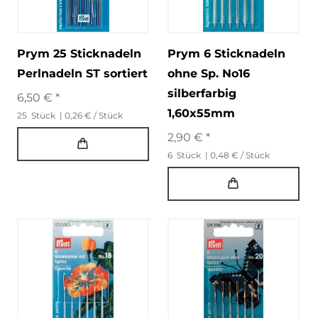
Prym 25 Sticknadeln
Prym 6 Sticknadeln
Perlnadeln ST sortiert
ohne Sp. No16
silberfarbig
6,50 € *
1,60x55mm
25
Stück
| 0,26 € / Stück
2,90 € *
6
Stück
| 0,48 € / Stück