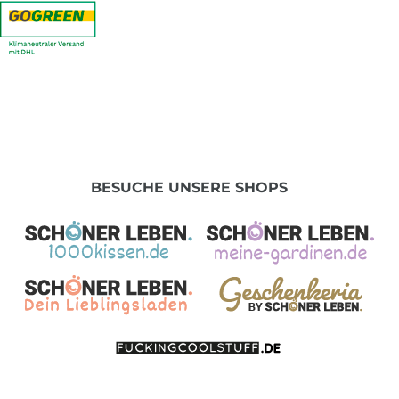
BESUCHE UNSERE SHOPS