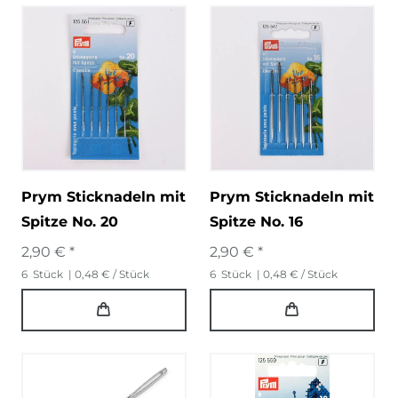
Prym Sticknadeln mit
Prym Sticknadeln mit
Spitze No. 20
Spitze No. 16
2,90 € *
2,90 € *
6
Stück
| 0,48 € / Stück
6
Stück
| 0,48 € / Stück