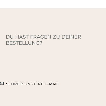
DU HAST FRAGEN ZU DEINER
BESTELLUNG?
SCHREIB UNS EINE E-MAIL