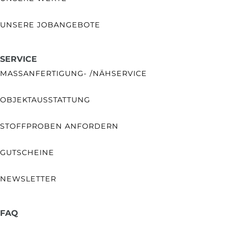
UNSERE JOBANGEBOTE
SERVICE
MASSANFERTIGUNG- /NÄHSERVICE
OBJEKTAUSSTATTUNG
STOFFPROBEN ANFORDERN
GUTSCHEINE
NEWSLETTER
FAQ