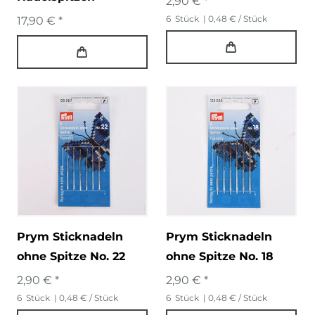
2,90 € *
6
Stück
| 0,48 € / Stück
17,90 € *
Prym Sticknadeln
Prym Sticknadeln
ohne Spitze No. 22
ohne Spitze No. 18
2,90 € *
2,90 € *
6
Stück
| 0,48 € / Stück
6
Stück
| 0,48 € / Stück