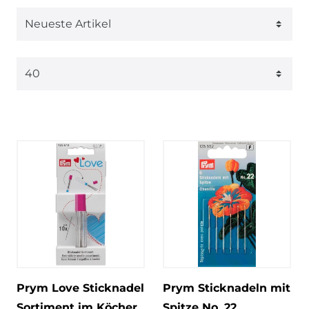
Prym Love Sticknadel
Prym Sticknadeln mit
Sortiment im Köcher
Spitze No. 22