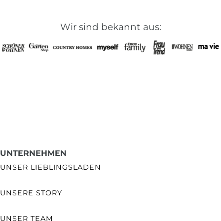
Wir sind bekannt aus:
UNTERNEHMEN
UNSER LIEBLINGSLADEN
UNSERE STORY
UNSER TEAM