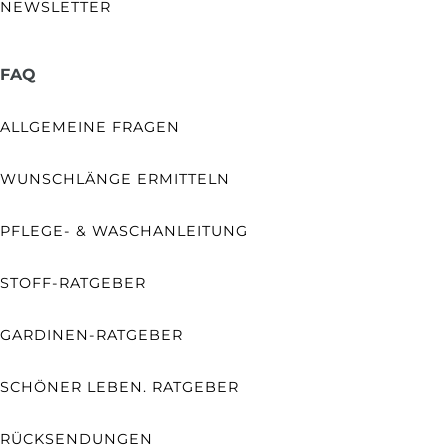
NEWSLETTER
FAQ
ALLGEMEINE FRAGEN
WUNSCHLÄNGE ERMITTELN
PFLEGE- & WASCHANLEITUNG
STOFF-RATGEBER
GARDINEN-RATGEBER
SCHÖNER LEBEN. RATGEBER
RÜCKSENDUNGEN