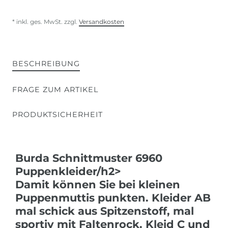
* inkl. ges. MwSt. zzgl.
Versandkosten
BESCHREIBUNG
FRAGE ZUM ARTIKEL
PRODUKTSICHERHEIT
Burda Schnittmuster 6960
Puppenkleider/h2>
Damit können Sie bei kleinen
Puppenmuttis punkten. Kleider AB
mal schick aus Spitzenstoff, mal
sportiv mit Faltenrock. Kleid C und