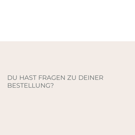
DU HAST FRAGEN ZU DEINER
BESTELLUNG?