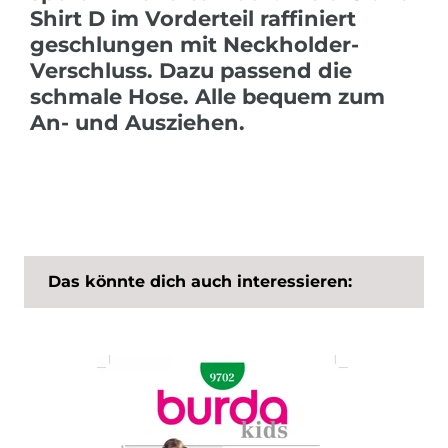
Shirt D im Vorderteil raffiniert
geschlungen mit Neckholder-
Verschluss. Dazu passend die
schmale Hose. Alle bequem zum
An- und Ausziehen.
Das könnte dich auch interessieren: