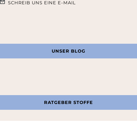
SCHREIB UNS EINE E-MAIL
UNSER BLOG
RATGEBER STOFFE