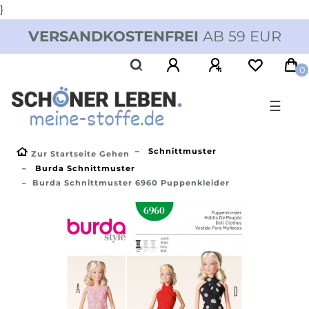
}
VERSANDKOSTENFREI
AB 59 EUR
0
☰
Schnittmuster
Zur Startseite Gehen
Burda Schnittmuster
Burda Schnittmuster 6960 Puppenkleider