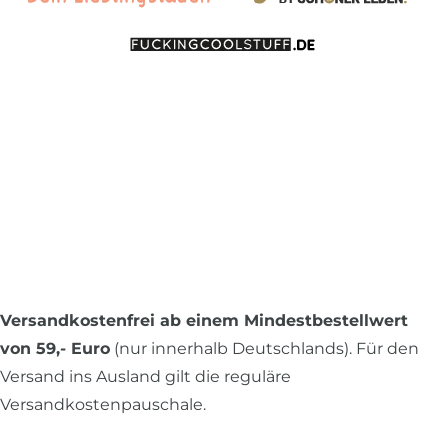
Versandkostenfrei ab einem Mindestbestellwert
von 59,- Euro
(nur innerhalb Deutschlands). Für den
Versand ins Ausland gilt die reguläre
Versandkostenpauschale.