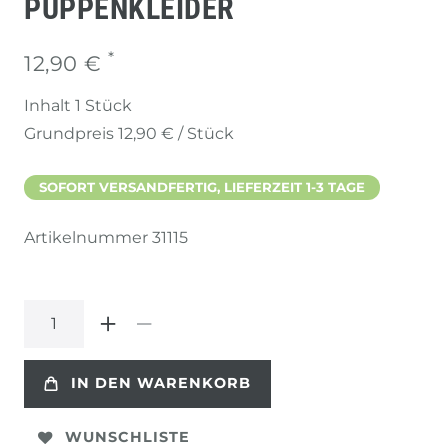
PUPPENKLEIDER
*
12,90 €
Inhalt
1
Stück
Grundpreis
12,90 € / Stück
SOFORT VERSANDFERTIG, LIEFERZEIT 1-3 TAGE
Artikelnummer
31115
IN DEN WARENKORB
WUNSCHLISTE