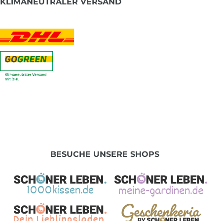
KLIMANEUTRALER VERSAND
BESUCHE UNSERE SHOPS