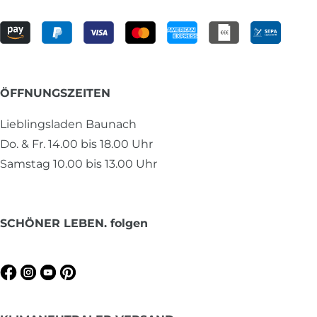
ÖFFNUNGSZEITEN
Lieblingsladen Baunach
Do. & Fr. 14.00 bis 18.00 Uhr
Samstag 10.00 bis 13.00 Uhr
SCHÖNER LEBEN. folgen