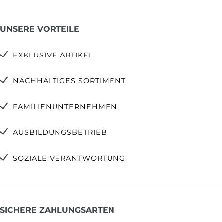
UNSERE VORTEILE
EXKLUSIVE ARTIKEL
NACHHALTIGES SORTIMENT
FAMILIENUNTERNEHMEN
AUSBILDUNGSBETRIEB
SOZIALE VERANTWORTUNG
SICHERE ZAHLUNGSARTEN