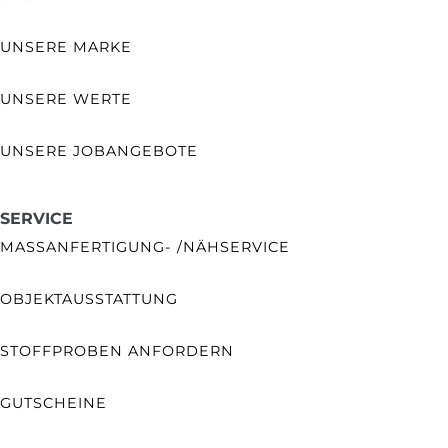
UNSERE MARKE
UNSERE WERTE
UNSERE JOBANGEBOTE
SERVICE
MASSANFERTIGUNG- /NÄHSERVICE
OBJEKTAUSSTATTUNG
STOFFPROBEN ANFORDERN
GUTSCHEINE