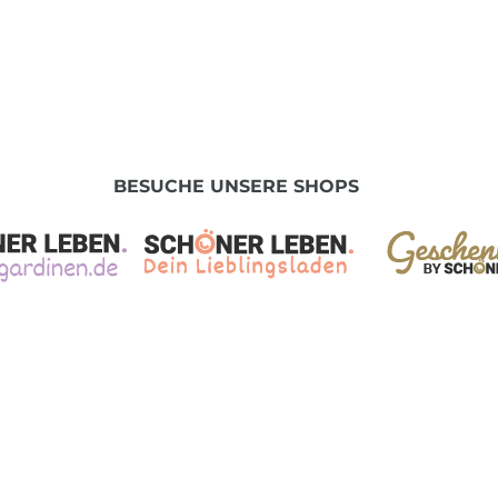
BESUCHE UNSERE SHOPS