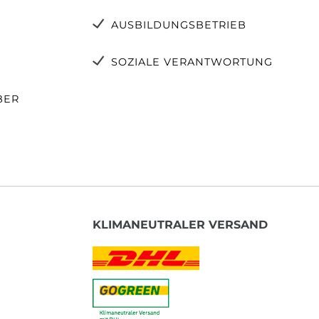
AUSBILDUNGSBETRIEB
SOZIALE VERANTWORTUNG
BER
KLIMANEUTRALER VERSAND