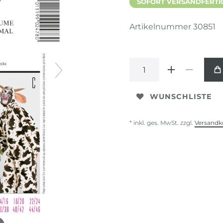
SOFORT VERSANDFERTIG,
Artikelnummer
30851
WUNSCHLISTE
* inkl. ges. MwSt. zzgl.
Versandk