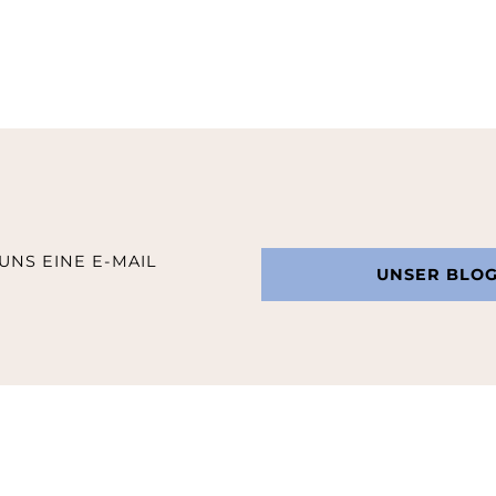
UNS EINE E-MAIL
UNSER BLO