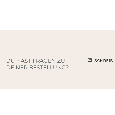
DU HAST FRAGEN ZU
SCHREIB 
DEINER BESTELLUNG?