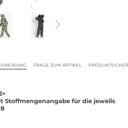
CHREIBUNG
FRAGE ZUM ARTIKEL
PRODUKTSICHER
2>
t Stoffmengenangabe für die jeweils
78