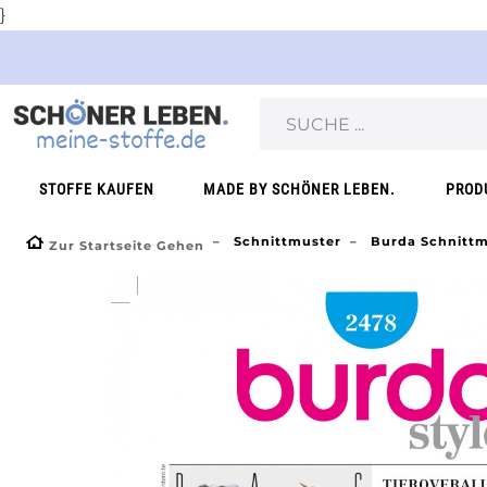
}
STOFFE KAUFEN
MADE BY SCHÖNER LEBEN.
PROD
Schnittmuster
Burda Schnittm
Zur Startseite Gehen