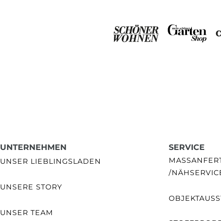
UNTERNEHMEN
SERVICE
MASSANFERTI
UNSER LIEBLINGSLADEN
NÄHSERVIC
UNSERE STORY
OBJEKTAUSS
UNSER TEAM