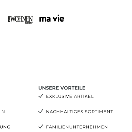
UNSERE VORTEILE
EXKLUSIVE ARTIKEL
LN
NACHHALTIGES SORTIMENT
TUNG
FAMILIENUNTERNEHMEN