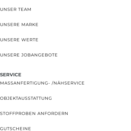
UNSER TEAM
UNSERE MARKE
UNSERE WERTE
UNSERE JOBANGEBOTE
SERVICE
MASSANFERTIGUNG- /NÄHSERVICE
OBJEKTAUSSTATTUNG
STOFFPROBEN ANFORDERN
GUTSCHEINE