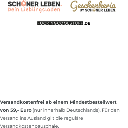
Versandkostenfrei ab einem Mindestbestellwert
von 59,- Euro
(nur innerhalb Deutschlands). Für den
Versand ins Ausland gilt die reguläre
Versandkostenpauschale.