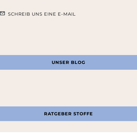
SCHREIB UNS EINE E-MAIL
UNSER BLOG
RATGEBER STOFFE