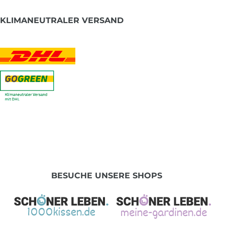
KLIMANEUTRALER VERSAND
BESUCHE UNSERE SHOPS