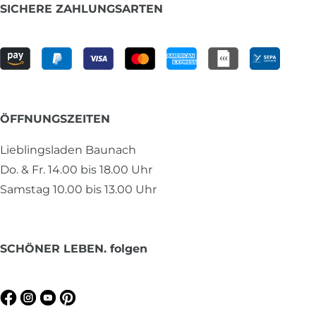
SICHERE ZAHLUNGSARTEN
ÖFFNUNGSZEITEN
Lieblingsladen Baunach
Do. & Fr. 14.00 bis 18.00 Uhr
Samstag 10.00 bis 13.00 Uhr
SCHÖNER LEBEN. folgen