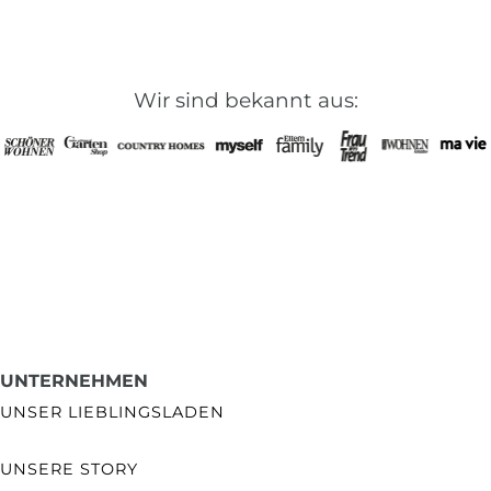
Wir sind bekannt aus:
UNTERNEHMEN
UNSER LIEBLINGSLADEN
UNSERE STORY