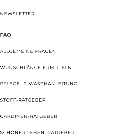
NEWSLETTER
FAQ
ALLGEMEINE FRAGEN
WUNSCHLÄNGE ERMITTELN
PFLEGE- & WASCHANLEITUNG
STOFF-RATGEBER
GARDINEN-RATGEBER
SCHÖNER LEBEN. RATGEBER