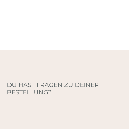
DU HAST FRAGEN ZU DEINER
BESTELLUNG?