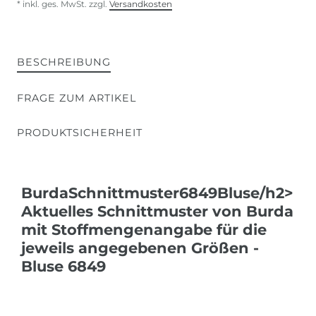
* inkl. ges. MwSt. zzgl.
Versandkosten
BESCHREIBUNG
FRAGE ZUM ARTIKEL
PRODUKTSICHERHEIT
BurdaSchnittmuster6849Bluse/h2>
Aktuelles Schnittmuster von Burda
mit Stoffmengenangabe für die
jeweils angegebenen Größen -
Bluse 6849