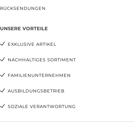
RÜCKSENDUNGEN
UNSERE VORTEILE
EXKLUSIVE ARTIKEL
NACHHALTIGES SORTIMENT
FAMILIENUNTERNEHMEN
AUSBILDUNGSBETRIEB
SOZIALE VERANTWORTUNG