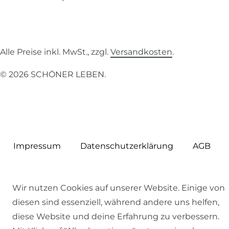
Alle Preise inkl. MwSt., zzgl.
Versandkosten
.
© 2026 SCHÖNER LEBEN.
Impressum
Daten­schutz­erklärung
AGB
Wir nutzen Cookies auf unserer Website. Einige von
diesen sind essenziell, während andere uns helfen,
Barrierefreiheitserklärung
Widerrufs­recht
diese Website und deine Erfahrung zu verbessern.