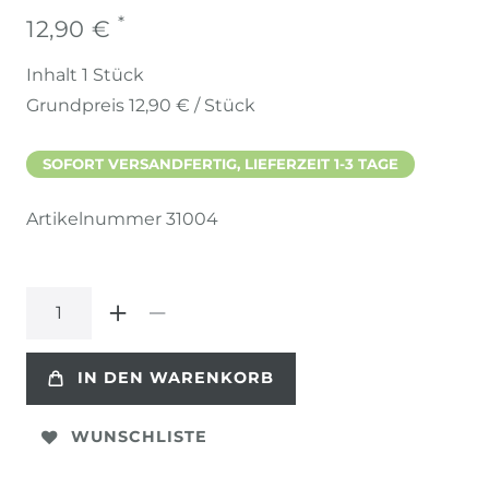
*
12,90 €
Inhalt
1
Stück
Grundpreis
12,90 € / Stück
SOFORT VERSANDFERTIG, LIEFERZEIT 1-3 TAGE
Artikelnummer
31004
IN DEN WARENKORB
WUNSCHLISTE