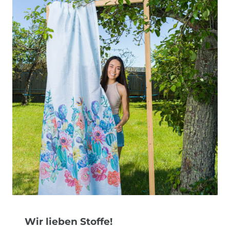
Wir lieben Stoffe!