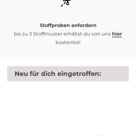
Stoffproben anfordern
bis zu 3 Stoffmuster erhältst du von uns
hier
kostenlos!
Neu für dich eingetroffen: