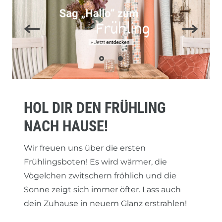
HOL DIR DEN FRÜHLING
NACH HAUSE!
Wir freuen uns über die ersten
Frühlingsboten! Es wird wärmer, die
Vögelchen zwitschern fröhlich und die
Sonne zeigt sich immer öfter. Lass auch
dein Zuhause in neuem Glanz erstrahlen!