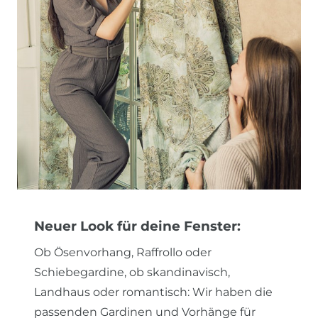
Neuer Look für deine Fenster:
Ob Ösenvorhang, Raffrollo oder
Schiebegardine, ob skandinavisch,
Landhaus oder romantisch: Wir haben die
passenden Gardinen und Vorhänge für