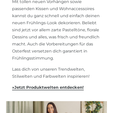
Mit tollen neuen Vorhängen sowie
passenden Kissen und Wohnaccessoires
kannst du ganz schnell und einfach deinen
neuen Frühlings-Look dekorieren. Beliebt
sind jetzt vor allem zarte Pastelltöne, florale
Dessins und alles, was frisch und freundlich
macht. Auch die Vorbereitungen für das
Osterfest versetzen dich garantiert in
Frühlingsstimmung.
Lass dich von unseren Trendwelten,
Stilwelten und Farbwelten inspirieren!
»
Jetzt Produktwelten entdecken
!