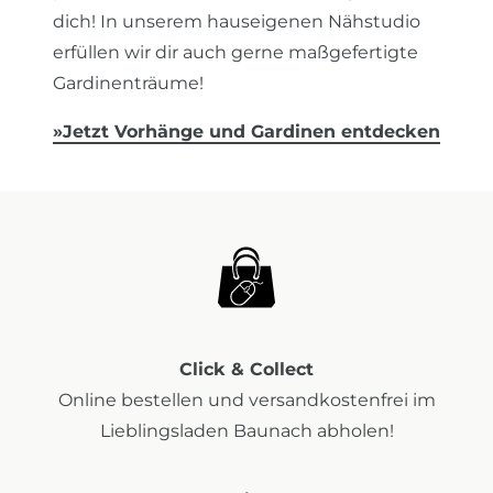
dich! In unserem hauseigenen Nähstudio
erfüllen wir dir auch gerne maßgefertigte
Gardinenträume!
»
Jetzt Vorhänge und Gardinen entdecken
Click & Collect
Online bestellen und versandkostenfrei im
Lieblingsladen Baunach abholen!