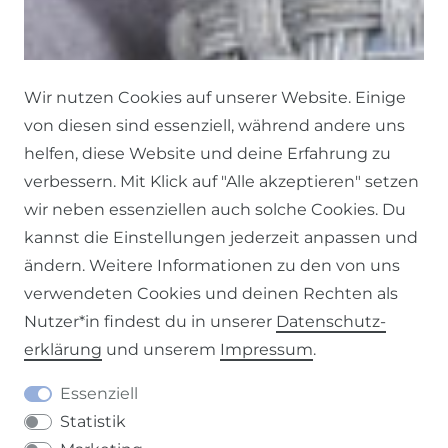
Wir nutzen Cookies auf unserer Website. Einige
von diesen sind essenziell, während andere uns
helfen, diese Website und deine Erfahrung zu
verbessern. Mit Klick auf "Alle akzeptieren" setzen
wir neben essenziellen auch solche Cookies. Du
kannst die Einstellungen jederzeit anpassen und
ändern. Weitere Informationen zu den von uns
verwendeten Cookies und deinen Rechten als
Nutzer*in findest du in unserer
Daten­schutz­
erklärung
und unserem
Impressum
.
Essenziell
Statistik