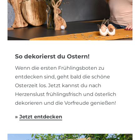
So dekorierst du Ostern!
Wenn die ersten Frühlingsboten zu
entdecken sind, geht bald die schöne
Osterzeit los. Jetzt kannst du nach
Herzenslust frühlingsfrisch und österlich
dekorieren und die Vorfreude genießen!
»
Jetzt entdecken