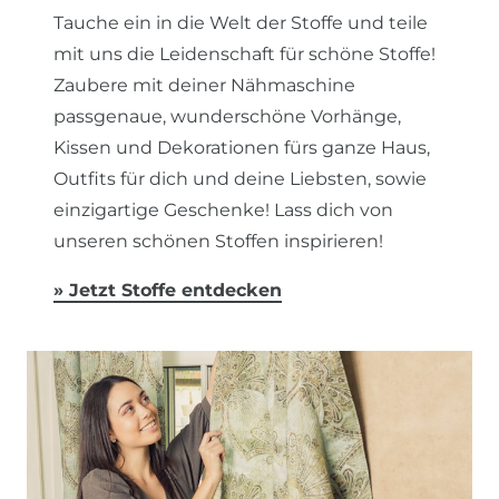
Tauche ein in die Welt der Stoffe und teile
mit uns die Leidenschaft für schöne Stoffe!
Zaubere mit deiner Nähmaschine
passgenaue, wunderschöne Vorhänge,
Kissen und Dekorationen fürs ganze Haus,
Outfits für dich und deine Liebsten, sowie
einzigartige Geschenke! Lass dich von
unseren schönen Stoffen inspirieren!
»
Jetzt Stoffe entdecken