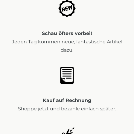
Schau öfters vorbei!
Jeden Tag kommen neue, fantastische Artikel
dazu.
Kauf auf Rechnung
Shoppe jetzt und bezahle einfach später.