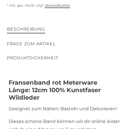
* inkl. ges. MwSt. zzgl.
Versandkosten
BESCHREIBUNG
FRAGE ZUM ARTIKEL
PRODUKTSICHERHEIT
Fransenband rot Meterware
Länge: 12cm 100% Kunstfaser
Wildleder
Geeignet zum Nähen, Basteln und Dekorieren!
Dieses schöne Band können wir dir online leider