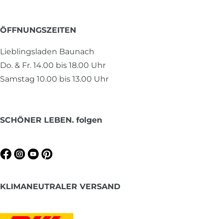
ÖFFNUNGSZEITEN
Lieblingsladen Baunach
Do. & Fr. 14.00 bis 18.00 Uhr
Samstag 10.00 bis 13.00 Uhr
SCHÖNER LEBEN. folgen
KLIMANEUTRALER VERSAND