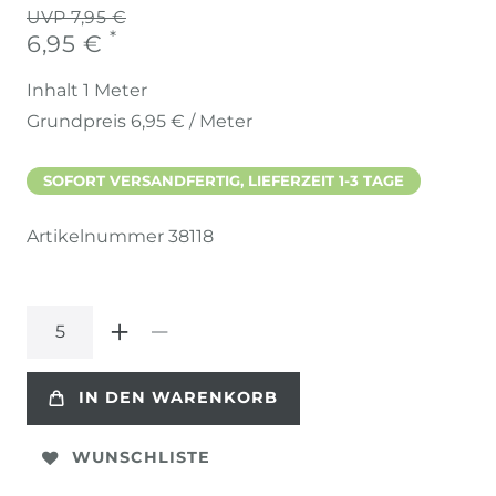
UVP 7,95 €
*
6,95 €
Inhalt
1
Meter
Grundpreis
6,95 € / Meter
SOFORT VERSANDFERTIG, LIEFERZEIT 1-3 TAGE
Artikelnummer
38118
IN DEN WARENKORB
WUNSCHLISTE