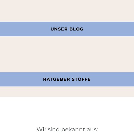
UNSER BLOG
RATGEBER STOFFE
Wir sind bekannt aus: