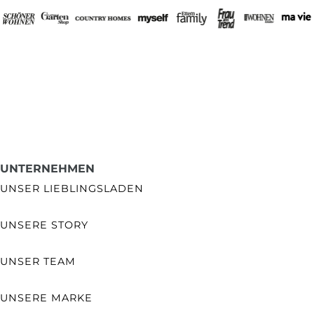
UNTERNEHMEN
UNSER LIEBLINGSLADEN
UNSERE STORY
UNSER TEAM
UNSERE MARKE