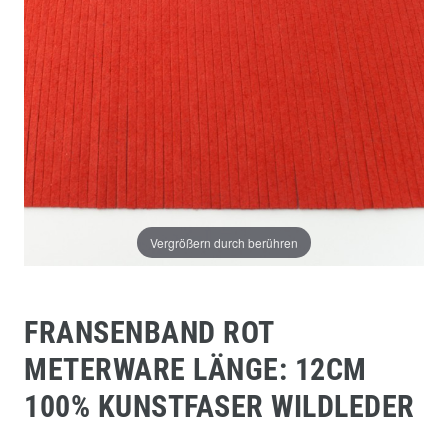
Vergrößern durch berühren
FRANSENBAND ROT
METERWARE LÄNGE: 12CM
100% KUNSTFASER WILDLEDER