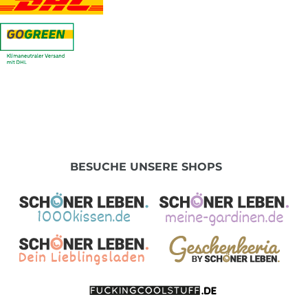
BESUCHE UNSERE SHOPS