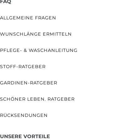
FAQ
ALLGEMEINE FRAGEN
WUNSCHLÄNGE ERMITTELN
PFLEGE- & WASCHANLEITUNG
STOFF-RATGEBER
GARDINEN-RATGEBER
SCHÖNER LEBEN. RATGEBER
RÜCKSENDUNGEN
UNSERE VORTEILE