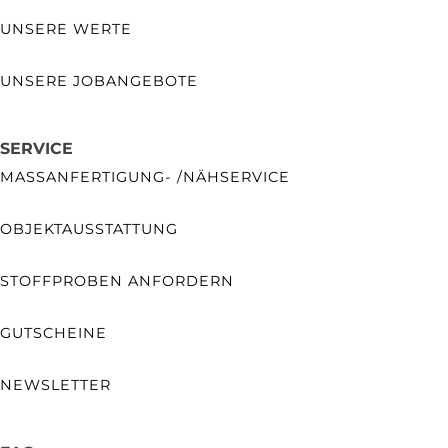
UNSERE WERTE
UNSERE JOBANGEBOTE
SERVICE
MASSANFERTIGUNG- /NÄHSERVICE
OBJEKTAUSSTATTUNG
STOFFPROBEN ANFORDERN
GUTSCHEINE
NEWSLETTER