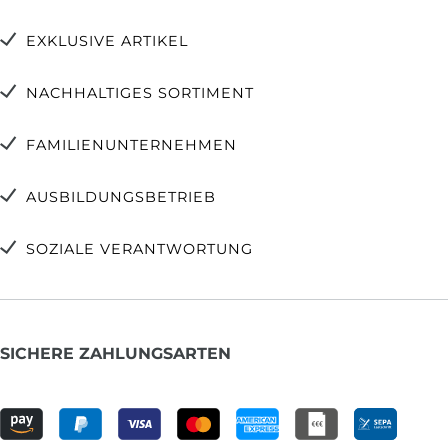
EXKLUSIVE ARTIKEL
NACHHALTIGES SORTIMENT
FAMILIENUNTERNEHMEN
AUSBILDUNGSBETRIEB
SOZIALE VERANTWORTUNG
SICHERE ZAHLUNGSARTEN