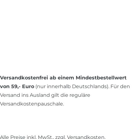
Versandkostenfrei ab einem Mindestbestellwert
von 59,- Euro
(nur innerhalb Deutschlands). Für den
Versand ins Ausland gilt die reguläre
Versandkostenpauschale.
Alle Preise inkl. MwSt., zzgl.
Versandkosten
.