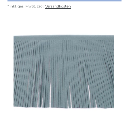
*
inkl. ges. MwSt.
zzgl.
Versandkosten