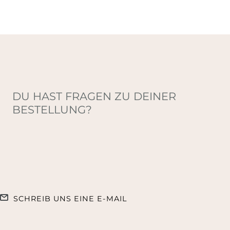
DU HAST FRAGEN ZU DEINER
BESTELLUNG?
SCHREIB UNS EINE E-MAIL