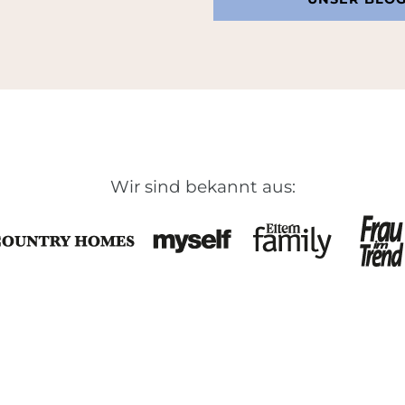
Wir sind bekannt aus: