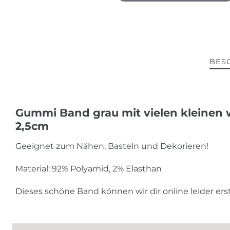
BES
Gummi Band grau mit vielen kleinen 
2,5cm
Geeignet zum Nähen, Basteln und Dekorieren!
Material: 92% Polyamid, 2% Elasthan
Dieses schöne Band können wir dir online leider er