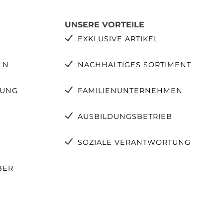
UNSERE VORTEILE
EXKLUSIVE ARTIKEL
LN
NACHHALTIGES SORTIMENT
TUNG
FAMILIENUNTERNEHMEN
AUSBILDUNGSBETRIEB
SOZIALE VERANTWORTUNG
BER