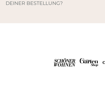
DEINER BESTELLUNG?