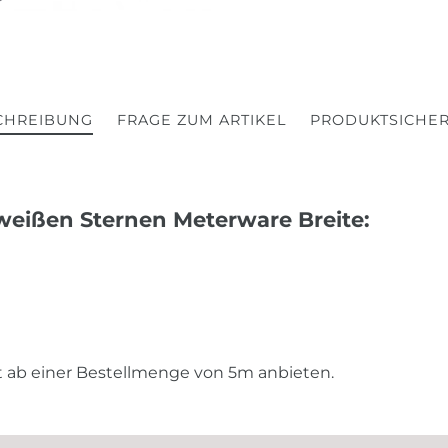
CHREIBUNG
FRAGE ZUM ARTIKEL
PRODUKTSICHER
weißen Sternen Meterware Breite:
st ab einer Bestellmenge von 5m anbieten.