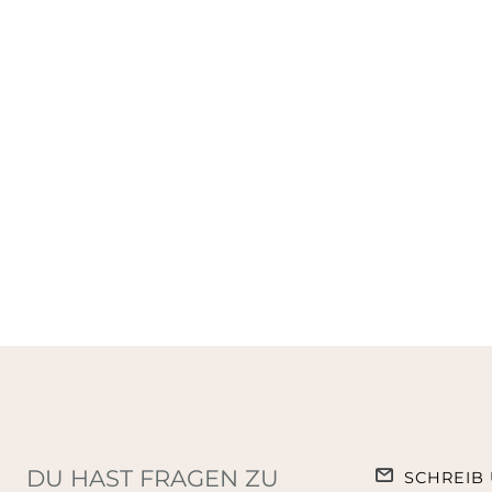
DU HAST FRAGEN ZU
SCHREIB 