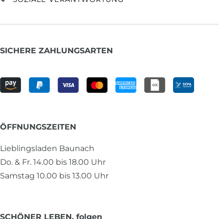
SICHERE ZAHLUNGSARTEN
ÖFFNUNGSZEITEN
Lieblingsladen Baunach
Do. & Fr. 14.00 bis 18.00 Uhr
Samstag 10.00 bis 13.00 Uhr
SCHÖNER LEBEN. folgen