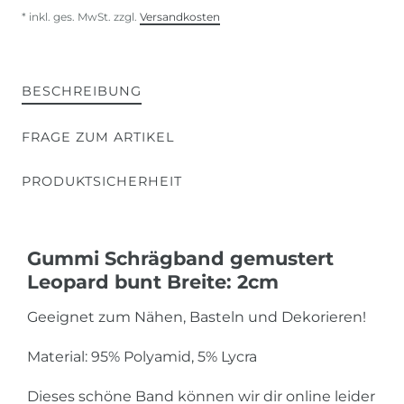
* inkl. ges. MwSt. zzgl.
Versandkosten
BESCHREIBUNG
FRAGE ZUM ARTIKEL
PRODUKTSICHERHEIT
Gummi Schrägband gemustert
Leopard bunt Breite: 2cm
Geeignet zum Nähen, Basteln und Dekorieren!
Material: 95% Polyamid, 5% Lycra
Dieses schöne Band können wir dir online leider