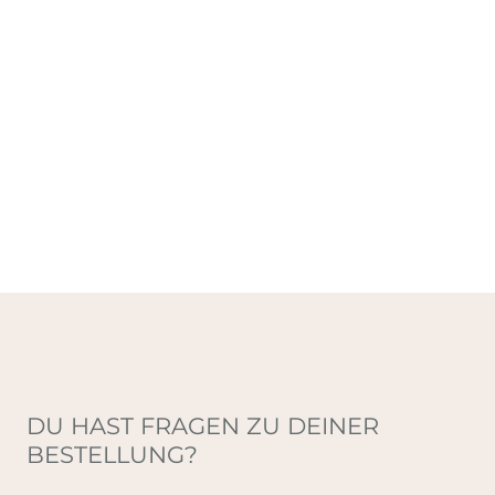
DU HAST FRAGEN ZU DEINER
BESTELLUNG?