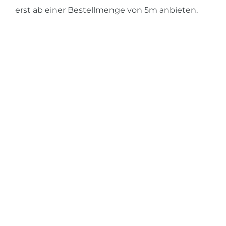
erst ab einer Bestellmenge von 5m anbieten.