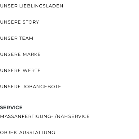
UNSER LIEBLINGSLADEN
UNSERE STORY
UNSER TEAM
UNSERE MARKE
UNSERE WERTE
UNSERE JOBANGEBOTE
SERVICE
MASSANFERTIGUNG- /NÄHSERVICE
OBJEKTAUSSTATTUNG