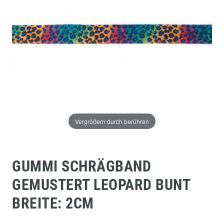
Vergrößern durch berühren
GUMMI SCHRÄGBAND
GEMUSTERT LEOPARD BUNT
BREITE: 2CM