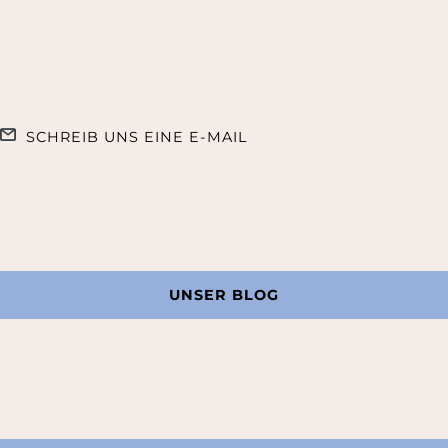
SCHREIB UNS EINE E-MAIL
UNSER BLOG