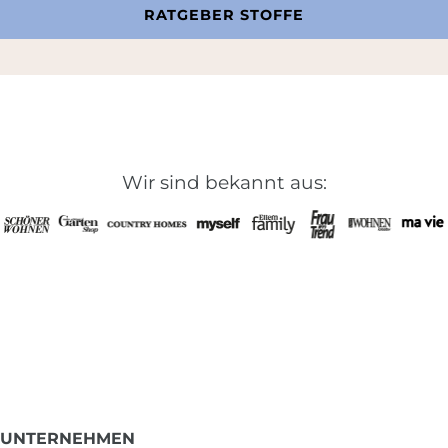
RATGEBER STOFFE
Wir sind bekannt aus:
UNTERNEHMEN