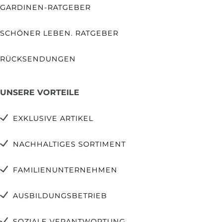
GARDINEN-RATGEBER
SCHÖNER LEBEN. RATGEBER
RÜCKSENDUNGEN
UNSERE VORTEILE
EXKLUSIVE ARTIKEL
NACHHALTIGES SORTIMENT
FAMILIENUNTERNEHMEN
AUSBILDUNGSBETRIEB
SOZIALE VERANTWORTUNG