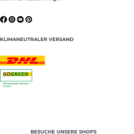
KLIMANEUTRALER VERSAND
BESUCHE UNSERE SHOPS