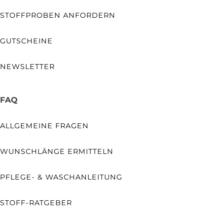
STOFFPROBEN ANFORDERN
GUTSCHEINE
NEWSLETTER
FAQ
ALLGEMEINE FRAGEN
WUNSCHLÄNGE ERMITTELN
PFLEGE- & WASCHANLEITUNG
STOFF-RATGEBER