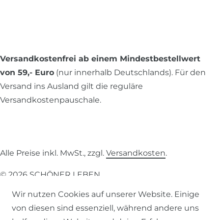
Versandkostenfrei ab einem Mindestbestellwert
von 59,- Euro
(nur innerhalb Deutschlands). Für den
Versand ins Ausland gilt die reguläre
Versandkostenpauschale.
Alle Preise inkl. MwSt., zzgl.
Versandkosten
.
© 2026 SCHÖNER LEBEN.
Wir nutzen Cookies auf unserer Website. Einige
von diesen sind essenziell, während andere uns