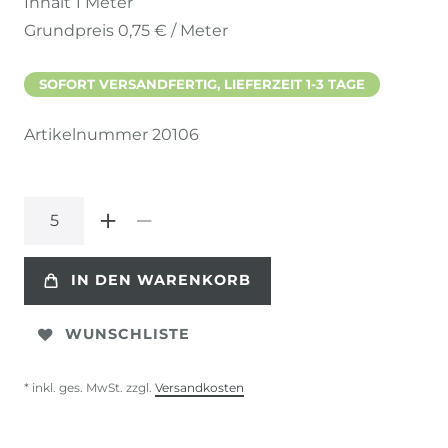
Inhalt
1
Meter
Grundpreis
0,75 € / Meter
SOFORT VERSANDFERTIG, LIEFERZEIT 1-3 TAGE
Artikelnummer
20106
IN DEN WARENKORB
WUNSCHLISTE
* inkl. ges. MwSt. zzgl.
Versandkosten