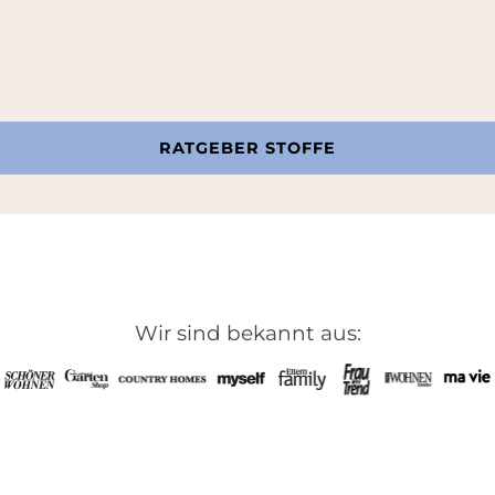
RATGEBER STOFFE
Wir sind bekannt aus: