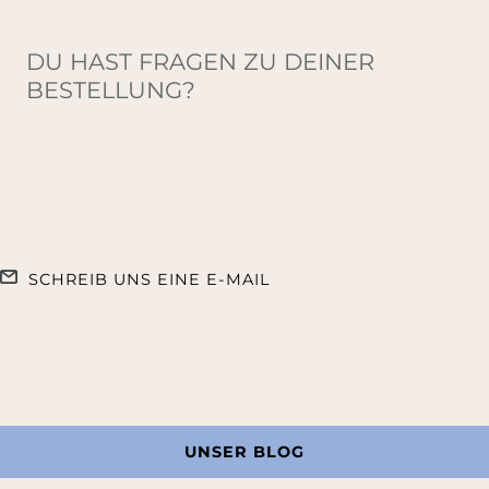
DU HAST FRAGEN ZU DEINER
BESTELLUNG?
SCHREIB UNS EINE E-MAIL
UNSER BLOG