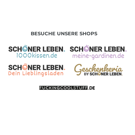
BESUCHE UNSERE SHOPS