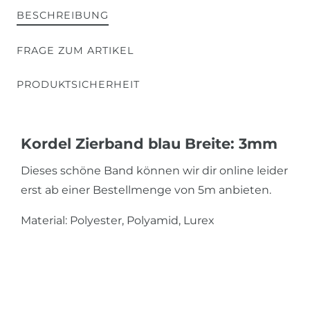
BESCHREIBUNG
FRAGE ZUM ARTIKEL
PRODUKTSICHERHEIT
Kordel Zierband blau Breite: 3mm
Dieses schöne Band können wir dir online leider
erst ab einer Bestellmenge von 5m anbieten.
Material: Polyester, Polyamid, Lurex