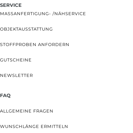
SERVICE
MASSANFERTIGUNG- /NÄHSERVICE
OBJEKTAUSSTATTUNG
STOFFPROBEN ANFORDERN
GUTSCHEINE
NEWSLETTER
FAQ
ALLGEMEINE FRAGEN
WUNSCHLÄNGE ERMITTELN