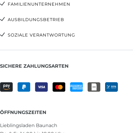
FAMILIENUNTERNEHMEN
AUSBILDUNGSBETRIEB
SOZIALE VERANTWORTUNG
SICHERE ZAHLUNGSARTEN
ÖFFNUNGSZEITEN
Lieblingsladen Baunach