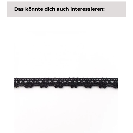
Das könnte dich auch interessieren: