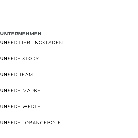
UNTERNEHMEN
UNSER LIEBLINGSLADEN
UNSERE STORY
UNSER TEAM
UNSERE MARKE
UNSERE WERTE
UNSERE JOBANGEBOTE