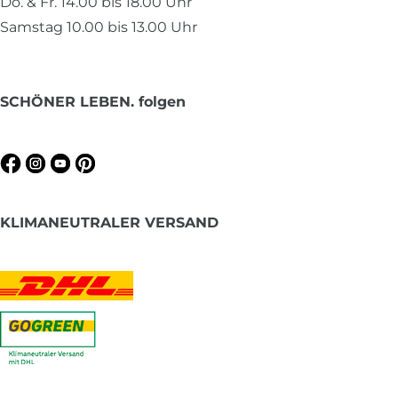
Do. & Fr. 14.00 bis 18.00 Uhr
Samstag 10.00 bis 13.00 Uhr
SCHÖNER LEBEN. folgen
KLIMANEUTRALER VERSAND