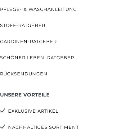
PFLEGE- & WASCHANLEITUNG
STOFF-RATGEBER
GARDINEN-RATGEBER
SCHÖNER LEBEN. RATGEBER
RÜCKSENDUNGEN
UNSERE VORTEILE
EXKLUSIVE ARTIKEL
NACHHALTIGES SORTIMENT