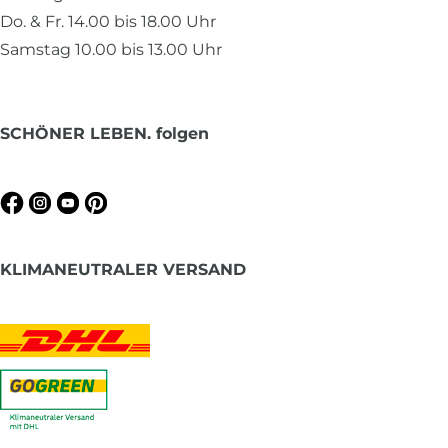
Do. & Fr. 14.00 bis 18.00 Uhr
Samstag 10.00 bis 13.00 Uhr
SCHÖNER LEBEN. folgen
KLIMANEUTRALER VERSAND