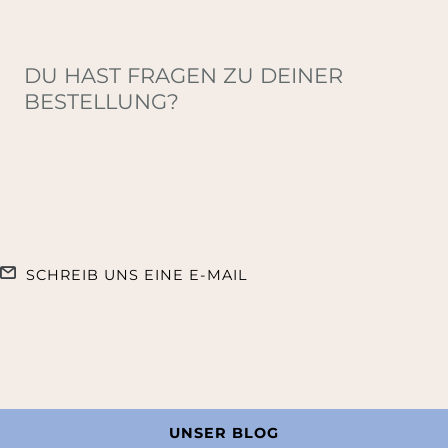
DU HAST FRAGEN ZU DEINER
BESTELLUNG?
SCHREIB UNS EINE E-MAIL
UNSER BLOG