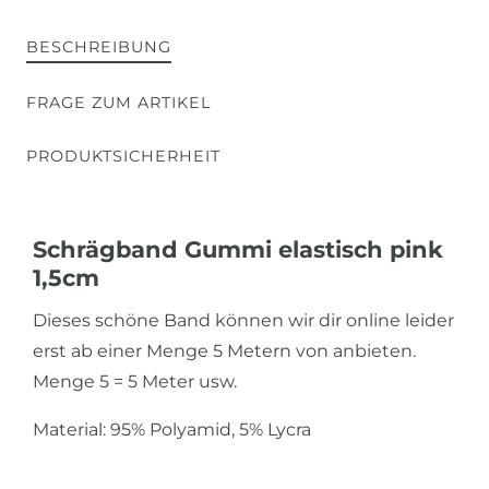
BESCHREIBUNG
FRAGE ZUM ARTIKEL
PRODUKTSICHERHEIT
Schrägband Gummi elastisch pink
1,5cm
Dieses schöne Band können wir dir online leider
erst ab einer Menge 5 Metern von anbieten.
Menge 5 = 5 Meter usw.
Material: 95% Polyamid, 5% Lycra