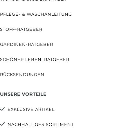
PFLEGE- & WASCHANLEITUNG
STOFF-RATGEBER
GARDINEN-RATGEBER
SCHÖNER LEBEN. RATGEBER
RÜCKSENDUNGEN
UNSERE VORTEILE
EXKLUSIVE ARTIKEL
NACHHALTIGES SORTIMENT