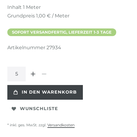
Inhalt
1
Meter
Grundpreis
1,00 € / Meter
SOFORT VERSANDFERTIG, LIEFERZEIT 1-3 TAGE
Artikelnummer
27934
IN DEN WARENKORB
WUNSCHLISTE
* inkl. ges. MwSt. zzgl.
Versandkosten