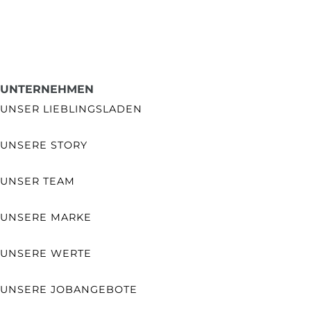
UNTERNEHMEN
UNSER LIEBLINGSLADEN
UNSERE STORY
UNSER TEAM
UNSERE MARKE
UNSERE WERTE
UNSERE JOBANGEBOTE