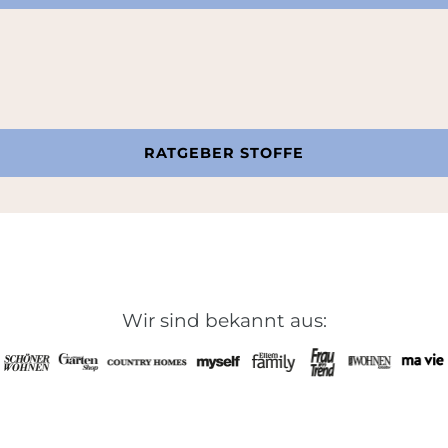
RATGEBER STOFFE
Wir sind bekannt aus: