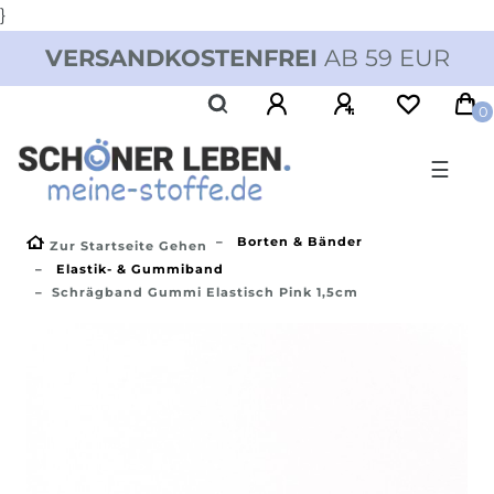
}
VERSANDKOSTENFREI
AB 59 EUR
0
☰
Borten & Bänder
Zur Startseite Gehen
Elastik- & Gummiband
Schrägband Gummi Elastisch Pink 1,5cm