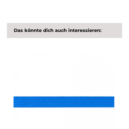
Das könnte dich auch interessieren: