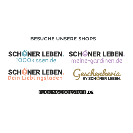
BESUCHE UNSERE SHOPS