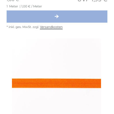
1
Meter
| 1,00 € / Meter
*
inkl. ges. MwSt.
zzgl.
Versandkosten