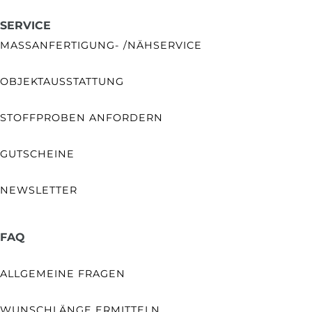
SERVICE
MASSANFERTIGUNG- /NÄHSERVICE
OBJEKTAUSSTATTUNG
STOFFPROBEN ANFORDERN
GUTSCHEINE
NEWSLETTER
FAQ
ALLGEMEINE FRAGEN
WUNSCHLÄNGE ERMITTELN