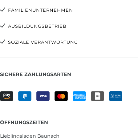
FAMILIENUNTERNEHMEN
AUSBILDUNGSBETRIEB
SOZIALE VERANTWORTUNG
SICHERE ZAHLUNGSARTEN
ÖFFNUNGSZEITEN
Lieblingsladen Baunach