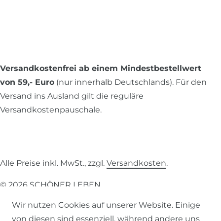
Versandkostenfrei ab einem Mindestbestellwert
von 59,- Euro
(nur innerhalb Deutschlands). Für den
Versand ins Ausland gilt die reguläre
Versandkostenpauschale.
Alle Preise inkl. MwSt., zzgl.
Versandkosten
.
© 2026 SCHÖNER LEBEN.
Wir nutzen Cookies auf unserer Website. Einige
von diesen sind essenziell, während andere uns