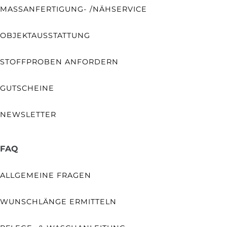
MASSANFERTIGUNG- /NÄHSERVICE
OBJEKTAUSSTATTUNG
STOFFPROBEN ANFORDERN
GUTSCHEINE
NEWSLETTER
FAQ
ALLGEMEINE FRAGEN
WUNSCHLÄNGE ERMITTELN