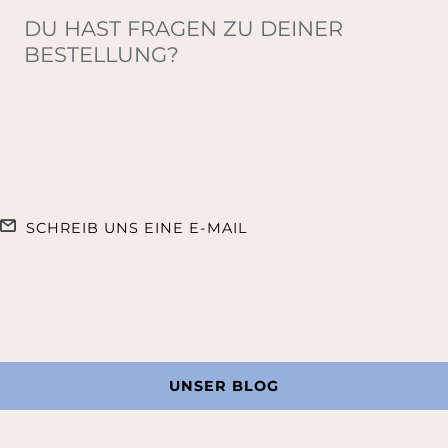
DU HAST FRAGEN ZU DEINER
BESTELLUNG?
SCHREIB UNS EINE E-MAIL
UNSER BLOG