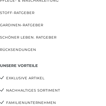
PFLEGE- & WASCHANLEITUNG
STOFF-RATGEBER
GARDINEN-RATGEBER
SCHÖNER LEBEN. RATGEBER
RÜCKSENDUNGEN
UNSERE VORTEILE
EXKLUSIVE ARTIKEL
NACHHALTIGES SORTIMENT
FAMILIENUNTERNEHMEN