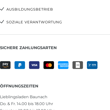
AUSBILDUNGSBETRIEB
SOZIALE VERANTWORTUNG
SICHERE ZAHLUNGSARTEN
ÖFFNUNGSZEITEN
Lieblingsladen Baunach
Do. & Fr. 14.00 bis 18.00 Uhr