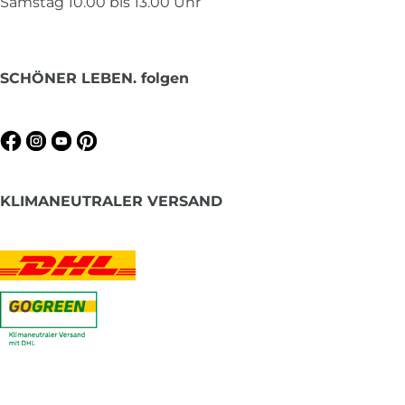
Samstag 10.00 bis 13.00 Uhr
SCHÖNER LEBEN. folgen
KLIMANEUTRALER VERSAND