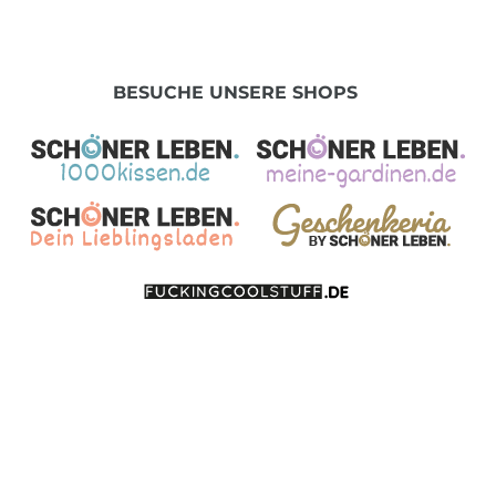
BESUCHE UNSERE SHOPS