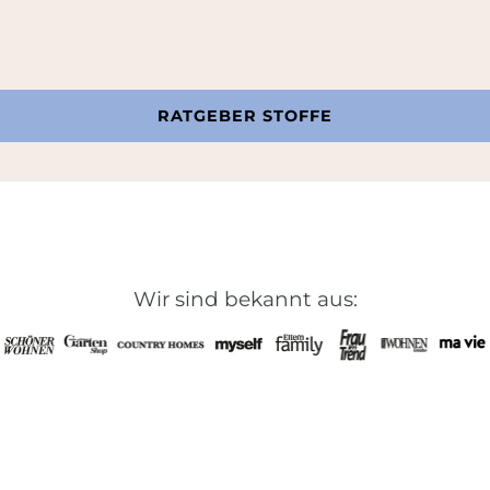
RATGEBER STOFFE
Wir sind bekannt aus: