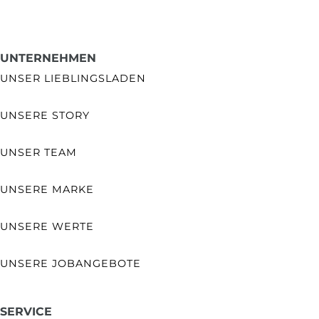
UNTERNEHMEN
UNSER LIEBLINGSLADEN
UNSERE STORY
UNSER TEAM
UNSERE MARKE
UNSERE WERTE
UNSERE JOBANGEBOTE
SERVICE