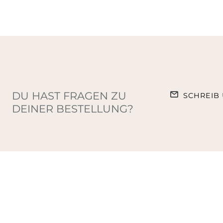
DU HAST FRAGEN ZU
SCHREIB 
DEINER BESTELLUNG?