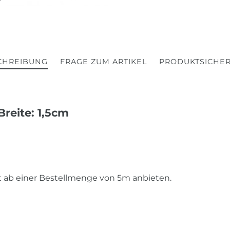
CHREIBUNG
FRAGE ZUM ARTIKEL
PRODUKTSICHER
reite: 1,5cm
st ab einer Bestellmenge von 5m anbieten.