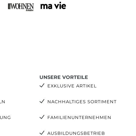
UNSERE VORTEILE
EXKLUSIVE ARTIKEL
LN
NACHHALTIGES SORTIMENT
TUNG
FAMILIENUNTERNEHMEN
AUSBILDUNGSBETRIEB