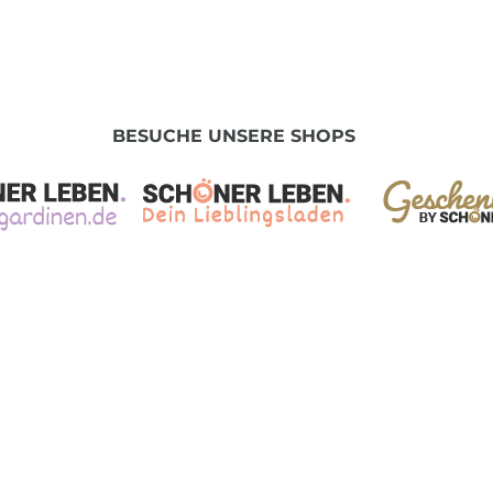
BESUCHE UNSERE SHOPS