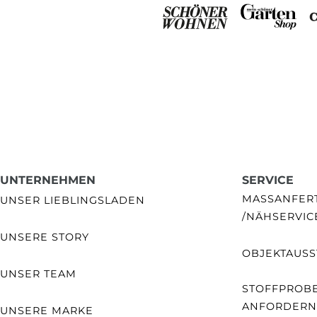
UNTERNEHMEN
SERVICE
MASSANFERTI
UNSER LIEBLINGSLADEN
NÄHSERVIC
UNSERE STORY
OBJEKTAUSS
UNSER TEAM
STOFFPROB
ANFORDERN
UNSERE MARKE