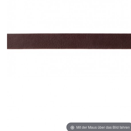
Mit der Maus über das Bild fahren