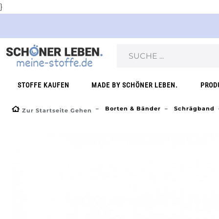
}
STOFFE KAUFEN
MADE BY SCHÖNER LEBEN.
PROD
Borten & Bänder
Schrägband
Zur Startseite Gehen