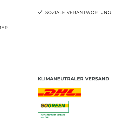
SOZIALE VERANTWORTUNG
BER
KLIMANEUTRALER VERSAND