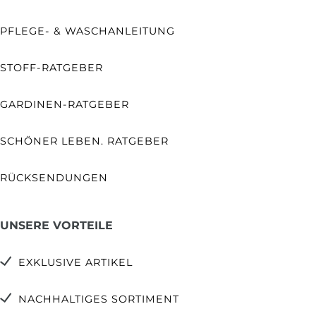
PFLEGE- & WASCHANLEITUNG
STOFF-RATGEBER
GARDINEN-RATGEBER
SCHÖNER LEBEN. RATGEBER
RÜCKSENDUNGEN
UNSERE VORTEILE
EXKLUSIVE ARTIKEL
NACHHALTIGES SORTIMENT