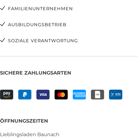
FAMILIENUNTERNEHMEN
AUSBILDUNGSBETRIEB
SOZIALE VERANTWORTUNG
SICHERE ZAHLUNGSARTEN
ÖFFNUNGSZEITEN
Lieblingsladen Baunach