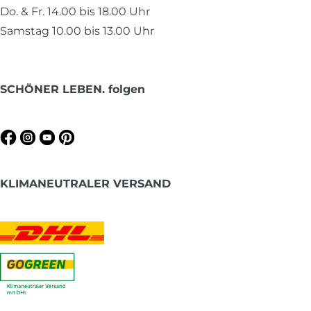
Do. & Fr. 14.00 bis 18.00 Uhr
Samstag 10.00 bis 13.00 Uhr
SCHÖNER LEBEN. folgen
KLIMANEUTRALER VERSAND