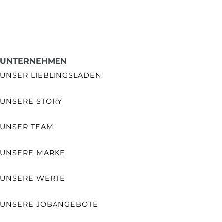
UNTERNEHMEN
UNSER LIEBLINGSLADEN
UNSERE STORY
UNSER TEAM
UNSERE MARKE
UNSERE WERTE
UNSERE JOBANGEBOTE