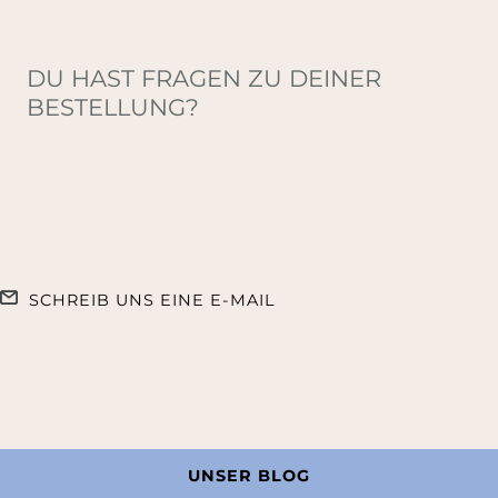
DU HAST FRAGEN ZU DEINER
BESTELLUNG?
SCHREIB UNS EINE E-MAIL
UNSER BLOG