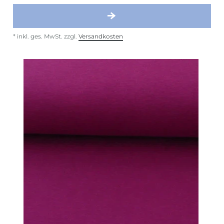
*
inkl. ges. MwSt.
zzgl.
Versandkosten