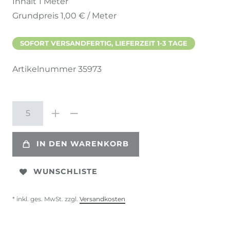
Inhalt
1
Meter
Grundpreis
1,00 € / Meter
SOFORT VERSANDFERTIG, LIEFERZEIT 1-3 TAGE
Artikelnummer
35973
IN DEN WARENKORB
WUNSCHLISTE
* inkl. ges. MwSt. zzgl.
Versandkosten