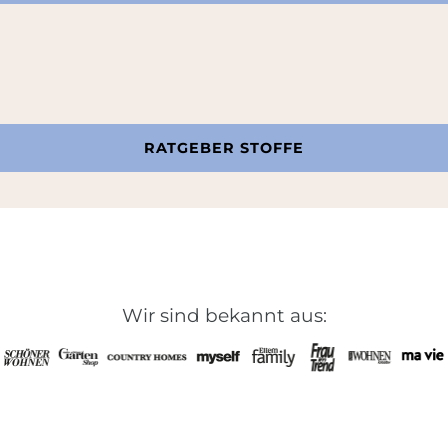
RATGEBER STOFFE
Wir sind bekannt aus: