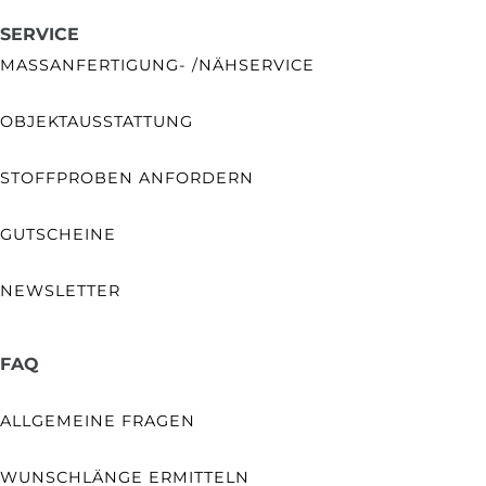
SERVICE
MASSANFERTIGUNG- /NÄHSERVICE
OBJEKTAUSSTATTUNG
STOFFPROBEN ANFORDERN
GUTSCHEINE
NEWSLETTER
FAQ
ALLGEMEINE FRAGEN
WUNSCHLÄNGE ERMITTELN