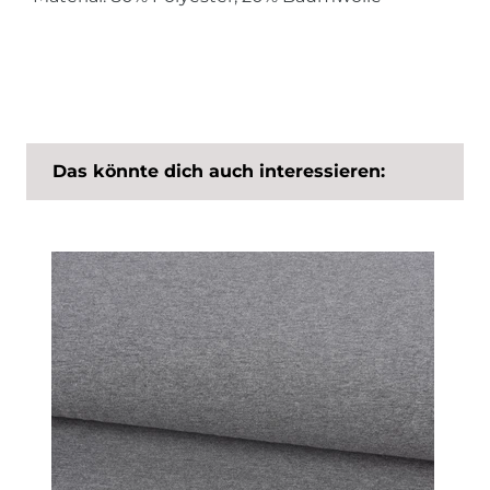
Das könnte dich auch interessieren: