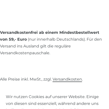
Versandkostenfrei ab einem Mindestbestellwert
von 59,- Euro
(nur innerhalb Deutschlands). Für den
Versand ins Ausland gilt die reguläre
Versandkostenpauschale.
Alle Preise inkl. MwSt., zzgl.
Versandkosten
.
© 2026 SCHÖNER LEBEN.
Wir nutzen Cookies auf unserer Website. Einige
von diesen sind essenziell, während andere uns