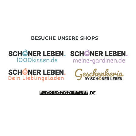
BESUCHE UNSERE SHOPS