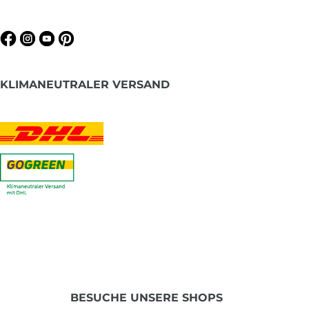
KLIMANEUTRALER VERSAND
BESUCHE UNSERE SHOPS