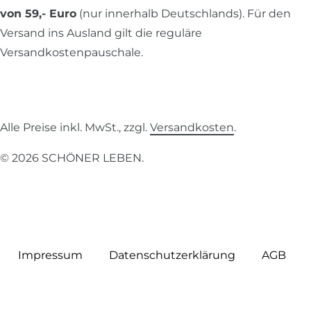
von 59,- Euro
(nur innerhalb Deutschlands). Für den
Versand ins Ausland gilt die reguläre
Versandkostenpauschale.
Alle Preise inkl. MwSt., zzgl.
Versandkosten
.
© 2026 SCHÖNER LEBEN.
Impressum
Daten­schutz­erklärung
AGB