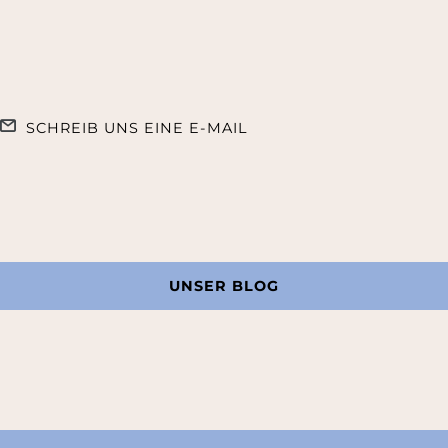
SCHREIB UNS EINE E-MAIL
UNSER BLOG