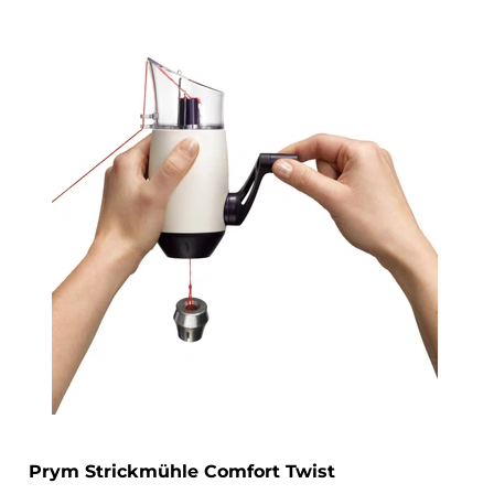
Prym Strickmühle Comfort Twist