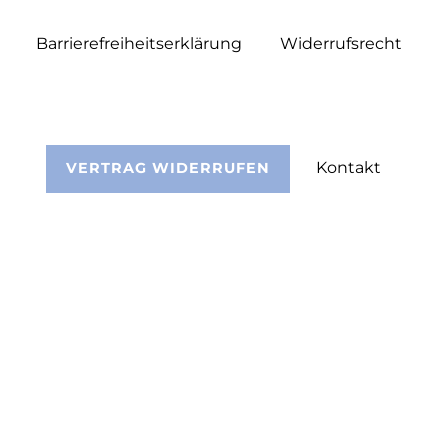
Barrierefreiheitserklärung
Widerrufs­recht
Kontakt
VERTRAG WIDERRUFEN