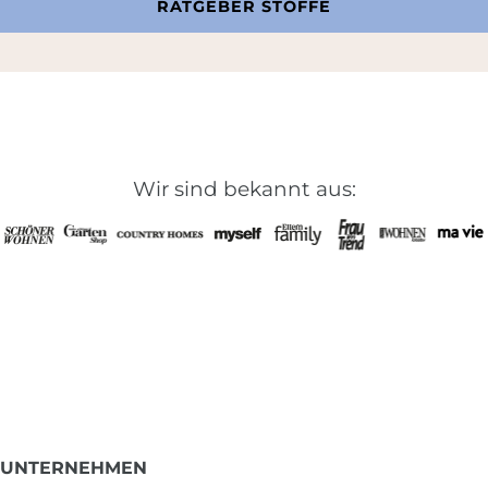
RATGEBER STOFFE
Wir sind bekannt aus:
UNTERNEHMEN