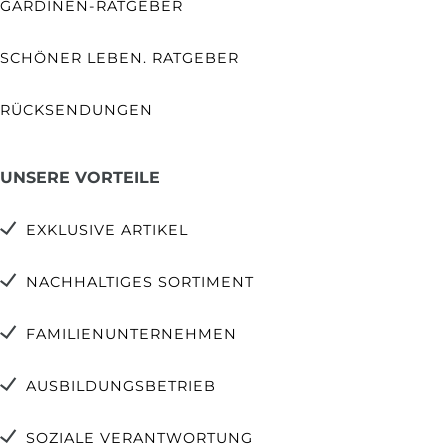
GARDINEN-RATGEBER
SCHÖNER LEBEN. RATGEBER
RÜCKSENDUNGEN
UNSERE VORTEILE
EXKLUSIVE ARTIKEL
NACHHALTIGES SORTIMENT
FAMILIENUNTERNEHMEN
AUSBILDUNGSBETRIEB
SOZIALE VERANTWORTUNG