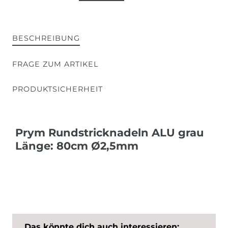
BESCHREIBUNG
FRAGE ZUM ARTIKEL
PRODUKTSICHERHEIT
Prym Rundstricknadeln ALU grau
Länge: 80cm Ø2,5mm
Das könnte dich auch interessieren: