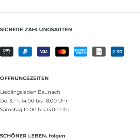
SICHERE ZAHLUNGSARTEN
ÖFFNUNGSZEITEN
Lieblingsladen Baunach
Do. & Fr. 14.00 bis 18.00 Uhr
Samstag 10.00 bis 13.00 Uhr
SCHÖNER LEBEN. folgen