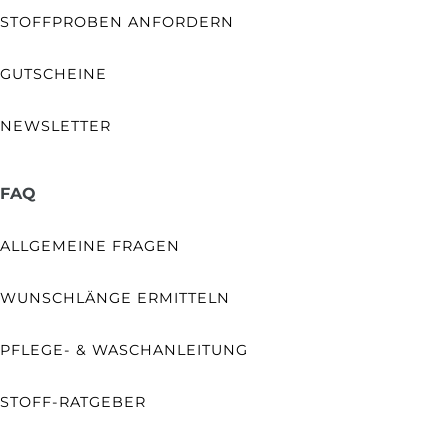
STOFFPROBEN ANFORDERN
GUTSCHEINE
NEWSLETTER
FAQ
ALLGEMEINE FRAGEN
WUNSCHLÄNGE ERMITTELN
PFLEGE- & WASCHANLEITUNG
STOFF-RATGEBER