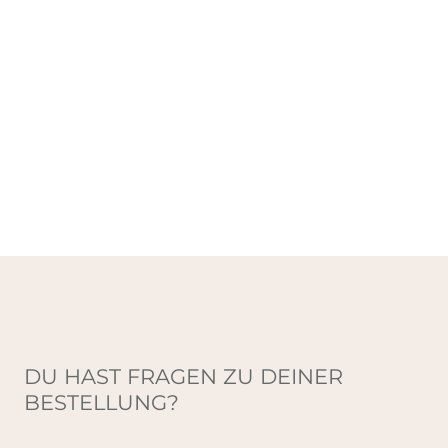
DU HAST FRAGEN ZU DEINER
BESTELLUNG?