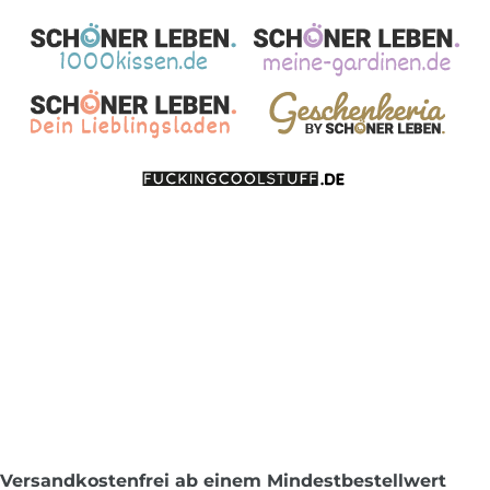
Versandkostenfrei ab einem Mindestbestellwert