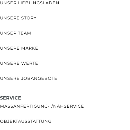
UNSER LIEBLINGSLADEN
UNSERE STORY
UNSER TEAM
UNSERE MARKE
UNSERE WERTE
UNSERE JOBANGEBOTE
SERVICE
MASSANFERTIGUNG- /NÄHSERVICE
OBJEKTAUSSTATTUNG